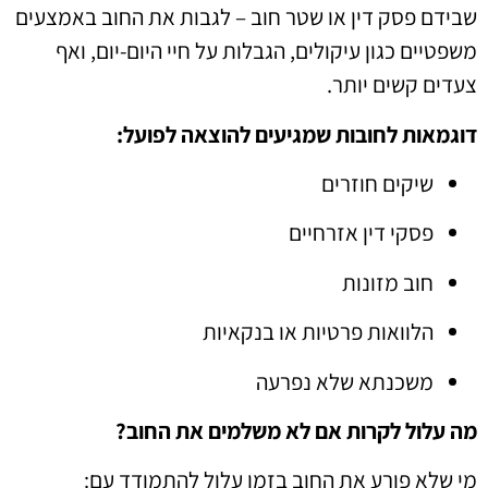
שבידם פסק דין או שטר חוב – לגבות את החוב באמצעים
משפטיים כגון עיקולים, הגבלות על חיי היום-יום, ואף
צעדים קשים יותר.
דוגמאות לחובות שמגיעים להוצאה לפועל:
שיקים חוזרים
פסקי דין אזרחיים
חוב מזונות
הלוואות פרטיות או בנקאיות
משכנתא שלא נפרעה
מה עלול לקרות אם לא משלמים את החוב?
מי שלא פורע את החוב בזמן עלול להתמודד עם: