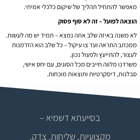
מאפשר להתחיל תהליך של שיקום כלכלי אמיתי.
הוצאה לפועל – זה לא סוף פסוק
לא משנה באיזה שלב אתה נמצא – תמיד יש מה לעשות.
ממכתב התראה ועד צו עיקול – כל שלב הוא הזדמנות
לעצור, להתייעץ ולפעול נכון.
משרדנו מלווה חייבים מכל הסוגים, עם יחס אישי,
סבלנות, דיסקרטיות ותוצאות מוכחות.
בסייעתא דשמיא –
מקצועיות. שליחות. צדק.