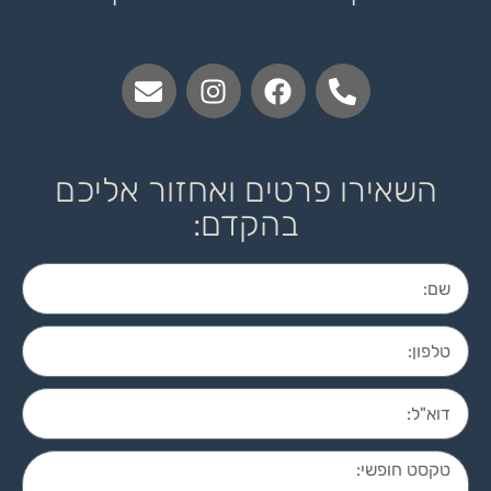
השאירו פרטים ואחזור אליכם
בהקדם: