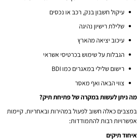
עיקול חשבון בנק, רכב או נכסים
שלילת רישיון נהיגה
עיכוב יציאה מהארץ
הגבלות על שימוש בכרטיסי אשראי
רישום שלילי במאגרים כמו BDI
צווי הבאה ואף מאסר
מה ניתן לעשות במקרה של פתיחת תיק?
במצבים כאלה חשוב לפעול במהירות ובאחריות. קיימות
אפשרויות רבות להתמודדות:
איחוד תיקים