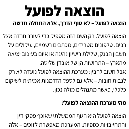
הוצאה לפועל
הוצאה לפועל – לא סוף הדרך, אלא התחלה חדשה
הוצאה לפועל. רק השם הזה מספיק כדי לעורר חרדה אצל
רבים. טלפונים מטרידים, מכתבים רשמיים, עיקולים על
חשבון הבנק, שלילת רישיון נהיגה או איום בעיכוב יציאה
מהארץ – התחושות הן של אובדן שליטה.
אבל חשוב להבין: מערכת ההוצאה לפועל נועדה לא רק
לגבות חובות – אלא גם לספק הזדמנות אמיתית לשיקום
כלכלי, כאשר מתנהלים מולה נכון.
מהי מערכת ההוצאה לפועל?
הוצאה לפועל היא הגוף הממשלתי שאוכף פסקי דין
והתחייבויות כספיות. המערכת מאפשרת לזוכים – אלה