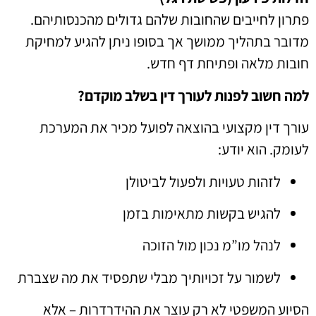
פתרון לחייבים שהחובות שלהם גדולים מהכנסותיהם.
מדובר בתהליך ממושך אך בסופו ניתן להגיע למחיקת
חובות מלאה ופתיחת דף חדש.
למה חשוב לפנות לעורך דין בשלב מוקדם?
עורך דין מקצועי בהוצאה לפועל מכיר את המערכת
לעומק. הוא יודע:
לזהות טעויות ולפעול לביטולן
להגיש בקשות מתאימות בזמן
לנהל מו”מ נכון מול הזוכה
לשמור על זכויותיך מבלי שתפסיד את מה שצברת
הסיוע המשפטי לא רק עוצר את ההידרדרות – אלא