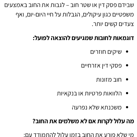
שבידם פסק דין או שטר חוב – לגבות את החוב באמצעים
משפטיים כגון עיקולים, הגבלות על חיי היום-יום, ואף
צעדים קשים יותר.
דוגמאות לחובות שמגיעים להוצאה לפועל:
שיקים חוזרים
פסקי דין אזרחיים
חוב מזונות
הלוואות פרטיות או בנקאיות
משכנתא שלא נפרעה
מה עלול לקרות אם לא משלמים את החוב?
מי שלא פורע את החוב בזמן עלול להתמודד עם: