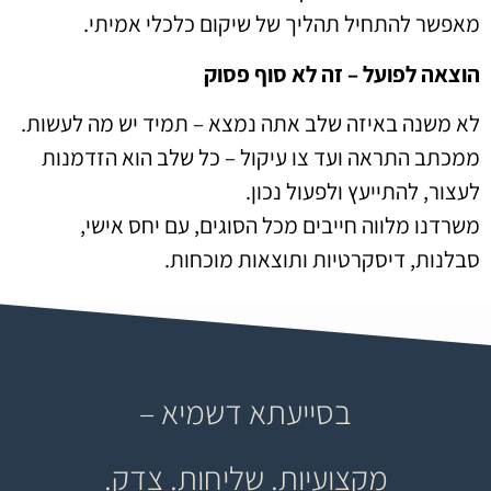
מאפשר להתחיל תהליך של שיקום כלכלי אמיתי.
הוצאה לפועל – זה לא סוף פסוק
לא משנה באיזה שלב אתה נמצא – תמיד יש מה לעשות.
ממכתב התראה ועד צו עיקול – כל שלב הוא הזדמנות
לעצור, להתייעץ ולפעול נכון.
משרדנו מלווה חייבים מכל הסוגים, עם יחס אישי,
סבלנות, דיסקרטיות ותוצאות מוכחות.
בסייעתא דשמיא –
מקצועיות. שליחות. צדק.