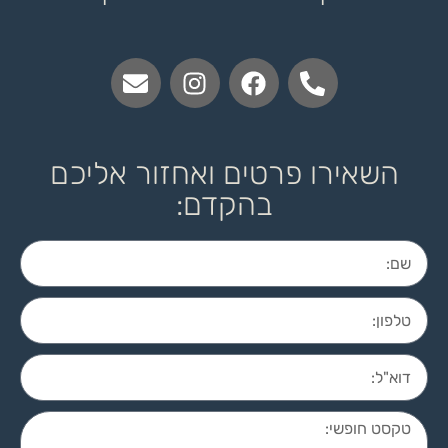
השאירו פרטים ואחזור אליכם
בהקדם: