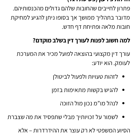
פתרון לחייבים שהחובות שלהם גדולים מהכנסותיהם.
מדובר בתהליך ממושך אך בסופו ניתן להגיע למחיקת
חובות מלאה ופתיחת דף חדש.
למה חשוב לפנות לעורך דין בשלב מוקדם?
עורך דין מקצועי בהוצאה לפועל מכיר את המערכת
לעומק. הוא יודע:
לזהות טעויות ולפעול לביטולן
להגיש בקשות מתאימות בזמן
לנהל מו”מ נכון מול הזוכה
לשמור על זכויותיך מבלי שתפסיד את מה שצברת
הסיוע המשפטי לא רק עוצר את ההידרדרות – אלא