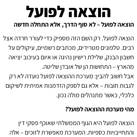
הוצאה לפועל
הוצאה לפועל – לא סוף הדרך, אלא התחלה חדשה
הוצאה לפועל. רק השם הזה מספיק כדי לעורר חרדה אצל
רבים. טלפונים מטרידים, מכתבים רשמיים, עיקולים על
חשבון הבנק, שלילת רישיון נהיגה או איום בעיכוב יציאה
מהארץ – התחושות הן של אובדן שליטה.
אבל חשוב להבין: מערכת ההוצאה לפועל נועדה לא רק
לגבות חובות – אלא גם לספק הזדמנות אמיתית לשיקום
כלכלי, כאשר מתנהלים מולה נכון.
מהי מערכת ההוצאה לפועל?
הוצאה לפועל היא הגוף הממשלתי שאוכף פסקי דין
והתחייבויות כספיות. המערכת מאפשרת לזוכים – אלה