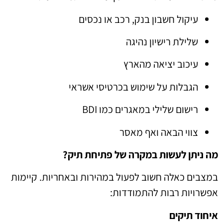
עיקול חשבון בנק, רכב או נכסים
שלילת רישיון נהיגה
עיכוב יציאה מהארץ
הגבלות על שימוש בכרטיסי אשראי
רישום שלילי במאגרים כמו BDI
צווי הבאה ואף מאסר
מה ניתן לעשות במקרה של פתיחת תיק?
במצבים כאלה חשוב לפעול במהירות ובאחריות. קיימות
אפשרויות רבות להתמודדות:
איחוד תיקים