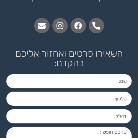
השאירו פרטים ואחזור אליכם
בהקדם: