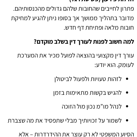
פתרון לחייבים שהחובות שלהם גדולים מהכנסותיהם.
מדובר בתהליך ממושך אך בסופו ניתן להגיע למחיקת
חובות מלאה ופתיחת דף חדש.
למה חשוב לפנות לעורך דין בשלב מוקדם?
עורך דין מקצועי בהוצאה לפועל מכיר את המערכת
לעומק. הוא יודע:
לזהות טעויות ולפעול לביטולן
להגיש בקשות מתאימות בזמן
לנהל מו”מ נכון מול הזוכה
לשמור על זכויותיך מבלי שתפסיד את מה שצברת
הסיוע המשפטי לא רק עוצר את ההידרדרות – אלא