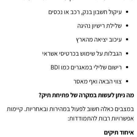
עיקול חשבון בנק, רכב או נכסים
שלילת רישיון נהיגה
עיכוב יציאה מהארץ
הגבלות על שימוש בכרטיסי אשראי
רישום שלילי במאגרים כמו BDI
צווי הבאה ואף מאסר
מה ניתן לעשות במקרה של פתיחת תיק?
במצבים כאלה חשוב לפעול במהירות ובאחריות. קיימות
אפשרויות רבות להתמודדות:
איחוד תיקים