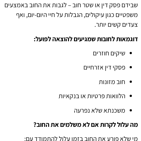
שבידם פסק דין או שטר חוב – לגבות את החוב באמצעים
משפטיים כגון עיקולים, הגבלות על חיי היום-יום, ואף
צעדים קשים יותר.
דוגמאות לחובות שמגיעים להוצאה לפועל:
שיקים חוזרים
פסקי דין אזרחיים
חוב מזונות
הלוואות פרטיות או בנקאיות
משכנתא שלא נפרעה
מה עלול לקרות אם לא משלמים את החוב?
מי שלא פורע את החוב בזמן עלול להתמודד עם: