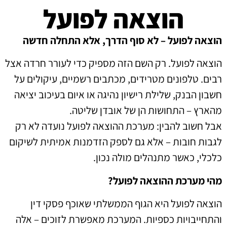
הוצאה לפועל
הוצאה לפועל – לא סוף הדרך, אלא התחלה חדשה
הוצאה לפועל. רק השם הזה מספיק כדי לעורר חרדה אצל
רבים. טלפונים מטרידים, מכתבים רשמיים, עיקולים על
חשבון הבנק, שלילת רישיון נהיגה או איום בעיכוב יציאה
מהארץ – התחושות הן של אובדן שליטה.
אבל חשוב להבין: מערכת ההוצאה לפועל נועדה לא רק
לגבות חובות – אלא גם לספק הזדמנות אמיתית לשיקום
כלכלי, כאשר מתנהלים מולה נכון.
מהי מערכת ההוצאה לפועל?
הוצאה לפועל היא הגוף הממשלתי שאוכף פסקי דין
והתחייבויות כספיות. המערכת מאפשרת לזוכים – אלה