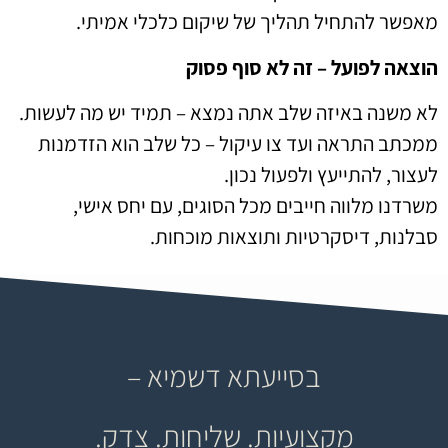
מאפשר להתחיל תהליך של שיקום כלכלי אמיתי.
הוצאה לפועל – זה לא סוף פסוק
לא משנה באיזה שלב אתה נמצא – תמיד יש מה לעשות.
ממכתב התראה ועד צו עיקול – כל שלב הוא הזדמנות
לעצור, להתייעץ ולפעול נכון.
משרדנו מלווה חייבים מכל הסוגים, עם יחס אישי,
סבלנות, דיסקרטיות ותוצאות מוכחות.
בסייעתא דשמיא –
מקצועיות. שליחות. צדק.