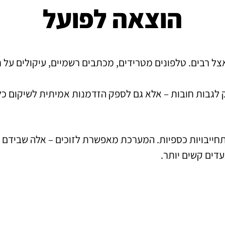
הוצאה לפועל
 רבים. טלפונים מטרידים, מכתבים רשמיים, עיקולים על חשב
 לגבות חובות – אלא גם לספק הזדמנות אמיתית לשיקום כלכ
תחייבויות כספיות. המערכת מאפשרת לזוכים – אלה שבידם 
עדים קשים יותר.