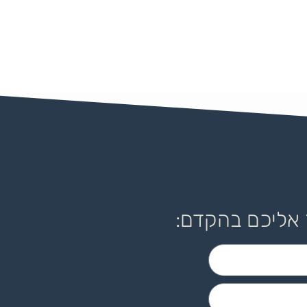
 אליכם בהקדם: