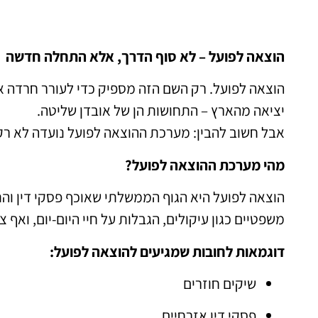
הוצאה לפועל – לא סוף הדרך, אלא התחלה חדשה
הוצאה לפועל. רק השם הזה מספיק כדי לעורר חרדה אצל
יציאה מהארץ – התחושות הן של אובדן שליטה.
אבל חשוב להבין: מערכת ההוצאה לפועל נועדה לא רק
מהי מערכת ההוצאה לפועל?
הוצאה לפועל היא הגוף הממשלתי שאוכף פסקי דין וה
משפטיים כגון עיקולים, הגבלות על חיי היום-יום, ואף צ
דוגמאות לחובות שמגיעים להוצאה לפועל:
שיקים חוזרים
פסקי דין אזרחיים