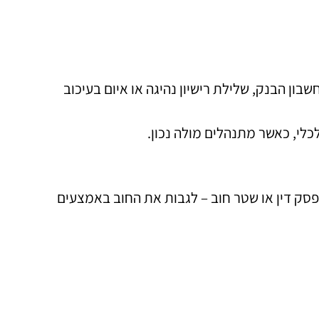
ון הבנק, שלילת רישיון נהיגה או איום בעיכוב
לי, כאשר מתנהלים מולה נכון.
פסק דין או שטר חוב – לגבות את החוב באמצעים