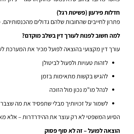
חדלות פירעון (פשיטת רגל)
פתרון לחייבים שהחובות שלהם גדולים מהכנסותיהם. 
למה חשוב לפנות לעורך דין בשלב מוקדם?
עורך דין מקצועי בהוצאה לפועל מכיר את המערכת לעו
לזהות טעויות ולפעול לביטולן
להגיש בקשות מתאימות בזמן
לנהל מו”מ נכון מול הזוכה
לשמור על זכויותיך מבלי שתפסיד את מה שצבר
הסיוע המשפטי לא רק עוצר את ההידרדרות – אלא מא
הוצאה לפועל – זה לא סוף פסוק