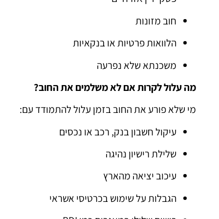
חוב מזונות
הלוואות פרטיות או בנקאיות
משכנתא שלא נפרעה
מה עלול לקרות אם לא משלמים את החוב?
מי שלא פורע את החוב בזמן עלול להתמודד עם:
עיקול חשבון בנק, רכב או נכסים
שלילת רישיון נהיגה
עיכוב יציאה מהארץ
הגבלות על שימוש בכרטיסי אשראי