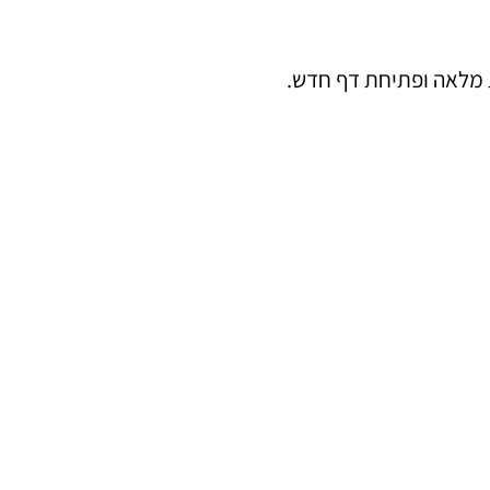
ת מלאה ופתיחת דף חדש.