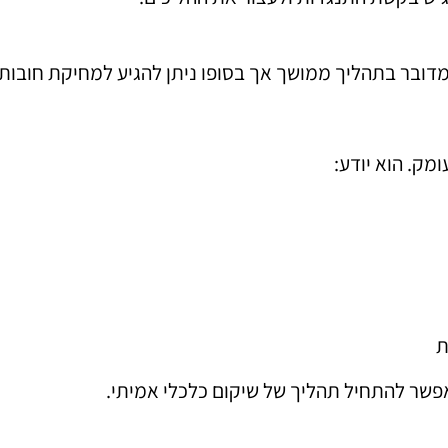
מדובר בתהליך ממושך אך בסופו ניתן להגיע למחיקת חובו
מק. הוא יודע:
ת
פשר להתחיל תהליך של שיקום כלכלי אמיתי.