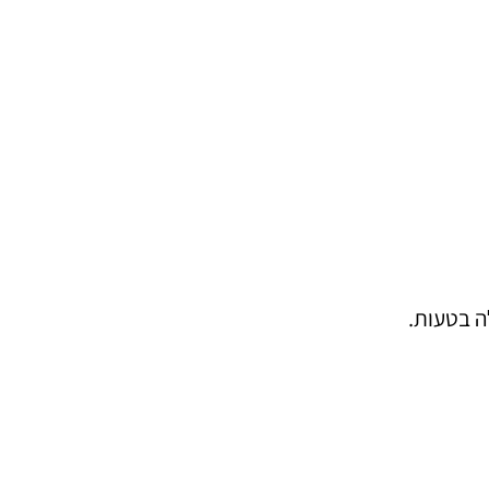
ה בטעות.