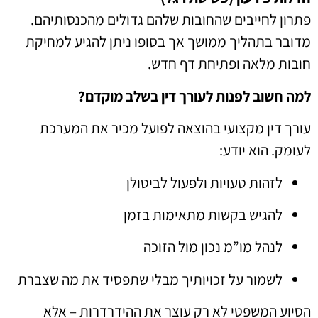
פתרון לחייבים שהחובות שלהם גדולים מהכנסותיהם.
מדובר בתהליך ממושך אך בסופו ניתן להגיע למחיקת
חובות מלאה ופתיחת דף חדש.
למה חשוב לפנות לעורך דין בשלב מוקדם?
עורך דין מקצועי בהוצאה לפועל מכיר את המערכת
לעומק. הוא יודע:
לזהות טעויות ולפעול לביטולן
להגיש בקשות מתאימות בזמן
לנהל מו”מ נכון מול הזוכה
לשמור על זכויותיך מבלי שתפסיד את מה שצברת
הסיוע המשפטי לא רק עוצר את ההידרדרות – אלא