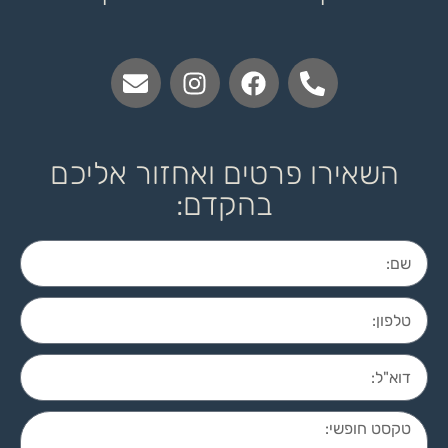
השאירו פרטים ואחזור אליכם
בהקדם: