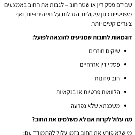
שבידם פסק דין או שטר חוב – לגבות את החוב באמצעים
משפטיים כגון עיקולים, הגבלות על חיי היום-יום, ואף
צעדים קשים יותר.
דוגמאות לחובות שמגיעים להוצאה לפועל:
שיקים חוזרים
פסקי דין אזרחיים
חוב מזונות
הלוואות פרטיות או בנקאיות
משכנתא שלא נפרעה
מה עלול לקרות אם לא משלמים את החוב?
מי שלא פורע את החוב בזמן עלול להתמודד עם: