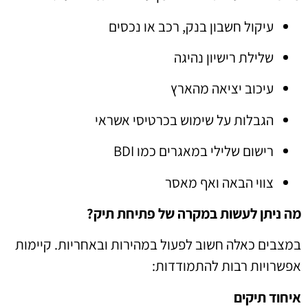
עיקול חשבון בנק, רכב או נכסים
שלילת רישיון נהיגה
עיכוב יציאה מהארץ
הגבלות על שימוש בכרטיסי אשראי
רישום שלילי במאגרים כמו BDI
צווי הבאה ואף מאסר
מה ניתן לעשות במקרה של פתיחת תיק?
במצבים כאלה חשוב לפעול במהירות ובאחריות. קיימות
אפשרויות רבות להתמודדות:
איחוד תיקים