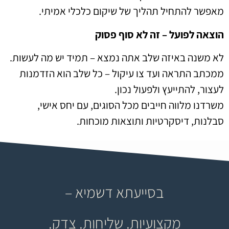
מאפשר להתחיל תהליך של שיקום כלכלי אמיתי.
הוצאה לפועל – זה לא סוף פסוק
לא משנה באיזה שלב אתה נמצא – תמיד יש מה לעשות.
ממכתב התראה ועד צו עיקול – כל שלב הוא הזדמנות
לעצור, להתייעץ ולפעול נכון.
משרדנו מלווה חייבים מכל הסוגים, עם יחס אישי,
סבלנות, דיסקרטיות ותוצאות מוכחות.
בסייעתא דשמיא –
מקצועיות. שליחות. צדק.