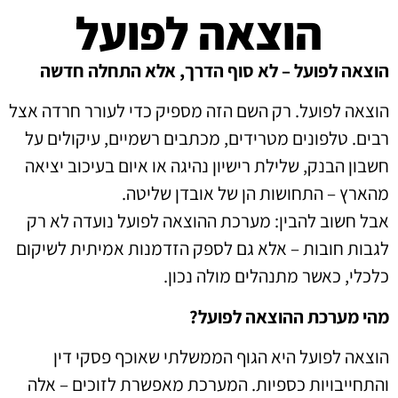
הוצאה לפועל
הוצאה לפועל – לא סוף הדרך, אלא התחלה חדשה
הוצאה לפועל. רק השם הזה מספיק כדי לעורר חרדה אצל
רבים. טלפונים מטרידים, מכתבים רשמיים, עיקולים על
חשבון הבנק, שלילת רישיון נהיגה או איום בעיכוב יציאה
מהארץ – התחושות הן של אובדן שליטה.
אבל חשוב להבין: מערכת ההוצאה לפועל נועדה לא רק
לגבות חובות – אלא גם לספק הזדמנות אמיתית לשיקום
כלכלי, כאשר מתנהלים מולה נכון.
מהי מערכת ההוצאה לפועל?
הוצאה לפועל היא הגוף הממשלתי שאוכף פסקי דין
והתחייבויות כספיות. המערכת מאפשרת לזוכים – אלה