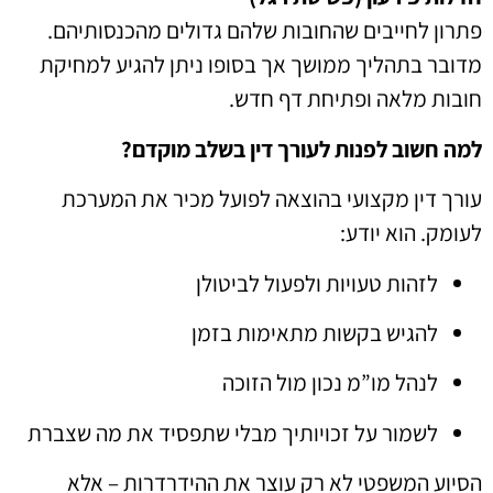
פתרון לחייבים שהחובות שלהם גדולים מהכנסותיהם.
מדובר בתהליך ממושך אך בסופו ניתן להגיע למחיקת
חובות מלאה ופתיחת דף חדש.
למה חשוב לפנות לעורך דין בשלב מוקדם?
עורך דין מקצועי בהוצאה לפועל מכיר את המערכת
לעומק. הוא יודע:
לזהות טעויות ולפעול לביטולן
להגיש בקשות מתאימות בזמן
לנהל מו”מ נכון מול הזוכה
לשמור על זכויותיך מבלי שתפסיד את מה שצברת
הסיוע המשפטי לא רק עוצר את ההידרדרות – אלא