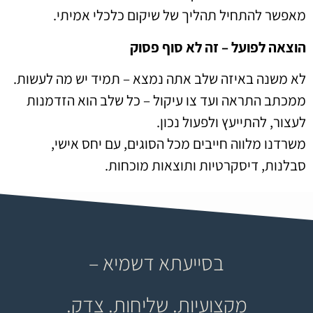
מאפשר להתחיל תהליך של שיקום כלכלי אמיתי.
הוצאה לפועל – זה לא סוף פסוק
לא משנה באיזה שלב אתה נמצא – תמיד יש מה לעשות.
ממכתב התראה ועד צו עיקול – כל שלב הוא הזדמנות
לעצור, להתייעץ ולפעול נכון.
משרדנו מלווה חייבים מכל הסוגים, עם יחס אישי,
סבלנות, דיסקרטיות ותוצאות מוכחות.
בסייעתא דשמיא –
מקצועיות. שליחות. צדק.