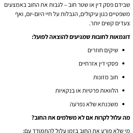
שבידם פסק דין או שטר חוב – לגבות את החוב באמצעים
משפטיים כגון עיקולים, הגבלות על חיי היום-יום, ואף
צעדים קשים יותר.
דוגמאות לחובות שמגיעים להוצאה לפועל:
שיקים חוזרים
פסקי דין אזרחיים
חוב מזונות
הלוואות פרטיות או בנקאיות
משכנתא שלא נפרעה
מה עלול לקרות אם לא משלמים את החוב?
מי שלא פורע את החוב בזמן עלול להתמודד עם: