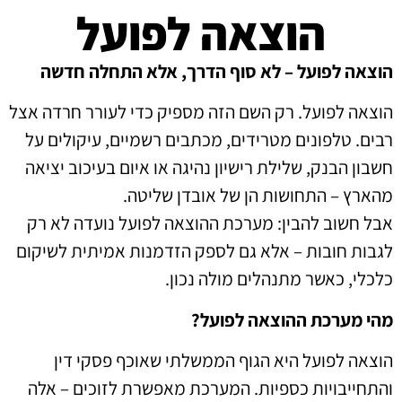
הוצאה לפועל
הוצאה לפועל – לא סוף הדרך, אלא התחלה חדשה
הוצאה לפועל. רק השם הזה מספיק כדי לעורר חרדה אצל
רבים. טלפונים מטרידים, מכתבים רשמיים, עיקולים על
חשבון הבנק, שלילת רישיון נהיגה או איום בעיכוב יציאה
מהארץ – התחושות הן של אובדן שליטה.
אבל חשוב להבין: מערכת ההוצאה לפועל נועדה לא רק
לגבות חובות – אלא גם לספק הזדמנות אמיתית לשיקום
כלכלי, כאשר מתנהלים מולה נכון.
מהי מערכת ההוצאה לפועל?
הוצאה לפועל היא הגוף הממשלתי שאוכף פסקי דין
והתחייבויות כספיות. המערכת מאפשרת לזוכים – אלה