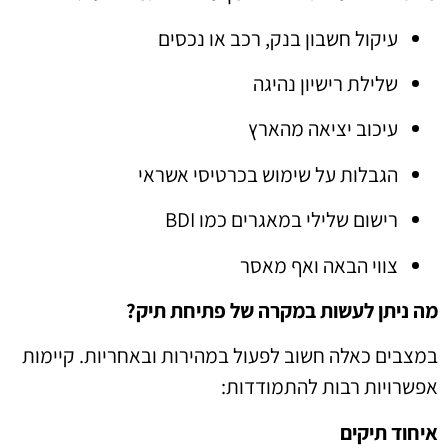
עיקול חשבון בנק, רכב או נכסים
שלילת רישיון נהיגה
עיכוב יציאה מהארץ
הגבלות על שימוש בכרטיסי אשראי
רישום שלילי במאגרים כמו BDI
צווי הבאה ואף מאסר
מה ניתן לעשות במקרה של פתיחת תיק?
במצבים כאלה חשוב לפעול במהירות ובאחריות. קיימות
אפשרויות רבות להתמודדות:
איחוד תיקים