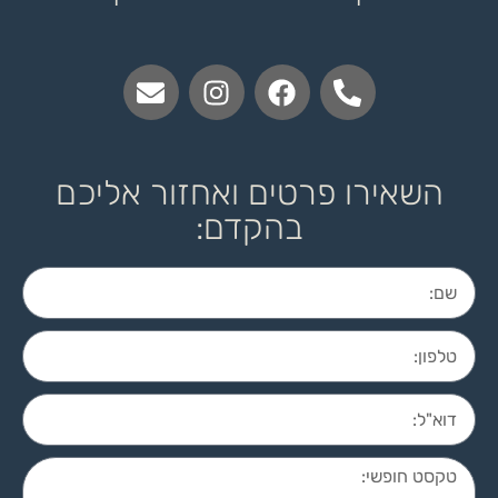
השאירו פרטים ואחזור אליכם
בהקדם: