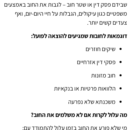
שבידם פסק דין או שטר חוב – לגבות את החוב באמצעים
משפטיים כגון עיקולים, הגבלות על חיי היום-יום, ואף
צעדים קשים יותר.
דוגמאות לחובות שמגיעים להוצאה לפועל:
שיקים חוזרים
פסקי דין אזרחיים
חוב מזונות
הלוואות פרטיות או בנקאיות
משכנתא שלא נפרעה
מה עלול לקרות אם לא משלמים את החוב?
מי שלא פורע את החוב בזמן עלול להתמודד עם: