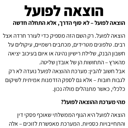
הוצאה לפועל
הוצאה לפועל – לא סוף הדרך, אלא התחלה חדשה
הוצאה לפועל. רק השם הזה מספיק כדי לעורר חרדה אצל
רבים. טלפונים מטרידים, מכתבים רשמיים, עיקולים על
חשבון הבנק, שלילת רישיון נהיגה או איום בעיכוב יציאה
מהארץ – התחושות הן של אובדן שליטה.
אבל חשוב להבין: מערכת ההוצאה לפועל נועדה לא רק
לגבות חובות – אלא גם לספק הזדמנות אמיתית לשיקום
כלכלי, כאשר מתנהלים מולה נכון.
מהי מערכת ההוצאה לפועל?
הוצאה לפועל היא הגוף הממשלתי שאוכף פסקי דין
והתחייבויות כספיות. המערכת מאפשרת לזוכים – אלה