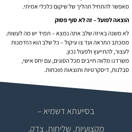
מאפשר להתחיל תהליך של שיקום כלכלי אמיתי.
הוצאה לפועל – זה לא סוף פסוק
לא משנה באיזה שלב אתה נמצא – תמיד יש מה לעשות.
ממכתב התראה ועד צו עיקול – כל שלב הוא הזדמנות
לעצור, להתייעץ ולפעול נכון.
משרדנו מלווה חייבים מכל הסוגים, עם יחס אישי,
סבלנות, דיסקרטיות ותוצאות מוכחות.
בסייעתא דשמיא –
מקצועיות. שליחות. צדק.