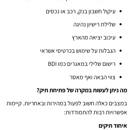
עיקול חשבון בנק, רכב או נכסים
שלילת רישיון נהיגה
עיכוב יציאה מהארץ
הגבלות על שימוש בכרטיסי אשראי
רישום שלילי במאגרים כמו BDI
צווי הבאה ואף מאסר
מה ניתן לעשות במקרה של פתיחת תיק?
במצבים כאלה חשוב לפעול במהירות ובאחריות. קיימות
אפשרויות רבות להתמודדות:
איחוד תיקים