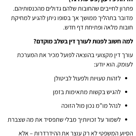
פתרון לחייבים שהחובות שלהם גדולים מהכנסותיהם.
מדובר בתהליך ממושך אך בסופו ניתן להגיע למחיקת
חובות מלאה ופתיחת דף חדש.
למה חשוב לפנות לעורך דין בשלב מוקדם?
עורך דין מקצועי בהוצאה לפועל מכיר את המערכת
לעומק. הוא יודע:
לזהות טעויות ולפעול לביטולן
להגיש בקשות מתאימות בזמן
לנהל מו”מ נכון מול הזוכה
לשמור על זכויותיך מבלי שתפסיד את מה שצברת
הסיוע המשפטי לא רק עוצר את ההידרדרות – אלא