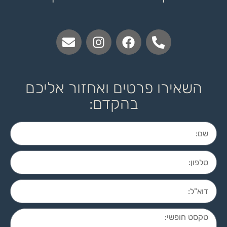
השאירו פרטים ואחזור אליכם
בהקדם: