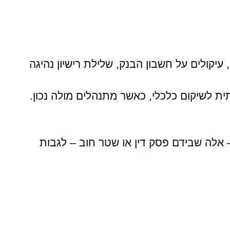
יקולים על חשבון הבנק, שלילת רישיון נהיגה
ת לשיקום כלכלי, כאשר מתנהלים מולה נכון.
 אלה שבידם פסק דין או שטר חוב – לגבות