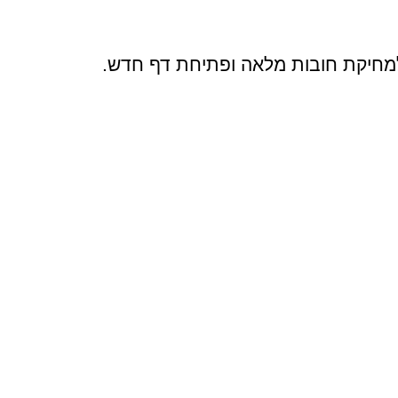
למחיקת חובות מלאה ופתיחת דף חדש.