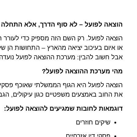
הוצאה לפועל – לא סוף הדרך, אלא התחלה
הוצאה לפועל. רק השם הזה מספיק כדי לעורר חר
או איום בעיכוב יציאה מהארץ – התחושות הן של
אבל חשוב להבין: מערכת ההוצאה לפועל נועדה 
מהי מערכת ההוצאה לפועל?
הוצאה לפועל היא הגוף הממשלתי שאוכף פסקי ד
את החוב באמצעים משפטיים כגון עיקולים, הגבלו
דוגמאות לחובות שמגיעים להוצאה לפועל:
שיקים חוזרים
פסקי דין אזרחיים