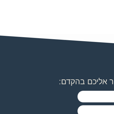
ר אליכם בהקדם: