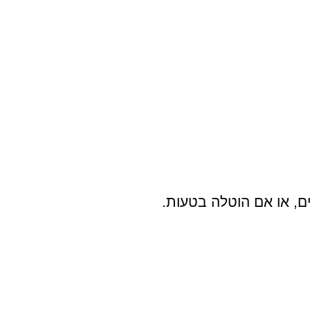
ם, או אם הוטלה בטעות.