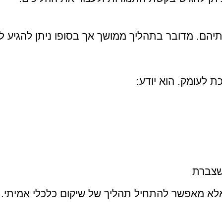
תיהם. מדובר בתהליך ממושך אך בסופו ניתן להגיע 
ת לעומק. הוא יודע:
שצברת
לא מאפשר להתחיל תהליך של שיקום כלכלי אמיתי.