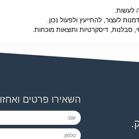
 לעשות.
נות לעצור, להתייעץ ולפעול נכון.
, סבלנות, דיסקרטיות ותוצאות מוכחות.
השאירו פרטים ואחזו
.