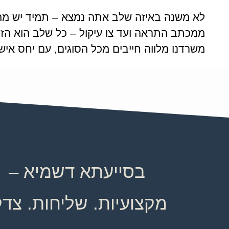
לא משנה באיזה שלב אתה נמצא – תמיד יש מה
ממכתב התראה ועד צו עיקול – כל שלב הוא הזדמ
משרדנו מלווה חייבים מכל הסוגים, עם יחס אישי
בסייעתא דשמיא –
מקצועיות. שליחות. צדק