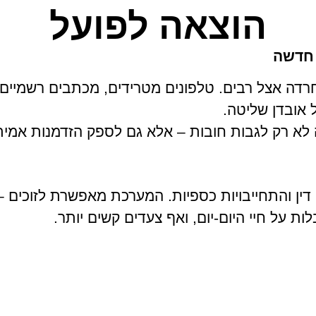
הוצאה לפועל
 חדשה
דה אצל רבים. טלפונים מטרידים, מכתבים רשמיים, ע
 אובדן שליטה.
לא רק לגבות חובות – אלא גם לספק הזדמנות אמיתי
ין והתחייבויות כספיות. המערכת מאפשרת לזוכים –
ת על חיי היום-יום, ואף צעדים קשים יותר.