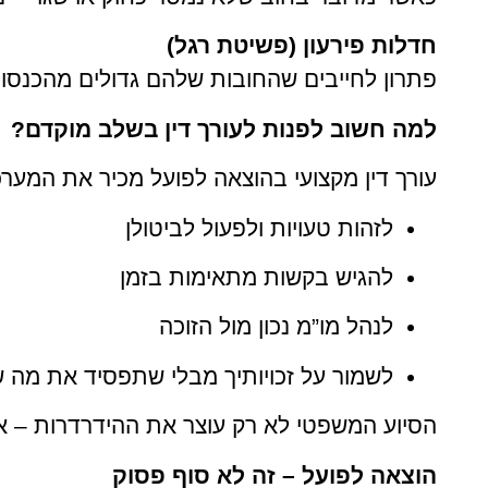
חדלות פירעון (פשיטת רגל)
פתרון לחייבים שהחובות שלהם גדולים מהכנסו
למה חשוב לפנות לעורך דין בשלב מוקדם?
עורך דין מקצועי בהוצאה לפועל מכיר את המערכ
לזהות טעויות ולפעול לביטולן
להגיש בקשות מתאימות בזמן
לנהל מו”מ נכון מול הזוכה
לשמור על זכויותיך מבלי שתפסיד את מה 
הסיוע המשפטי לא רק עוצר את ההידרדרות – א
הוצאה לפועל – זה לא סוף פסוק