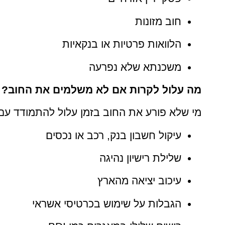
חוב מזונות
הלוואות פרטיות או בנקאיות
משכנתא שלא נפרעה
מה עלול לקרות אם לא משלמים את החוב?
מי שלא פורע את החוב בזמן עלול להתמודד עם
עיקול חשבון בנק, רכב או נכסים
שלילת רישיון נהיגה
עיכוב יציאה מהארץ
הגבלות על שימוש בכרטיסי אשראי