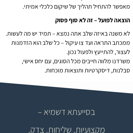
מאפשר להתחיל תהליך של שיקום כלכלי אמיתי.
הוצאה לפועל – זה לא סוף פסוק
לא משנה באיזה שלב אתה נמצא – תמיד יש מה לעשות.
ממכתב התראה ועד צו עיקול – כל שלב הוא הזדמנות
לעצור, להתייעץ ולפעול נכון.
משרדנו מלווה חייבים מכל הסוגים, עם יחס אישי,
סבלנות, דיסקרטיות ותוצאות מוכחות.
בסייעתא דשמיא –
מקצועיות. שליחות. צדק.