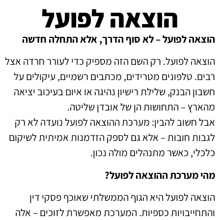
הוצאה לפועל
הוצאה לפועל – לא סוף הדרך, אלא התחלה חדשה
הוצאה לפועל. רק השם הזה מספיק כדי לעורר חרדה אצל
רבים. טלפונים מטרידים, מכתבים רשמיים, עיקולים על
חשבון הבנק, שלילת רישיון נהיגה או איום בעיכוב יציאה
מהארץ – התחושות הן של אובדן שליטה.
אבל חשוב להבין: מערכת ההוצאה לפועל נועדה לא רק
לגבות חובות – אלא גם לספק הזדמנות אמיתית לשיקום
כלכלי, כאשר מתנהלים מולה נכון.
מהי מערכת ההוצאה לפועל?
הוצאה לפועל היא הגוף הממשלתי שאוכף פסקי דין
והתחייבויות כספיות. המערכת מאפשרת לזוכים – אלה