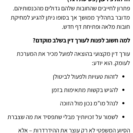
פתרון לחייבים שהחובות שלהם גדולים מהכנסותיהם.
מדובר בתהליך ממושך אך בסופו ניתן להגיע למחיקת
חובות מלאה ופתיחת דף חדש.
למה חשוב לפנות לעורך דין בשלב מוקדם?
עורך דין מקצועי בהוצאה לפועל מכיר את המערכת
לעומק. הוא יודע:
לזהות טעויות ולפעול לביטולן
להגיש בקשות מתאימות בזמן
לנהל מו”מ נכון מול הזוכה
לשמור על זכויותיך מבלי שתפסיד את מה שצברת
הסיוע המשפטי לא רק עוצר את ההידרדרות – אלא