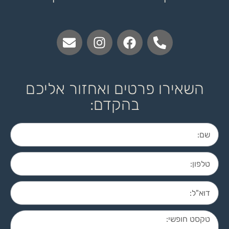
השאירו פרטים ואחזור אליכם
בהקדם: