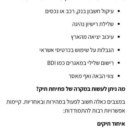
עיקול חשבון בנק, רכב או נכסים
שלילת רישיון נהיגה
עיכוב יציאה מהארץ
הגבלות על שימוש בכרטיסי אשראי
רישום שלילי במאגרים כמו BDI
צווי הבאה ואף מאסר
מה ניתן לעשות במקרה של פתיחת תיק?
במצבים כאלה חשוב לפעול במהירות ובאחריות. קיימות
אפשרויות רבות להתמודדות:
איחוד תיקים