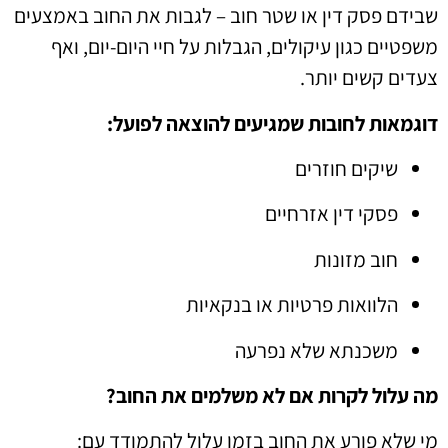
שבידם פסק דין או שטר חוב – לגבות את החוב באמצעים
משפטיים כגון עיקולים, הגבלות על חיי היום-יום, ואף
צעדים קשים יותר.
דוגמאות לחובות שמגיעים להוצאה לפועל:
שיקים חוזרים
פסקי דין אזרחיים
חוב מזונות
הלוואות פרטיות או בנקאיות
משכנתא שלא נפרעה
מה עלול לקרות אם לא משלמים את החוב?
מי שלא פורע את החוב בזמן עלול להתמודד עם: