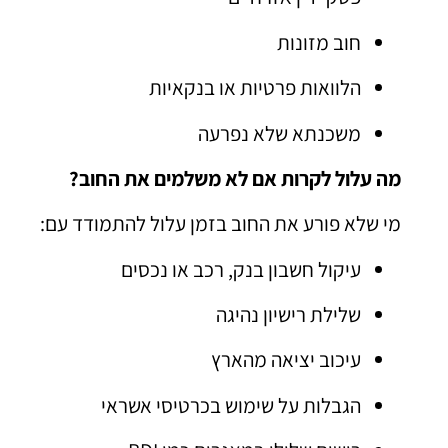
חוב מזונות
הלוואות פרטיות או בנקאיות
משכנתא שלא נפרעה
מה עלול לקרות אם לא משלמים את החוב?
מי שלא פורע את החוב בזמן עלול להתמודד עם:
עיקול חשבון בנק, רכב או נכסים
שלילת רישיון נהיגה
עיכוב יציאה מהארץ
הגבלות על שימוש בכרטיסי אשראי