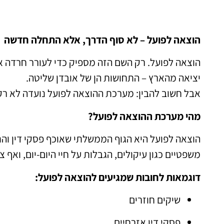
הוצאה לפועל – לא סוף הדרך, אלא התחלה חדשה
הוצאה לפועל. רק השם הזה מספיק כדי לעורר חרדה אצל
יציאה מהארץ – התחושות הן של אובדן שליטה.
אבל חשוב להבין: מערכת ההוצאה לפועל נועדה לא רק
מהי מערכת ההוצאה לפועל?
הוצאה לפועל היא הגוף הממשלתי שאוכף פסקי דין וה
משפטיים כגון עיקולים, הגבלות על חיי היום-יום, ואף צ
דוגמאות לחובות שמגיעים להוצאה לפועל:
שיקים חוזרים
פסקי דין אזרחיים