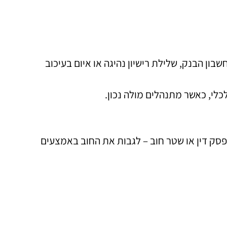
ון הבנק, שלילת רישיון נהיגה או איום בעיכוב
לי, כאשר מתנהלים מולה נכון.
פסק דין או שטר חוב – לגבות את החוב באמצעים