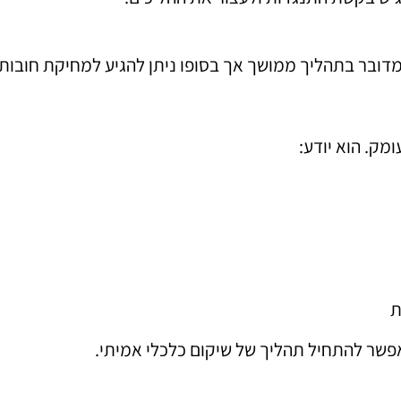
מדובר בתהליך ממושך אך בסופו ניתן להגיע למחיקת חובו
מק. הוא יודע:
ת
פשר להתחיל תהליך של שיקום כלכלי אמיתי.