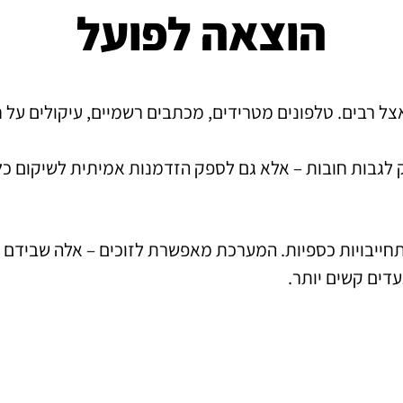
הוצאה לפועל
 רבים. טלפונים מטרידים, מכתבים רשמיים, עיקולים על חשב
 לגבות חובות – אלא גם לספק הזדמנות אמיתית לשיקום כלכ
תחייבויות כספיות. המערכת מאפשרת לזוכים – אלה שבידם 
עדים קשים יותר.