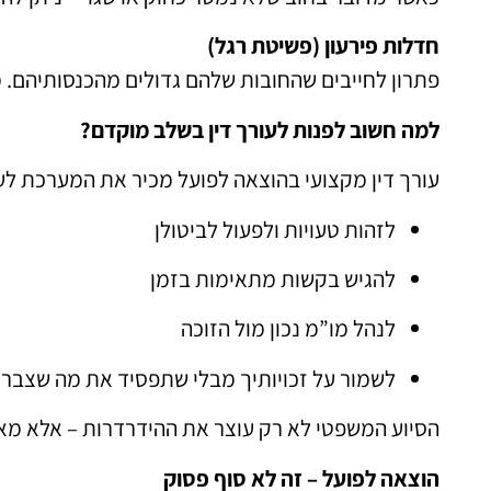
חדלות פירעון (פשיטת רגל)
פתרון לחייבים שהחובות שלהם גדולים מהכנסותיהם. 
למה חשוב לפנות לעורך דין בשלב מוקדם?
עורך דין מקצועי בהוצאה לפועל מכיר את המערכת לעו
לזהות טעויות ולפעול לביטולן
להגיש בקשות מתאימות בזמן
לנהל מו”מ נכון מול הזוכה
לשמור על זכויותיך מבלי שתפסיד את מה שצבר
הסיוע המשפטי לא רק עוצר את ההידרדרות – אלא מא
הוצאה לפועל – זה לא סוף פסוק