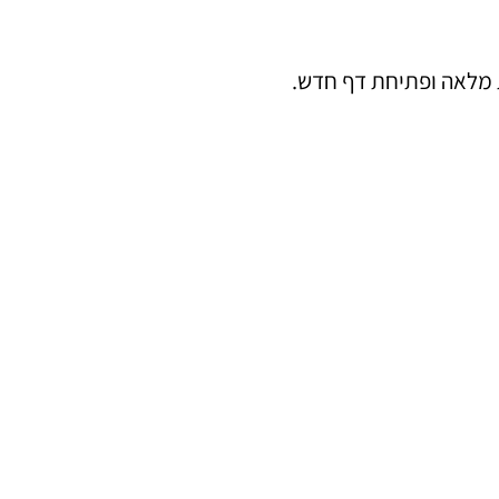
ת מלאה ופתיחת דף חדש.