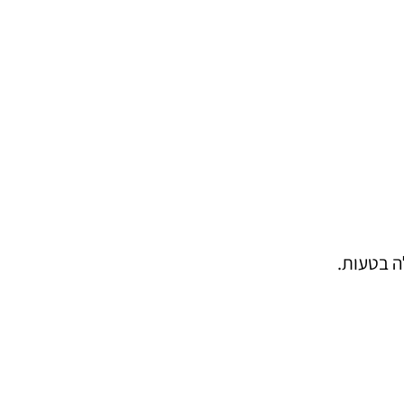
ה בטעות.