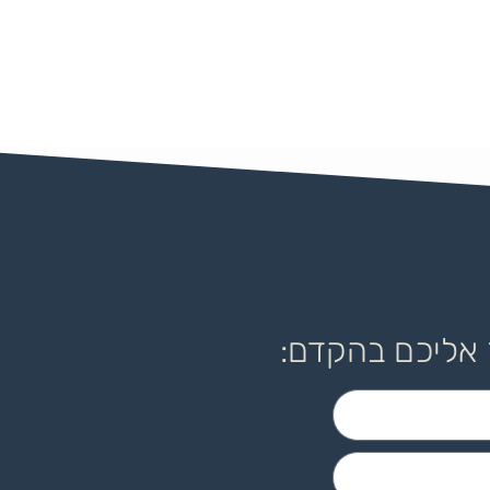
 אליכם בהקדם: