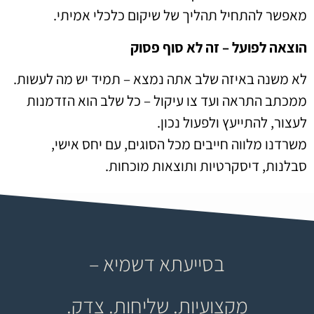
מאפשר להתחיל תהליך של שיקום כלכלי אמיתי.
הוצאה לפועל – זה לא סוף פסוק
לא משנה באיזה שלב אתה נמצא – תמיד יש מה לעשות.
ממכתב התראה ועד צו עיקול – כל שלב הוא הזדמנות
לעצור, להתייעץ ולפעול נכון.
משרדנו מלווה חייבים מכל הסוגים, עם יחס אישי,
סבלנות, דיסקרטיות ותוצאות מוכחות.
בסייעתא דשמיא –
מקצועיות. שליחות. צדק.