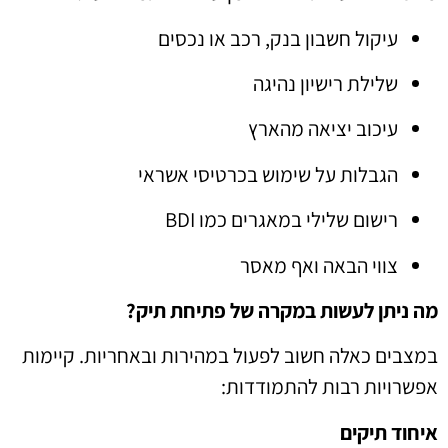
עיקול חשבון בנק, רכב או נכסים
שלילת רישיון נהיגה
עיכוב יציאה מהארץ
הגבלות על שימוש בכרטיסי אשראי
רישום שלילי במאגרים כמו BDI
צווי הבאה ואף מאסר
מה ניתן לעשות במקרה של פתיחת תיק?
במצבים כאלה חשוב לפעול במהירות ובאחריות. קיימות
אפשרויות רבות להתמודדות:
איחוד תיקים