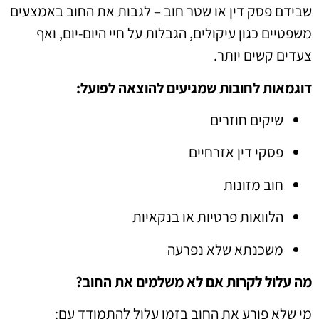
שבידם פסק דין או שטר חוב – לגבות את החוב באמצעים
משפטיים כגון עיקולים, הגבלות על חיי היום-יום, ואף
צעדים קשים יותר.
דוגמאות לחובות שמגיעים להוצאה לפועל:
שיקים חוזרים
פסקי דין אזרחיים
חוב מזונות
הלוואות פרטיות או בנקאיות
משכנתא שלא נפרעה
מה עלול לקרות אם לא משלמים את החוב?
מי שלא פורע את החוב בזמן עלול להתמודד עם: