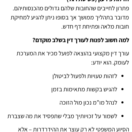
פתרון לחייבים שהחובות שלהם גדולים מהכנסותיהם.
מדובר בתהליך ממושך אך בסופו ניתן להגיע למחיקת
חובות מלאה ופתיחת דף חדש.
למה חשוב לפנות לעורך דין בשלב מוקדם?
עורך דין מקצועי בהוצאה לפועל מכיר את המערכת
לעומק. הוא יודע:
לזהות טעויות ולפעול לביטולן
להגיש בקשות מתאימות בזמן
לנהל מו”מ נכון מול הזוכה
לשמור על זכויותיך מבלי שתפסיד את מה שצברת
הסיוע המשפטי לא רק עוצר את ההידרדרות – אלא