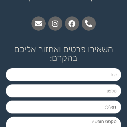
השאירו פרטים ואחזור אליכם
בהקדם: