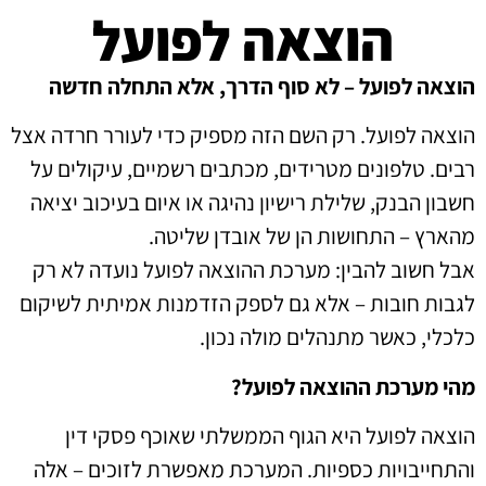
הוצאה לפועל
הוצאה לפועל – לא סוף הדרך, אלא התחלה חדשה
הוצאה לפועל. רק השם הזה מספיק כדי לעורר חרדה אצל
רבים. טלפונים מטרידים, מכתבים רשמיים, עיקולים על
חשבון הבנק, שלילת רישיון נהיגה או איום בעיכוב יציאה
מהארץ – התחושות הן של אובדן שליטה.
אבל חשוב להבין: מערכת ההוצאה לפועל נועדה לא רק
לגבות חובות – אלא גם לספק הזדמנות אמיתית לשיקום
כלכלי, כאשר מתנהלים מולה נכון.
מהי מערכת ההוצאה לפועל?
הוצאה לפועל היא הגוף הממשלתי שאוכף פסקי דין
והתחייבויות כספיות. המערכת מאפשרת לזוכים – אלה