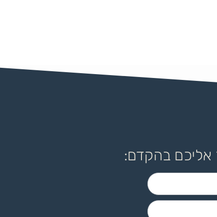
 אליכם בהקדם: