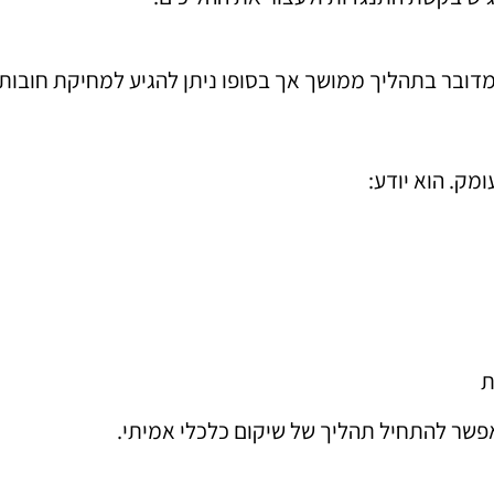
מדובר בתהליך ממושך אך בסופו ניתן להגיע למחיקת חובו
מק. הוא יודע:
ת
פשר להתחיל תהליך של שיקום כלכלי אמיתי.