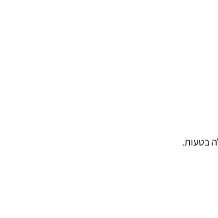
ה בטעות.