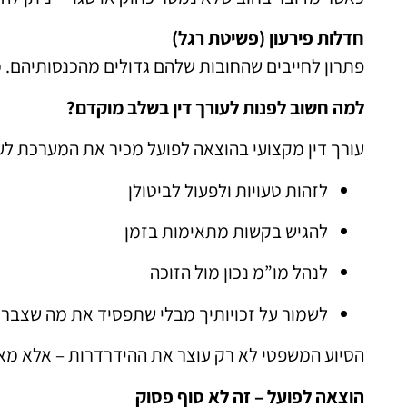
חדלות פירעון (פשיטת רגל)
פתרון לחייבים שהחובות שלהם גדולים מהכנסותיהם. 
למה חשוב לפנות לעורך דין בשלב מוקדם?
עורך דין מקצועי בהוצאה לפועל מכיר את המערכת לעו
לזהות טעויות ולפעול לביטולן
להגיש בקשות מתאימות בזמן
לנהל מו”מ נכון מול הזוכה
לשמור על זכויותיך מבלי שתפסיד את מה שצבר
הסיוע המשפטי לא רק עוצר את ההידרדרות – אלא מא
הוצאה לפועל – זה לא סוף פסוק