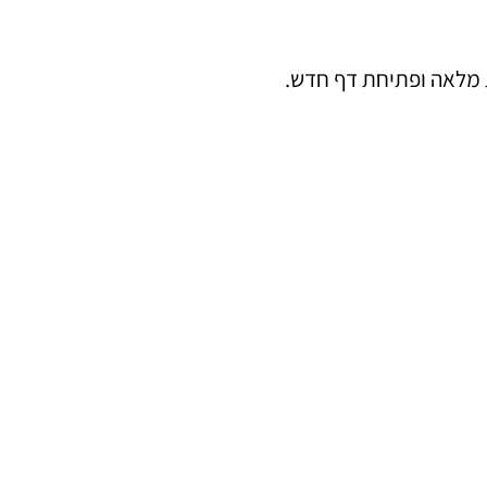
ת מלאה ופתיחת דף חדש.