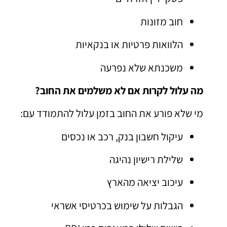
חוב מזונות
הלוואות פרטיות או בנקאיות
משכנתא שלא נפרעה
מה עלול לקרות אם לא משלמים את החוב?
מי שלא פורע את החוב בזמן עלול להתמודד עם:
עיקול חשבון בנק, רכב או נכסים
שלילת רישיון נהיגה
עיכוב יציאה מהארץ
הגבלות על שימוש בכרטיסי אשראי