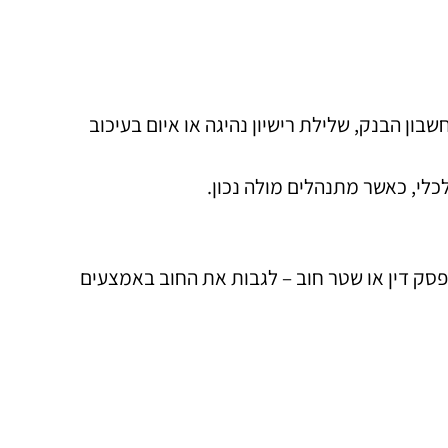
ון הבנק, שלילת רישיון נהיגה או איום בעיכוב
לי, כאשר מתנהלים מולה נכון.
פסק דין או שטר חוב – לגבות את החוב באמצעים