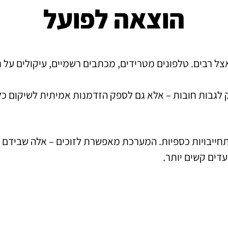
הוצאה לפועל
 רבים. טלפונים מטרידים, מכתבים רשמיים, עיקולים על חשב
 לגבות חובות – אלא גם לספק הזדמנות אמיתית לשיקום כלכ
תחייבויות כספיות. המערכת מאפשרת לזוכים – אלה שבידם 
עדים קשים יותר.