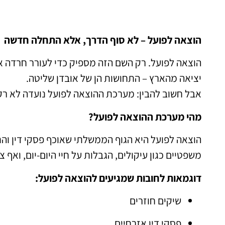
הוצאה לפועל – לא סוף הדרך, אלא התחלה חדשה
הוצאה לפועל. רק השם הזה מספיק כדי לעורר חרדה אצל
יציאה מהארץ – התחושות הן של אובדן שליטה.
אבל חשוב להבין: מערכת ההוצאה לפועל נועדה לא רק
מהי מערכת ההוצאה לפועל?
הוצאה לפועל היא הגוף הממשלתי שאוכף פסקי דין וה
משפטיים כגון עיקולים, הגבלות על חיי היום-יום, ואף צ
דוגמאות לחובות שמגיעים להוצאה לפועל:
שיקים חוזרים
פסקי דין אזרחיים