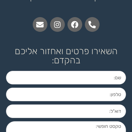
השאירו פרטים ואחזור אליכם
בהקדם: