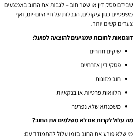
שבידם פסק דין או שטר חוב – לגבות את החוב באמצעים
משפטיים כגון עיקולים, הגבלות על חיי היום-יום, ואף
צעדים קשים יותר.
דוגמאות לחובות שמגיעים להוצאה לפועל:
שיקים חוזרים
פסקי דין אזרחיים
חוב מזונות
הלוואות פרטיות או בנקאיות
משכנתא שלא נפרעה
מה עלול לקרות אם לא משלמים את החוב?
מי שלא פורע את החוב בזמן עלול להתמודד עם: