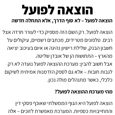
הוצאה לפועל
הוצאה לפועל – לא סוף הדרך, אלא התחלה חדשה
הוצאה לפועל. רק השם הזה מספיק כדי לעורר חרדה אצל
רבים. טלפונים מטרידים, מכתבים רשמיים, עיקולים על
חשבון הבנק, שלילת רישיון נהיגה או איום בעיכוב יציאה
מהארץ – התחושות הן של אובדן שליטה.
אבל חשוב להבין: מערכת ההוצאה לפועל נועדה לא רק
לגבות חובות – אלא גם לספק הזדמנות אמיתית לשיקום
כלכלי, כאשר מתנהלים מולה נכון.
מהי מערכת ההוצאה לפועל?
הוצאה לפועל היא הגוף הממשלתי שאוכף פסקי דין
והתחייבויות כספיות. המערכת מאפשרת לזוכים – אלה