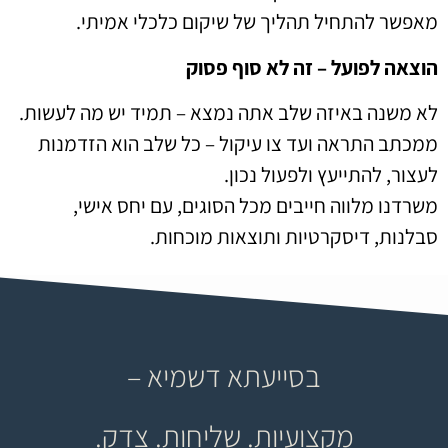
מאפשר להתחיל תהליך של שיקום כלכלי אמיתי.
הוצאה לפועל – זה לא סוף פסוק
לא משנה באיזה שלב אתה נמצא – תמיד יש מה לעשות.
ממכתב התראה ועד צו עיקול – כל שלב הוא הזדמנות
לעצור, להתייעץ ולפעול נכון.
משרדנו מלווה חייבים מכל הסוגים, עם יחס אישי,
סבלנות, דיסקרטיות ותוצאות מוכחות.
בסייעתא דשמיא –
מקצועיות. שליחות. צדק.