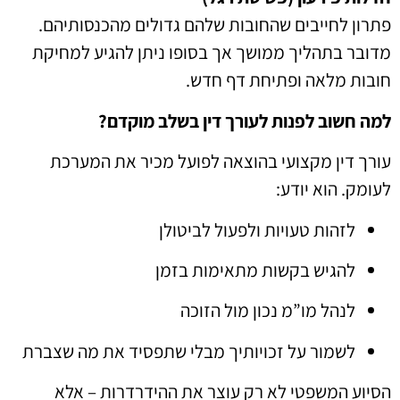
פתרון לחייבים שהחובות שלהם גדולים מהכנסותיהם.
מדובר בתהליך ממושך אך בסופו ניתן להגיע למחיקת
חובות מלאה ופתיחת דף חדש.
למה חשוב לפנות לעורך דין בשלב מוקדם?
עורך דין מקצועי בהוצאה לפועל מכיר את המערכת
לעומק. הוא יודע:
לזהות טעויות ולפעול לביטולן
להגיש בקשות מתאימות בזמן
לנהל מו”מ נכון מול הזוכה
לשמור על זכויותיך מבלי שתפסיד את מה שצברת
הסיוע המשפטי לא רק עוצר את ההידרדרות – אלא