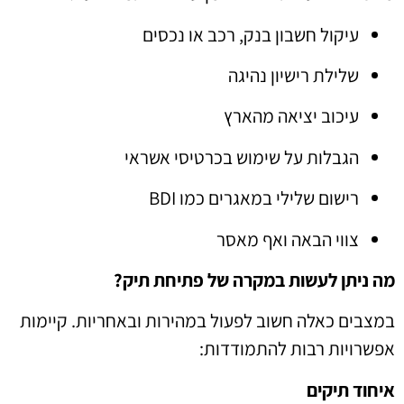
עיקול חשבון בנק, רכב או נכסים
שלילת רישיון נהיגה
עיכוב יציאה מהארץ
הגבלות על שימוש בכרטיסי אשראי
רישום שלילי במאגרים כמו BDI
צווי הבאה ואף מאסר
מה ניתן לעשות במקרה של פתיחת תיק?
במצבים כאלה חשוב לפעול במהירות ובאחריות. קיימות
אפשרויות רבות להתמודדות:
איחוד תיקים