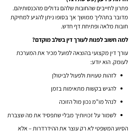
פתרון לחייבים שהחובות שלהם גדולים מהכנסותיהם.
מדובר בתהליך ממושך אך בסופו ניתן להגיע למחיקת
חובות מלאה ופתיחת דף חדש.
למה חשוב לפנות לעורך דין בשלב מוקדם?
עורך דין מקצועי בהוצאה לפועל מכיר את המערכת
לעומק. הוא יודע:
לזהות טעויות ולפעול לביטולן
להגיש בקשות מתאימות בזמן
לנהל מו”מ נכון מול הזוכה
לשמור על זכויותיך מבלי שתפסיד את מה שצברת
הסיוע המשפטי לא רק עוצר את ההידרדרות – אלא