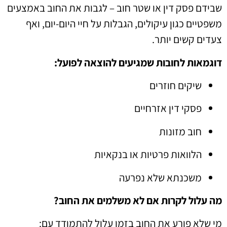
שבידם פסק דין או שטר חוב – לגבות את החוב באמצעים
משפטיים כגון עיקולים, הגבלות על חיי היום-יום, ואף
צעדים קשים יותר.
דוגמאות לחובות שמגיעים להוצאה לפועל:
שיקים חוזרים
פסקי דין אזרחיים
חוב מזונות
הלוואות פרטיות או בנקאיות
משכנתא שלא נפרעה
מה עלול לקרות אם לא משלמים את החוב?
מי שלא פורע את החוב בזמן עלול להתמודד עם: