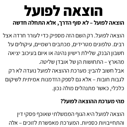
הוצאה לפועל
הוצאה לפועל – לא סוף הדרך, אלא התחלה חדשה
הוצאה לפועל. רק השם הזה מספיק כדי לעורר חרדה אצל
רבים. טלפונים מטרידים, מכתבים רשמיים, עיקולים על
חשבון הבנק, שלילת רישיון נהיגה או איום בעיכוב יציאה
מהארץ – התחושות הן של אובדן שליטה.
אבל חשוב להבין: מערכת ההוצאה לפועל נועדה לא רק
לגבות חובות – אלא גם לספק הזדמנות אמיתית לשיקום
כלכלי, כאשר מתנהלים מולה נכון.
מהי מערכת ההוצאה לפועל?
הוצאה לפועל היא הגוף הממשלתי שאוכף פסקי דין
והתחייבויות כספיות. המערכת מאפשרת לזוכים – אלה