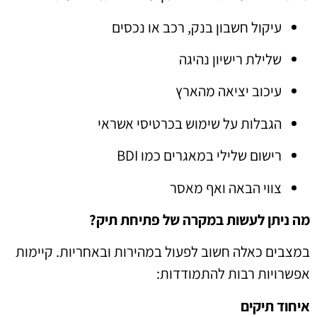
עיקול חשבון בנק, רכב או נכסים
שלילת רישיון נהיגה
עיכוב יציאה מהארץ
הגבלות על שימוש בכרטיסי אשראי
רישום שלילי במאגרים כמו BDI
צווי הבאה ואף מאסר
מה ניתן לעשות במקרה של פתיחת תיק?
במצבים כאלה חשוב לפעול במהירות ובאחריות. קיימות
אפשרויות רבות להתמודדות:
איחוד תיקים