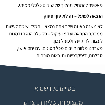
מאפשר להתחיל תהליך של שיקום כלכלי אמיתי.
הוצאה לפועל – זה לא סוף פסוק
לא משנה באיזה שלב אתה נמצא – תמיד יש מה לעשות.
ממכתב התראה ועד צו עיקול – כל שלב הוא הזדמנות
לעצור, להתייעץ ולפעול נכון.
משרדנו מלווה חייבים מכל הסוגים, עם יחס אישי,
סבלנות, דיסקרטיות ותוצאות מוכחות.
בסייעתא דשמיא –
מקצועיות. שליחות. צדק.