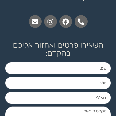
השאירו פרטים ואחזור אליכם
בהקדם: