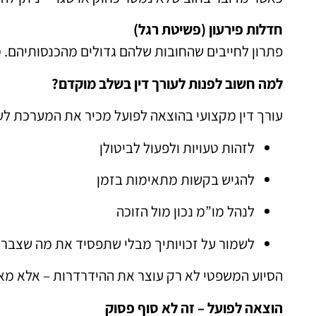
חדלות פירעון (פשיטת רגל)
פתרון לחייבים שהחובות שלהם גדולים מהכנסותיהם. 
למה חשוב לפנות לעורך דין בשלב מוקדם?
עורך דין מקצועי בהוצאה לפועל מכיר את המערכת לעו
לזהות טעויות ולפעול לביטולן
להגיש בקשות מתאימות בזמן
לנהל מו”מ נכון מול הזוכה
לשמור על זכויותיך מבלי שתפסיד את מה שצבר
הסיוע המשפטי לא רק עוצר את ההידרדרות – אלא מא
הוצאה לפועל – זה לא סוף פסוק