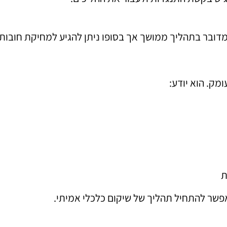
מדובר בתהליך ממושך אך בסופו ניתן להגיע למחיקת חובו
מק. הוא יודע:
ת
פשר להתחיל תהליך של שיקום כלכלי אמיתי.