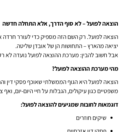
הוצאה לפועל – לא סוף הדרך, אלא התחלה חדשה
הוצאה לפועל. רק השם הזה מספיק כדי לעורר חרדה אצל
יציאה מהארץ – התחושות הן של אובדן שליטה.
אבל חשוב להבין: מערכת ההוצאה לפועל נועדה לא רק
מהי מערכת ההוצאה לפועל?
הוצאה לפועל היא הגוף הממשלתי שאוכף פסקי דין וה
משפטיים כגון עיקולים, הגבלות על חיי היום-יום, ואף צ
דוגמאות לחובות שמגיעים להוצאה לפועל:
שיקים חוזרים
פסקי דין אזרחיים