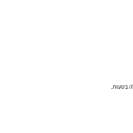
ה בטעות.