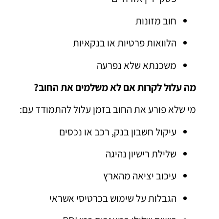
חוב מזונות
הלוואות פרטיות או בנקאיות
משכנתא שלא נפרעה
מה עלול לקרות אם לא משלמים את החוב?
מי שלא פורע את החוב בזמן עלול להתמודד עם:
עיקול חשבון בנק, רכב או נכסים
שלילת רישיון נהיגה
עיכוב יציאה מהארץ
הגבלות על שימוש בכרטיסי אשראי