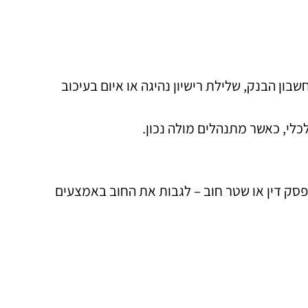
ון הבנק, שלילת רישיון נהיגה או איום בעיכוב
לי, כאשר מתנהלים מולה נכון.
פסק דין או שטר חוב – לגבות את החוב באמצעים