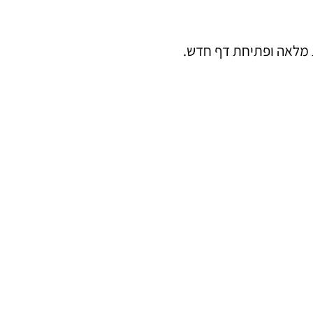
ת מלאה ופתיחת דף חדש.