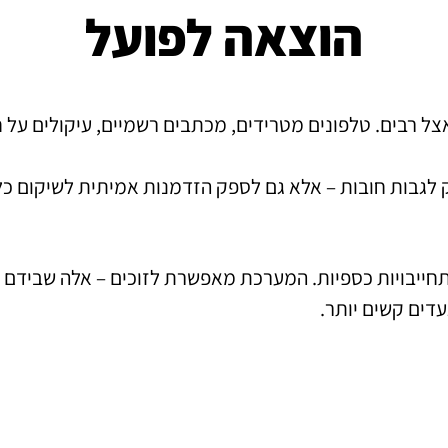
הוצאה לפועל
 רבים. טלפונים מטרידים, מכתבים רשמיים, עיקולים על חשב
 לגבות חובות – אלא גם לספק הזדמנות אמיתית לשיקום כלכ
תחייבויות כספיות. המערכת מאפשרת לזוכים – אלה שבידם 
עדים קשים יותר.