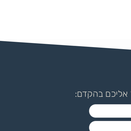
 אליכם בהקדם: