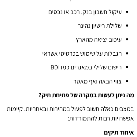
עיקול חשבון בנק, רכב או נכסים
שלילת רישיון נהיגה
עיכוב יציאה מהארץ
הגבלות על שימוש בכרטיסי אשראי
רישום שלילי במאגרים כמו BDI
צווי הבאה ואף מאסר
מה ניתן לעשות במקרה של פתיחת תיק?
במצבים כאלה חשוב לפעול במהירות ובאחריות. קיימות
אפשרויות רבות להתמודדות:
איחוד תיקים