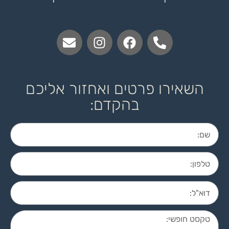
השאירו פרטים ואחזור אליכם
בהקדם: