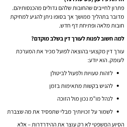
פתרון לחייבים שהחובות שלהם גדולים מהכנסותיהם.
מדובר בתהליך ממושך אך בסופו ניתן להגיע למחיקת
חובות מלאה ופתיחת דף חדש.
למה חשוב לפנות לעורך דין בשלב מוקדם?
עורך דין מקצועי בהוצאה לפועל מכיר את המערכת
לעומק. הוא יודע:
לזהות טעויות ולפעול לביטולן
להגיש בקשות מתאימות בזמן
לנהל מו”מ נכון מול הזוכה
לשמור על זכויותיך מבלי שתפסיד את מה שצברת
הסיוע המשפטי לא רק עוצר את ההידרדרות – אלא