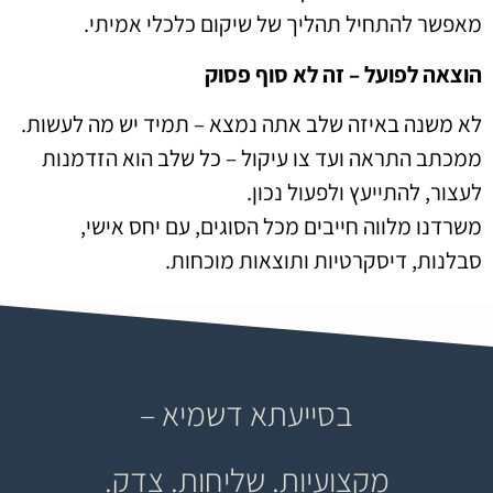
מאפשר להתחיל תהליך של שיקום כלכלי אמיתי.
הוצאה לפועל – זה לא סוף פסוק
לא משנה באיזה שלב אתה נמצא – תמיד יש מה לעשות.
ממכתב התראה ועד צו עיקול – כל שלב הוא הזדמנות
לעצור, להתייעץ ולפעול נכון.
משרדנו מלווה חייבים מכל הסוגים, עם יחס אישי,
סבלנות, דיסקרטיות ותוצאות מוכחות.
בסייעתא דשמיא –
מקצועיות. שליחות. צדק.