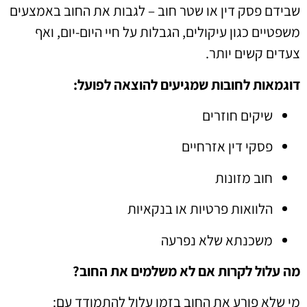
שבידם פסק דין או שטר חוב – לגבות את החוב באמצעים
משפטיים כגון עיקולים, הגבלות על חיי היום-יום, ואף
צעדים קשים יותר.
דוגמאות לחובות שמגיעים להוצאה לפועל:
שיקים חוזרים
פסקי דין אזרחיים
חוב מזונות
הלוואות פרטיות או בנקאיות
משכנתא שלא נפרעה
מה עלול לקרות אם לא משלמים את החוב?
מי שלא פורע את החוב בזמן עלול להתמודד עם: