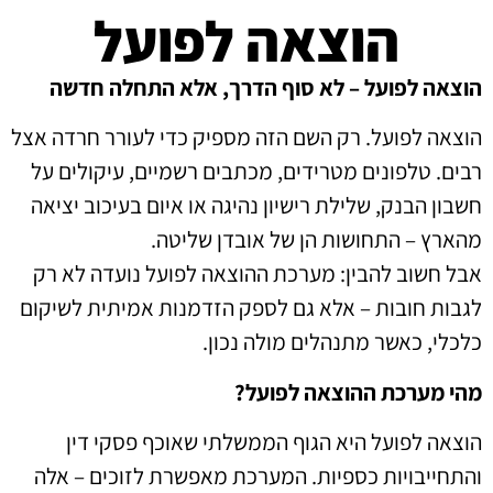
הוצאה לפועל
הוצאה לפועל – לא סוף הדרך, אלא התחלה חדשה
הוצאה לפועל. רק השם הזה מספיק כדי לעורר חרדה אצל
רבים. טלפונים מטרידים, מכתבים רשמיים, עיקולים על
חשבון הבנק, שלילת רישיון נהיגה או איום בעיכוב יציאה
מהארץ – התחושות הן של אובדן שליטה.
אבל חשוב להבין: מערכת ההוצאה לפועל נועדה לא רק
לגבות חובות – אלא גם לספק הזדמנות אמיתית לשיקום
כלכלי, כאשר מתנהלים מולה נכון.
מהי מערכת ההוצאה לפועל?
הוצאה לפועל היא הגוף הממשלתי שאוכף פסקי דין
והתחייבויות כספיות. המערכת מאפשרת לזוכים – אלה