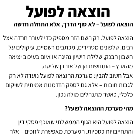
הוצאה לפועל
הוצאה לפועל – לא סוף הדרך, אלא התחלה חדשה
הוצאה לפועל. רק השם הזה מספיק כדי לעורר חרדה אצל
רבים. טלפונים מטרידים, מכתבים רשמיים, עיקולים על
חשבון הבנק, שלילת רישיון נהיגה או איום בעיכוב יציאה
מהארץ – התחושות הן של אובדן שליטה.
אבל חשוב להבין: מערכת ההוצאה לפועל נועדה לא רק
לגבות חובות – אלא גם לספק הזדמנות אמיתית לשיקום
כלכלי, כאשר מתנהלים מולה נכון.
מהי מערכת ההוצאה לפועל?
הוצאה לפועל היא הגוף הממשלתי שאוכף פסקי דין
והתחייבויות כספיות. המערכת מאפשרת לזוכים – אלה