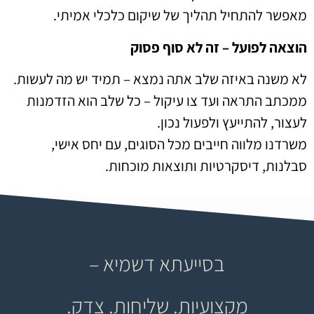
מאפשר להתחיל תהליך של שיקום כלכלי אמיתי.
הוצאה לפועל – זה לא סוף פסוק
לא משנה באיזה שלב אתה נמצא – תמיד יש מה לעשות.
ממכתב התראה ועד צו עיקול – כל שלב הוא הזדמנות
לעצור, להתייעץ ולפעול נכון.
משרדנו מלווה חייבים מכל הסוגים, עם יחס אישי,
סבלנות, דיסקרטיות ותוצאות מוכחות.
בסייעתא דשמיא –
מקצועיות. שליחות. צדק.