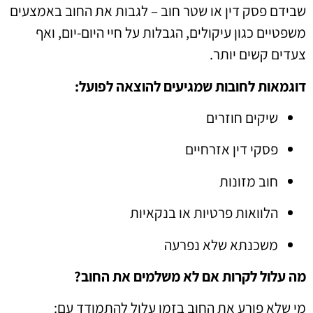
שבידם פסק דין או שטר חוב – לגבות את החוב באמצעים
משפטיים כגון עיקולים, הגבלות על חיי היום-יום, ואף
צעדים קשים יותר.
דוגמאות לחובות שמגיעים להוצאה לפועל:
שיקים חוזרים
פסקי דין אזרחיים
חוב מזונות
הלוואות פרטיות או בנקאיות
משכנתא שלא נפרעה
מה עלול לקרות אם לא משלמים את החוב?
מי שלא פורע את החוב בזמן עלול להתמודד עם: