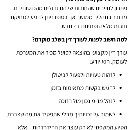
פתרון לחייבים שהחובות שלהם גדולים מהכנסותיהם.
מדובר בתהליך ממושך אך בסופו ניתן להגיע למחיקת
חובות מלאה ופתיחת דף חדש.
למה חשוב לפנות לעורך דין בשלב מוקדם?
עורך דין מקצועי בהוצאה לפועל מכיר את המערכת
לעומק. הוא יודע:
לזהות טעויות ולפעול לביטולן
להגיש בקשות מתאימות בזמן
לנהל מו”מ נכון מול הזוכה
לשמור על זכויותיך מבלי שתפסיד את מה שצברת
הסיוע המשפטי לא רק עוצר את ההידרדרות – אלא