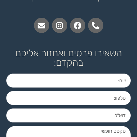
השאירו פרטים ואחזור אליכם
בהקדם: