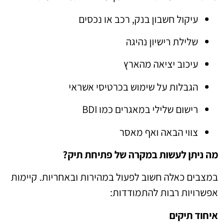
עיקול חשבון בנק, רכב או נכסים
שלילת רישיון נהיגה
עיכוב יציאה מהארץ
הגבלות על שימוש בכרטיסי אשראי
רישום שלילי במאגרים כמו BDI
צווי הבאה ואף מאסר
מה ניתן לעשות במקרה של פתיחת תיק?
במצבים כאלה חשוב לפעול במהירות ובאחריות. קיימות
אפשרויות רבות להתמודדות:
איחוד תיקים