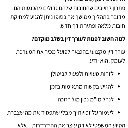
פתרון לחייבים שהחובות שלהם גדולים מהכנסותיהם.
מדובר בתהליך ממושך אך בסופו ניתן להגיע למחיקת
חובות מלאה ופתיחת דף חדש.
למה חשוב לפנות לעורך דין בשלב מוקדם?
עורך דין מקצועי בהוצאה לפועל מכיר את המערכת
לעומק. הוא יודע:
לזהות טעויות ולפעול לביטולן
להגיש בקשות מתאימות בזמן
לנהל מו”מ נכון מול הזוכה
לשמור על זכויותיך מבלי שתפסיד את מה שצברת
הסיוע המשפטי לא רק עוצר את ההידרדרות – אלא