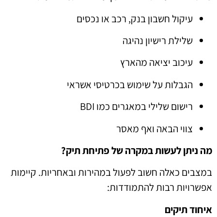
עיקול חשבון בנק, רכב או נכסים
שלילת רישיון נהיגה
עיכוב יציאה מהארץ
הגבלות על שימוש בכרטיסי אשראי
רישום שלילי במאגרים כמו BDI
צווי הבאה ואף מאסר
מה ניתן לעשות במקרה של פתיחת תיק?
במצבים כאלה חשוב לפעול במהירות ובאחריות. קיימות
אפשרויות רבות להתמודדות:
איחוד תיקים