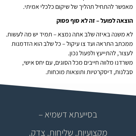
מאפשר להתחיל תהליך של שיקום כלכלי אמיתי.
הוצאה לפועל – זה לא סוף פסוק
לא משנה באיזה שלב אתה נמצא – תמיד יש מה לעשות.
ממכתב התראה ועד צו עיקול – כל שלב הוא הזדמנות
לעצור, להתייעץ ולפעול נכון.
משרדנו מלווה חייבים מכל הסוגים, עם יחס אישי,
סבלנות, דיסקרטיות ותוצאות מוכחות.
בסייעתא דשמיא –
מקצועיות. שליחות. צדק.