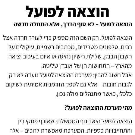
הוצאה לפועל
הוצאה לפועל – לא סוף הדרך, אלא התחלה חדשה
הוצאה לפועל. רק השם הזה מספיק כדי לעורר חרדה אצל
רבים. טלפונים מטרידים, מכתבים רשמיים, עיקולים על
חשבון הבנק, שלילת רישיון נהיגה או איום בעיכוב יציאה
מהארץ – התחושות הן של אובדן שליטה.
אבל חשוב להבין: מערכת ההוצאה לפועל נועדה לא רק
לגבות חובות – אלא גם לספק הזדמנות אמיתית לשיקום
כלכלי, כאשר מתנהלים מולה נכון.
מהי מערכת ההוצאה לפועל?
הוצאה לפועל היא הגוף הממשלתי שאוכף פסקי דין
והתחייבויות כספיות. המערכת מאפשרת לזוכים – אלה