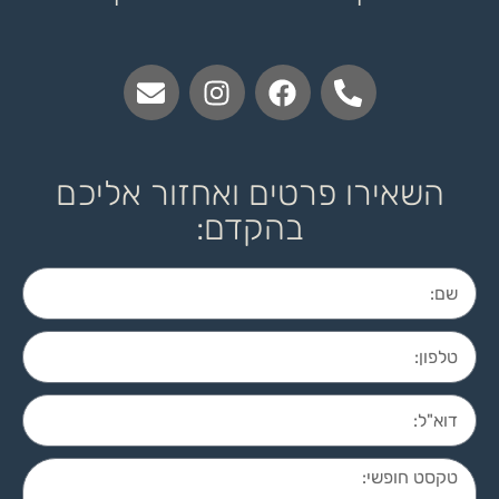
השאירו פרטים ואחזור אליכם
בהקדם: