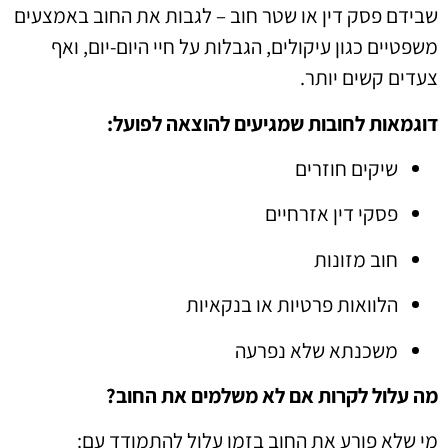
שבידם פסק דין או שטר חוב – לגבות את החוב באמצעים
משפטיים כגון עיקולים, הגבלות על חיי היום-יום, ואף
צעדים קשים יותר.
דוגמאות לחובות שמגיעים להוצאה לפועל:
שיקים חוזרים
פסקי דין אזרחיים
חוב מזונות
הלוואות פרטיות או בנקאיות
משכנתא שלא נפרעה
מה עלול לקרות אם לא משלמים את החוב?
מי שלא פורע את החוב בזמן עלול להתמודד עם: