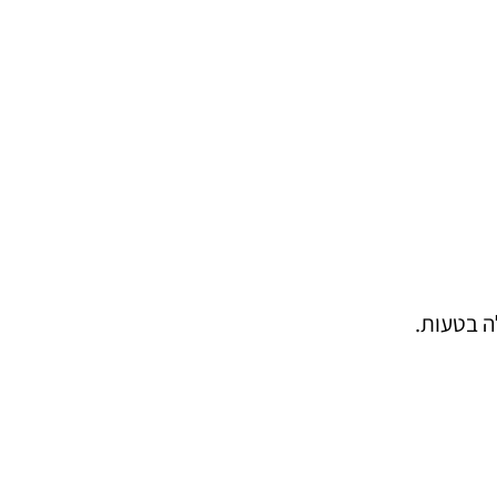
ה בטעות.