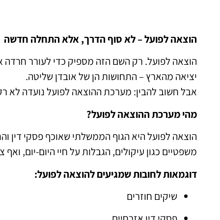
הוצאה לפועל – לא סוף הדרך, אלא התחלה חדשה
הוצאה לפועל. רק השם הזה מספיק כדי לעורר חרדה אצל
יציאה מהארץ – התחושות הן של אובדן שליטה.
אבל חשוב להבין: מערכת ההוצאה לפועל נועדה לא רק
מהי מערכת ההוצאה לפועל?
הוצאה לפועל היא הגוף הממשלתי שאוכף פסקי דין וה
משפטיים כגון עיקולים, הגבלות על חיי היום-יום, ואף צ
דוגמאות לחובות שמגיעים להוצאה לפועל:
שיקים חוזרים
פסקי דין אזרחיים