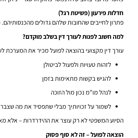
חדלות פירעון (פשיטת רגל)
פתרון לחייבים שהחובות שלהם גדולים מהכנסותיהם. 
למה חשוב לפנות לעורך דין בשלב מוקדם?
עורך דין מקצועי בהוצאה לפועל מכיר את המערכת לעו
לזהות טעויות ולפעול לביטולן
להגיש בקשות מתאימות בזמן
לנהל מו”מ נכון מול הזוכה
לשמור על זכויותיך מבלי שתפסיד את מה שצבר
הסיוע המשפטי לא רק עוצר את ההידרדרות – אלא מא
הוצאה לפועל – זה לא סוף פסוק