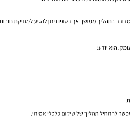
מדובר בתהליך ממושך אך בסופו ניתן להגיע למחיקת חובו
מק. הוא יודע:
ת
פשר להתחיל תהליך של שיקום כלכלי אמיתי.