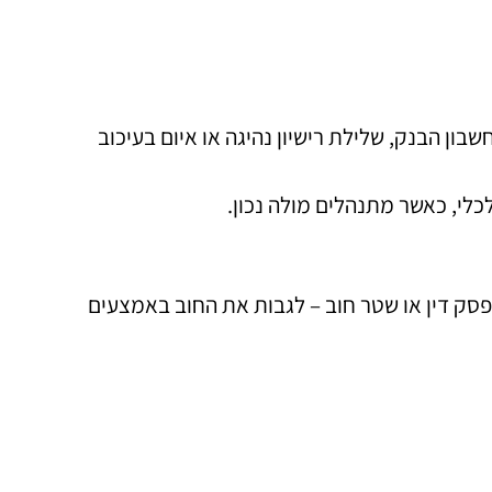
ון הבנק, שלילת רישיון נהיגה או איום בעיכוב
לי, כאשר מתנהלים מולה נכון.
פסק דין או שטר חוב – לגבות את החוב באמצעים