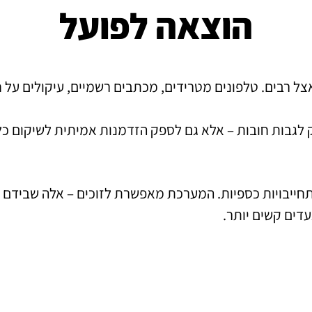
הוצאה לפועל
 רבים. טלפונים מטרידים, מכתבים רשמיים, עיקולים על חשב
 לגבות חובות – אלא גם לספק הזדמנות אמיתית לשיקום כלכ
תחייבויות כספיות. המערכת מאפשרת לזוכים – אלה שבידם 
עדים קשים יותר.