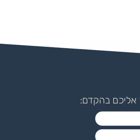
 אליכם בהקדם: