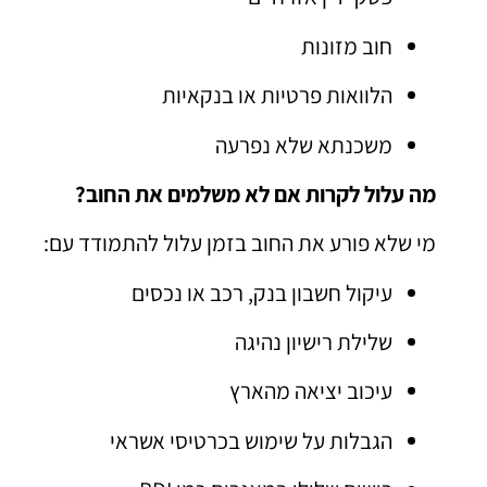
חוב מזונות
הלוואות פרטיות או בנקאיות
משכנתא שלא נפרעה
מה עלול לקרות אם לא משלמים את החוב?
מי שלא פורע את החוב בזמן עלול להתמודד עם:
עיקול חשבון בנק, רכב או נכסים
שלילת רישיון נהיגה
עיכוב יציאה מהארץ
הגבלות על שימוש בכרטיסי אשראי