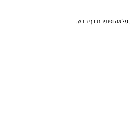
ת מלאה ופתיחת דף חדש.