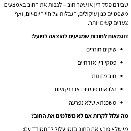
שבידם פסק דין או שטר חוב – לגבות את החוב באמצעים
משפטיים כגון עיקולים, הגבלות על חיי היום-יום, ואף
צעדים קשים יותר.
דוגמאות לחובות שמגיעים להוצאה לפועל:
שיקים חוזרים
פסקי דין אזרחיים
חוב מזונות
הלוואות פרטיות או בנקאיות
משכנתא שלא נפרעה
מה עלול לקרות אם לא משלמים את החוב?
מי שלא פורע את החוב בזמן עלול להתמודד עם: