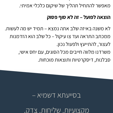
מאפשר להתחיל תהליך של שיקום כלכלי אמיתי.
הוצאה לפועל – זה לא סוף פסוק
לא משנה באיזה שלב אתה נמצא – תמיד יש מה לעשות.
ממכתב התראה ועד צו עיקול – כל שלב הוא הזדמנות
לעצור, להתייעץ ולפעול נכון.
משרדנו מלווה חייבים מכל הסוגים, עם יחס אישי,
סבלנות, דיסקרטיות ותוצאות מוכחות.
בסייעתא דשמיא –
מקצועיות. שליחות. צדק.