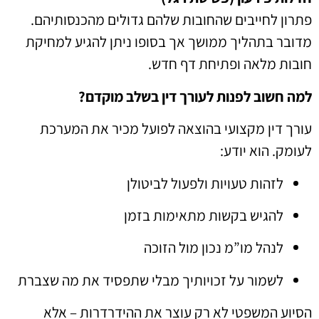
פתרון לחייבים שהחובות שלהם גדולים מהכנסותיהם.
מדובר בתהליך ממושך אך בסופו ניתן להגיע למחיקת
חובות מלאה ופתיחת דף חדש.
למה חשוב לפנות לעורך דין בשלב מוקדם?
עורך דין מקצועי בהוצאה לפועל מכיר את המערכת
לעומק. הוא יודע:
לזהות טעויות ולפעול לביטולן
להגיש בקשות מתאימות בזמן
לנהל מו”מ נכון מול הזוכה
לשמור על זכויותיך מבלי שתפסיד את מה שצברת
הסיוע המשפטי לא רק עוצר את ההידרדרות – אלא