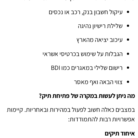
עיקול חשבון בנק, רכב או נכסים
שלילת רישיון נהיגה
עיכוב יציאה מהארץ
הגבלות על שימוש בכרטיסי אשראי
רישום שלילי במאגרים כמו BDI
צווי הבאה ואף מאסר
מה ניתן לעשות במקרה של פתיחת תיק?
במצבים כאלה חשוב לפעול במהירות ובאחריות. קיימות
אפשרויות רבות להתמודדות:
איחוד תיקים