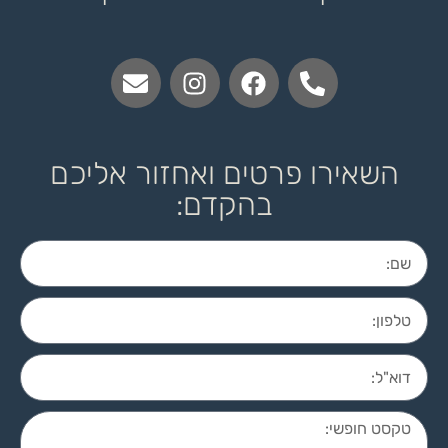
השאירו פרטים ואחזור אליכם
בהקדם: