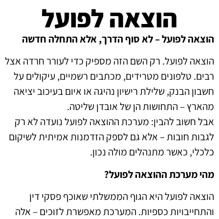
הוצאה לפועל
הוצאה לפועל – לא סוף הדרך, אלא התחלה חדשה
הוצאה לפועל. רק השם הזה מספיק כדי לעורר חרדה אצל
רבים. טלפונים מטרידים, מכתבים רשמיים, עיקולים על
חשבון הבנק, שלילת רישיון נהיגה או איום בעיכוב יציאה
מהארץ – התחושות הן של אובדן שליטה.
אבל חשוב להבין: מערכת ההוצאה לפועל נועדה לא רק
לגבות חובות – אלא גם לספק הזדמנות אמיתית לשיקום
כלכלי, כאשר מתנהלים מולה נכון.
מהי מערכת ההוצאה לפועל?
הוצאה לפועל היא הגוף הממשלתי שאוכף פסקי דין
והתחייבויות כספיות. המערכת מאפשרת לזוכים – אלה