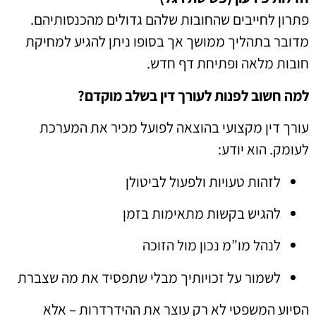
פתרון לחייבים שהחובות שלהם גדולים מהכנסותיהם.
מדובר בתהליך ממושך אך בסופו ניתן להגיע למחיקת
חובות מלאה ופתיחת דף חדש.
למה חשוב לפנות לעורך דין בשלב מוקדם?
עורך דין מקצועי בהוצאה לפועל מכיר את המערכת
לעומק. הוא יודע:
לזהות טעויות ולפעול לביטולן
להגיש בקשות מתאימות בזמן
לנהל מו”מ נכון מול הזוכה
לשמור על זכויותיך מבלי שתפסיד את מה שצברת
הסיוע המשפטי לא רק עוצר את ההידרדרות – אלא