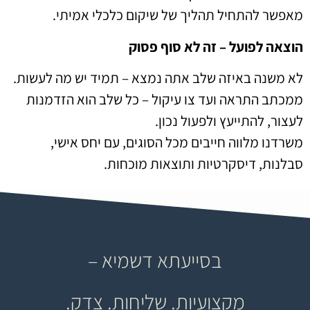
מאפשר להתחיל תהליך של שיקום כלכלי אמיתי.
הוצאה לפועל – זה לא סוף פסוק
לא משנה באיזה שלב אתה נמצא – תמיד יש מה לעשות.
ממכתב התראה ועד צו עיקול – כל שלב הוא הזדמנות
לעצור, להתייעץ ולפעול נכון.
משרדנו מלווה חייבים מכל הסוגים, עם יחס אישי,
סבלנות, דיסקרטיות ותוצאות מוכחות.
בסייעתא דשמיא –
מקצועיות. שליחות. צדק.