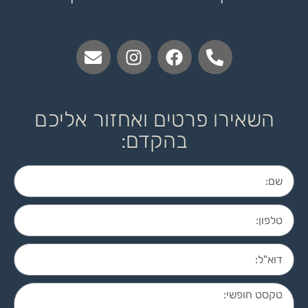
השאירו פרטים ואחזור אליכם
בהקדם: