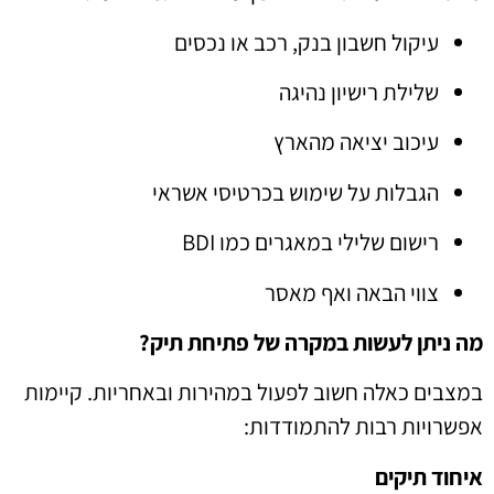
עיקול חשבון בנק, רכב או נכסים
שלילת רישיון נהיגה
עיכוב יציאה מהארץ
הגבלות על שימוש בכרטיסי אשראי
רישום שלילי במאגרים כמו BDI
צווי הבאה ואף מאסר
מה ניתן לעשות במקרה של פתיחת תיק?
במצבים כאלה חשוב לפעול במהירות ובאחריות. קיימות
אפשרויות רבות להתמודדות:
איחוד תיקים