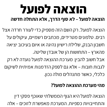
הוצאה לפועל
הוצאה לפועל – לא סוף הדרך, אלא התחלה חדשה
הוצאה לפועל. רק השם הזה מספיק כדי לעורר חרדה אצל
רבים. טלפונים מטרידים, מכתבים רשמיים, עיקולים על
חשבון הבנק, שלילת רישיון נהיגה או איום בעיכוב יציאה
מהארץ – התחושות הן של אובדן שליטה.
אבל חשוב להבין: מערכת ההוצאה לפועל נועדה לא רק
לגבות חובות – אלא גם לספק הזדמנות אמיתית לשיקום
כלכלי, כאשר מתנהלים מולה נכון.
מהי מערכת ההוצאה לפועל?
הוצאה לפועל היא הגוף הממשלתי שאוכף פסקי דין
והתחייבויות כספיות. המערכת מאפשרת לזוכים – אלה