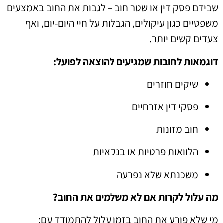
שבידם פסק דין או שטר חוב – לגבות את החוב באמצעים
משפטיים כגון עיקולים, הגבלות על חיי היום-יום, ואף
צעדים קשים יותר.
דוגמאות לחובות שמגיעים להוצאה לפועל:
שיקים חוזרים
פסקי דין אזרחיים
חוב מזונות
הלוואות פרטיות או בנקאיות
משכנתא שלא נפרעה
מה עלול לקרות אם לא משלמים את החוב?
מי שלא פורע את החוב בזמן עלול להתמודד עם: