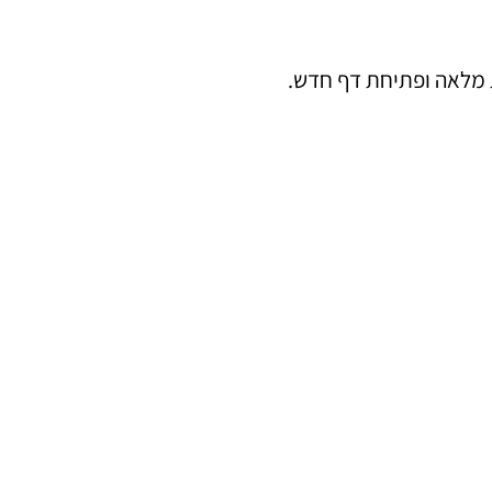
ת מלאה ופתיחת דף חדש.