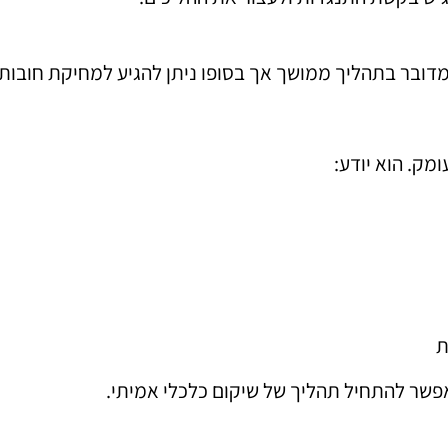
מדובר בתהליך ממושך אך בסופו ניתן להגיע למחיקת חובו
מק. הוא יודע:
ת
פשר להתחיל תהליך של שיקום כלכלי אמיתי.