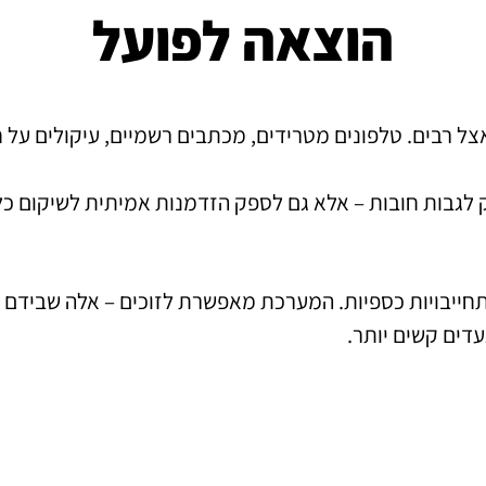
הוצאה לפועל
 רבים. טלפונים מטרידים, מכתבים רשמיים, עיקולים על חשב
 לגבות חובות – אלא גם לספק הזדמנות אמיתית לשיקום כלכ
תחייבויות כספיות. המערכת מאפשרת לזוכים – אלה שבידם 
עדים קשים יותר.