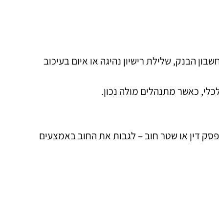
ון הבנק, שלילת רישיון נהיגה או איום בעיכוב
לי, כאשר מתנהלים מולה נכון.
פסק דין או שטר חוב – לגבות את החוב באמצעים