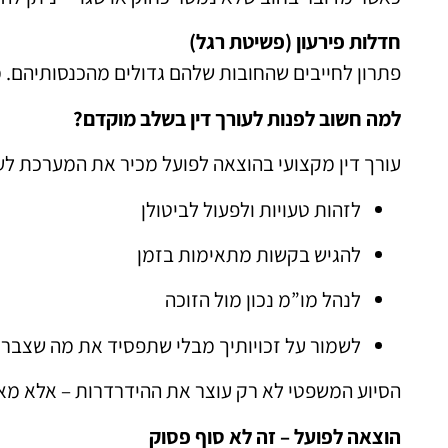
חדלות פירעון (פשיטת רגל)
פתרון לחייבים שהחובות שלהם גדולים מהכנסותיהם. 
למה חשוב לפנות לעורך דין בשלב מוקדם?
עורך דין מקצועי בהוצאה לפועל מכיר את המערכת לעו
לזהות טעויות ולפעול לביטולן
להגיש בקשות מתאימות בזמן
לנהל מו”מ נכון מול הזוכה
לשמור על זכויותיך מבלי שתפסיד את מה שצבר
הסיוע המשפטי לא רק עוצר את ההידרדרות – אלא מא
הוצאה לפועל – זה לא סוף פסוק