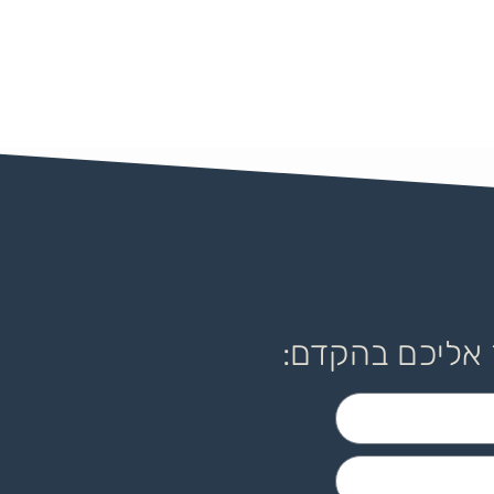
 אליכם בהקדם: