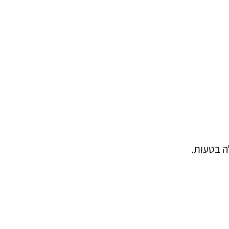
ה בטעות.