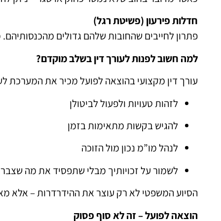
חדלות פירעון (פשיטת רגל)
פתרון לחייבים שהחובות שלהם גדולים מהכנסותיהם. 
למה חשוב לפנות לעורך דין בשלב מוקדם?
עורך דין מקצועי בהוצאה לפועל מכיר את המערכת לעו
לזהות טעויות ולפעול לביטולן
להגיש בקשות מתאימות בזמן
לנהל מו”מ נכון מול הזוכה
לשמור על זכויותיך מבלי שתפסיד את מה שצבר
הסיוע המשפטי לא רק עוצר את ההידרדרות – אלא מא
הוצאה לפועל – זה לא סוף פסוק