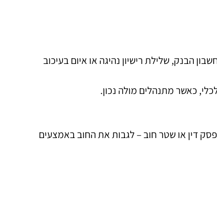
ון הבנק, שלילת רישיון נהיגה או איום בעיכוב
לי, כאשר מתנהלים מולה נכון.
פסק דין או שטר חוב – לגבות את החוב באמצעים