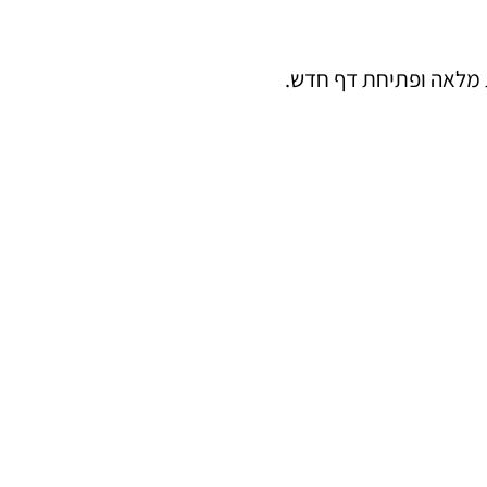
ת מלאה ופתיחת דף חדש.