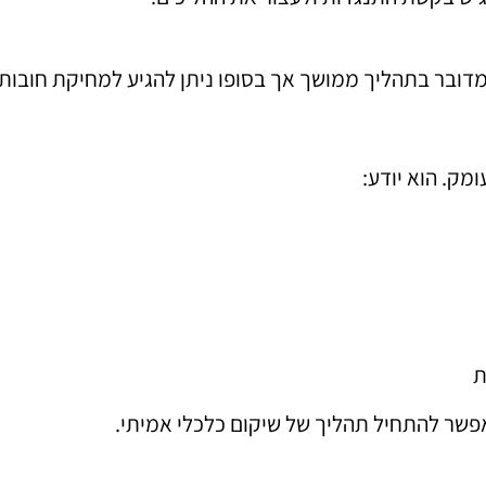
מדובר בתהליך ממושך אך בסופו ניתן להגיע למחיקת חובו
מק. הוא יודע:
ת
פשר להתחיל תהליך של שיקום כלכלי אמיתי.