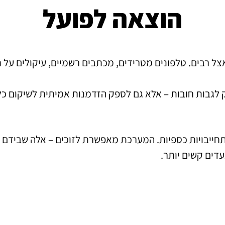
הוצאה לפועל
 רבים. טלפונים מטרידים, מכתבים רשמיים, עיקולים על חשב
 לגבות חובות – אלא גם לספק הזדמנות אמיתית לשיקום כלכ
תחייבויות כספיות. המערכת מאפשרת לזוכים – אלה שבידם 
עדים קשים יותר.