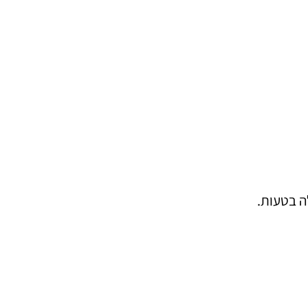
ה בטעות.