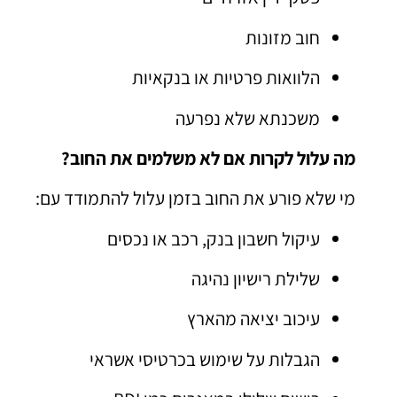
חוב מזונות
הלוואות פרטיות או בנקאיות
משכנתא שלא נפרעה
מה עלול לקרות אם לא משלמים את החוב?
מי שלא פורע את החוב בזמן עלול להתמודד עם:
עיקול חשבון בנק, רכב או נכסים
שלילת רישיון נהיגה
עיכוב יציאה מהארץ
הגבלות על שימוש בכרטיסי אשראי