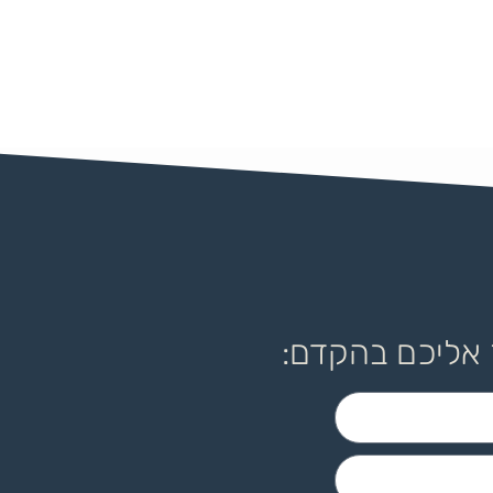
 אליכם בהקדם: