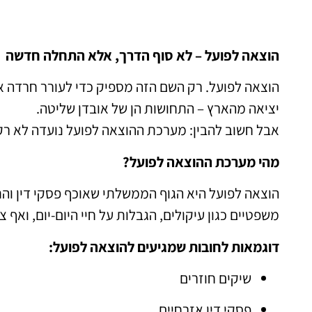
הוצאה לפועל – לא סוף הדרך, אלא התחלה חדשה
הוצאה לפועל. רק השם הזה מספיק כדי לעורר חרדה אצל
יציאה מהארץ – התחושות הן של אובדן שליטה.
אבל חשוב להבין: מערכת ההוצאה לפועל נועדה לא רק
מהי מערכת ההוצאה לפועל?
הוצאה לפועל היא הגוף הממשלתי שאוכף פסקי דין וה
משפטיים כגון עיקולים, הגבלות על חיי היום-יום, ואף צ
דוגמאות לחובות שמגיעים להוצאה לפועל:
שיקים חוזרים
פסקי דין אזרחיים