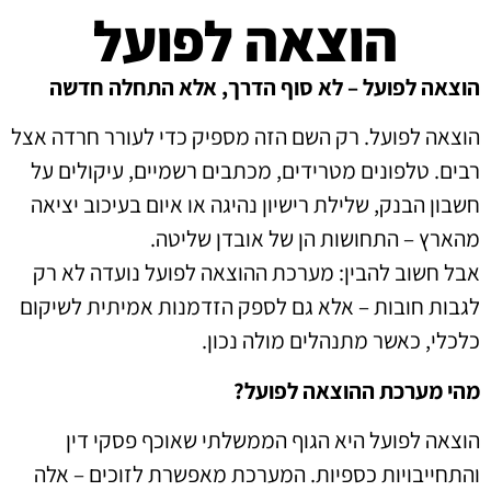
הוצאה לפועל
הוצאה לפועל – לא סוף הדרך, אלא התחלה חדשה
הוצאה לפועל. רק השם הזה מספיק כדי לעורר חרדה אצל
רבים. טלפונים מטרידים, מכתבים רשמיים, עיקולים על
חשבון הבנק, שלילת רישיון נהיגה או איום בעיכוב יציאה
מהארץ – התחושות הן של אובדן שליטה.
אבל חשוב להבין: מערכת ההוצאה לפועל נועדה לא רק
לגבות חובות – אלא גם לספק הזדמנות אמיתית לשיקום
כלכלי, כאשר מתנהלים מולה נכון.
מהי מערכת ההוצאה לפועל?
הוצאה לפועל היא הגוף הממשלתי שאוכף פסקי דין
והתחייבויות כספיות. המערכת מאפשרת לזוכים – אלה