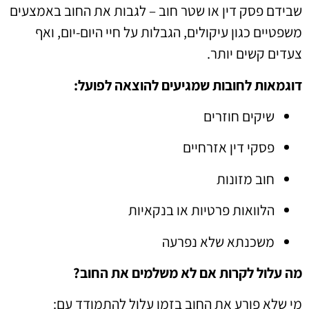
שבידם פסק דין או שטר חוב – לגבות את החוב באמצעים
משפטיים כגון עיקולים, הגבלות על חיי היום-יום, ואף
צעדים קשים יותר.
דוגמאות לחובות שמגיעים להוצאה לפועל:
שיקים חוזרים
פסקי דין אזרחיים
חוב מזונות
הלוואות פרטיות או בנקאיות
משכנתא שלא נפרעה
מה עלול לקרות אם לא משלמים את החוב?
מי שלא פורע את החוב בזמן עלול להתמודד עם: