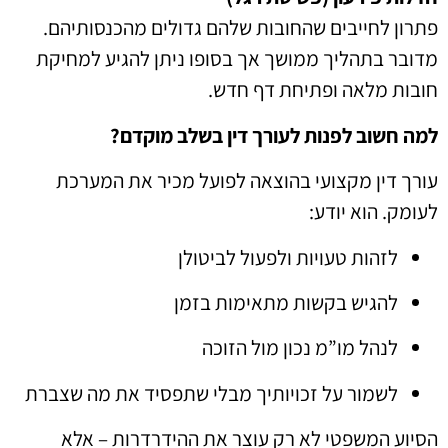
פתרון לחייבים שהחובות שלהם גדולים מהכנסותיהם.
מדובר בתהליך ממושך אך בסופו ניתן להגיע למחיקת
חובות מלאה ופתיחת דף חדש.
למה חשוב לפנות לעורך דין בשלב מוקדם?
עורך דין מקצועי בהוצאה לפועל מכיר את המערכת
לעומק. הוא יודע:
לזהות טעויות ולפעול לביטולן
להגיש בקשות מתאימות בזמן
לנהל מו”מ נכון מול הזוכה
לשמור על זכויותיך מבלי שתפסיד את מה שצברת
הסיוע המשפטי לא רק עוצר את ההידרדרות – אלא