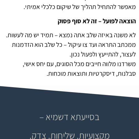
מאפשר להתחיל תהליך של שיקום כלכלי אמיתי.
הוצאה לפועל – זה לא סוף פסוק
לא משנה באיזה שלב אתה נמצא – תמיד יש מה לעשות.
ממכתב התראה ועד צו עיקול – כל שלב הוא הזדמנות
לעצור, להתייעץ ולפעול נכון.
משרדנו מלווה חייבים מכל הסוגים, עם יחס אישי,
סבלנות, דיסקרטיות ותוצאות מוכחות.
בסייעתא דשמיא –
מקצועיות. שליחות. צדק.