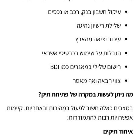
עיקול חשבון בנק, רכב או נכסים
שלילת רישיון נהיגה
עיכוב יציאה מהארץ
הגבלות על שימוש בכרטיסי אשראי
רישום שלילי במאגרים כמו BDI
צווי הבאה ואף מאסר
מה ניתן לעשות במקרה של פתיחת תיק?
במצבים כאלה חשוב לפעול במהירות ובאחריות. קיימות
אפשרויות רבות להתמודדות:
איחוד תיקים