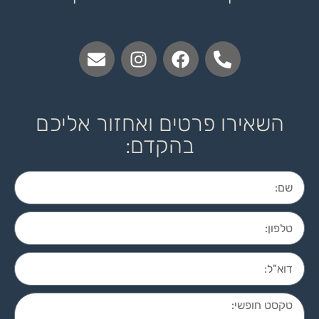
השאירו פרטים ואחזור אליכם
בהקדם: