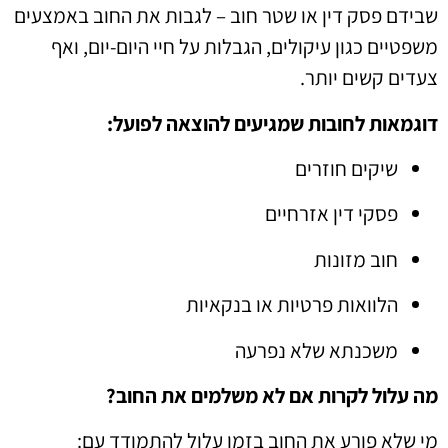
שבידם פסק דין או שטר חוב – לגבות את החוב באמצעים
משפטיים כגון עיקולים, הגבלות על חיי היום-יום, ואף
צעדים קשים יותר.
דוגמאות לחובות שמגיעים להוצאה לפועל:
שיקים חוזרים
פסקי דין אזרחיים
חוב מזונות
הלוואות פרטיות או בנקאיות
משכנתא שלא נפרעה
מה עלול לקרות אם לא משלמים את החוב?
מי שלא פורע את החוב בזמן עלול להתמודד עם: