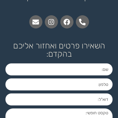
השאירו פרטים ואחזור אליכם
בהקדם: