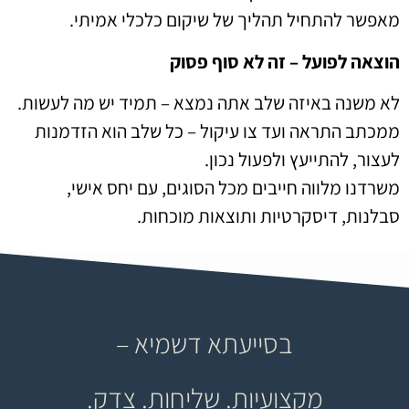
מאפשר להתחיל תהליך של שיקום כלכלי אמיתי.
הוצאה לפועל – זה לא סוף פסוק
לא משנה באיזה שלב אתה נמצא – תמיד יש מה לעשות.
ממכתב התראה ועד צו עיקול – כל שלב הוא הזדמנות
לעצור, להתייעץ ולפעול נכון.
משרדנו מלווה חייבים מכל הסוגים, עם יחס אישי,
סבלנות, דיסקרטיות ותוצאות מוכחות.
בסייעתא דשמיא –
מקצועיות. שליחות. צדק.