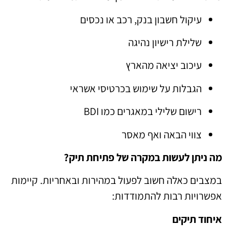
עיקול חשבון בנק, רכב או נכסים
שלילת רישיון נהיגה
עיכוב יציאה מהארץ
הגבלות על שימוש בכרטיסי אשראי
רישום שלילי במאגרים כמו BDI
צווי הבאה ואף מאסר
מה ניתן לעשות במקרה של פתיחת תיק?
במצבים כאלה חשוב לפעול במהירות ובאחריות. קיימות
אפשרויות רבות להתמודדות:
איחוד תיקים