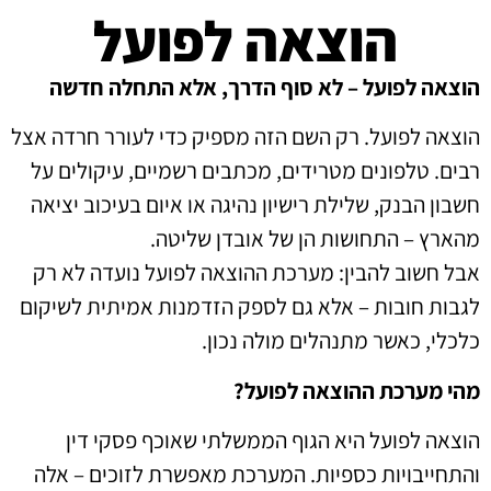
הוצאה לפועל
הוצאה לפועל – לא סוף הדרך, אלא התחלה חדשה
הוצאה לפועל. רק השם הזה מספיק כדי לעורר חרדה אצל
רבים. טלפונים מטרידים, מכתבים רשמיים, עיקולים על
חשבון הבנק, שלילת רישיון נהיגה או איום בעיכוב יציאה
מהארץ – התחושות הן של אובדן שליטה.
אבל חשוב להבין: מערכת ההוצאה לפועל נועדה לא רק
לגבות חובות – אלא גם לספק הזדמנות אמיתית לשיקום
כלכלי, כאשר מתנהלים מולה נכון.
מהי מערכת ההוצאה לפועל?
הוצאה לפועל היא הגוף הממשלתי שאוכף פסקי דין
והתחייבויות כספיות. המערכת מאפשרת לזוכים – אלה