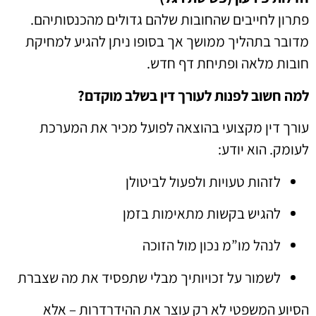
פתרון לחייבים שהחובות שלהם גדולים מהכנסותיהם.
מדובר בתהליך ממושך אך בסופו ניתן להגיע למחיקת
חובות מלאה ופתיחת דף חדש.
למה חשוב לפנות לעורך דין בשלב מוקדם?
עורך דין מקצועי בהוצאה לפועל מכיר את המערכת
לעומק. הוא יודע:
לזהות טעויות ולפעול לביטולן
להגיש בקשות מתאימות בזמן
לנהל מו”מ נכון מול הזוכה
לשמור על זכויותיך מבלי שתפסיד את מה שצברת
הסיוע המשפטי לא רק עוצר את ההידרדרות – אלא