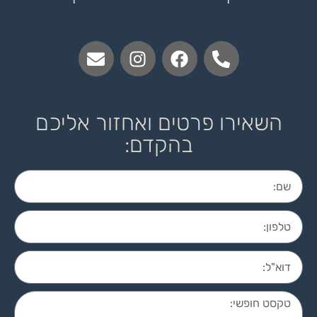
השאירו פרטים ואחזור אליכם
בהקדם: