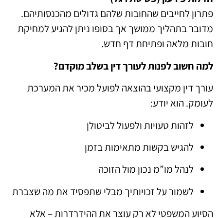
פתרון לחייבים שהחובות שלהם גדולים מהכנסותיהם.
מדובר בתהליך ממושך אך בסופו ניתן להגיע למחיקת
חובות מלאה ופתיחת דף חדש.
למה חשוב לפנות לעורך דין בשלב מוקדם?
עורך דין מקצועי בהוצאה לפועל מכיר את המערכת
לעומק. הוא יודע:
לזהות טעויות ולפעול לביטולן
להגיש בקשות מתאימות בזמן
לנהל מו”מ נכון מול הזוכה
לשמור על זכויותיך מבלי שתפסיד את מה שצברת
הסיוע המשפטי לא רק עוצר את ההידרדרות – אלא