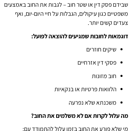
שבידם פסק דין או שטר חוב – לגבות את החוב באמצעים
משפטיים כגון עיקולים, הגבלות על חיי היום-יום, ואף
צעדים קשים יותר.
דוגמאות לחובות שמגיעים להוצאה לפועל:
שיקים חוזרים
פסקי דין אזרחיים
חוב מזונות
הלוואות פרטיות או בנקאיות
משכנתא שלא נפרעה
מה עלול לקרות אם לא משלמים את החוב?
מי שלא פורע את החוב בזמן עלול להתמודד עם: