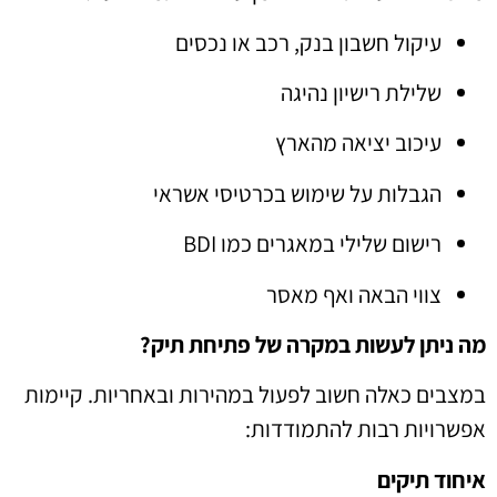
עיקול חשבון בנק, רכב או נכסים
שלילת רישיון נהיגה
עיכוב יציאה מהארץ
הגבלות על שימוש בכרטיסי אשראי
רישום שלילי במאגרים כמו BDI
צווי הבאה ואף מאסר
מה ניתן לעשות במקרה של פתיחת תיק?
במצבים כאלה חשוב לפעול במהירות ובאחריות. קיימות
אפשרויות רבות להתמודדות:
איחוד תיקים