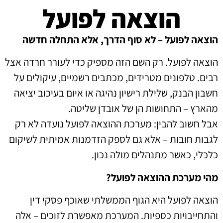
הוצאה לפועל
הוצאה לפועל – לא סוף הדרך, אלא התחלה חדשה
הוצאה לפועל. רק השם הזה מספיק כדי לעורר חרדה אצל
רבים. טלפונים מטרידים, מכתבים רשמיים, עיקולים על
חשבון הבנק, שלילת רישיון נהיגה או איום בעיכוב יציאה
מהארץ – התחושות הן של אובדן שליטה.
אבל חשוב להבין: מערכת ההוצאה לפועל נועדה לא רק
לגבות חובות – אלא גם לספק הזדמנות אמיתית לשיקום
כלכלי, כאשר מתנהלים מולה נכון.
מהי מערכת ההוצאה לפועל?
הוצאה לפועל היא הגוף הממשלתי שאוכף פסקי דין
והתחייבויות כספיות. המערכת מאפשרת לזוכים – אלה