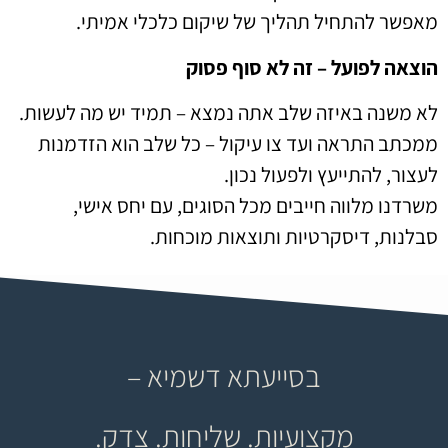
מאפשר להתחיל תהליך של שיקום כלכלי אמיתי.
הוצאה לפועל – זה לא סוף פסוק
לא משנה באיזה שלב אתה נמצא – תמיד יש מה לעשות.
ממכתב התראה ועד צו עיקול – כל שלב הוא הזדמנות
לעצור, להתייעץ ולפעול נכון.
משרדנו מלווה חייבים מכל הסוגים, עם יחס אישי,
סבלנות, דיסקרטיות ותוצאות מוכחות.
בסייעתא דשמיא –
מקצועיות. שליחות. צדק.