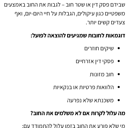
שבידם פסק דין או שטר חוב – לגבות את החוב באמצעים
משפטיים כגון עיקולים, הגבלות על חיי היום-יום, ואף
צעדים קשים יותר.
דוגמאות לחובות שמגיעים להוצאה לפועל:
שיקים חוזרים
פסקי דין אזרחיים
חוב מזונות
הלוואות פרטיות או בנקאיות
משכנתא שלא נפרעה
מה עלול לקרות אם לא משלמים את החוב?
מי שלא פורע את החוב בזמן עלול להתמודד עם: