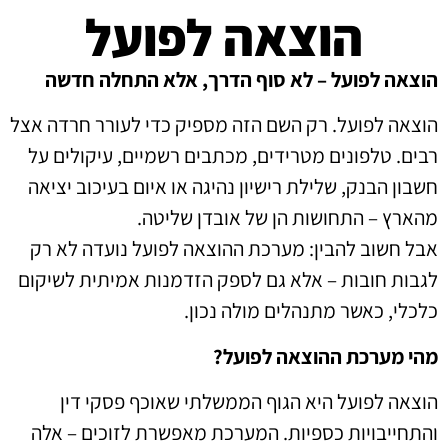
הוצאה לפועל
הוצאה לפועל – לא סוף הדרך, אלא התחלה חדשה
הוצאה לפועל. רק השם הזה מספיק כדי לעורר חרדה אצל
רבים. טלפונים מטרידים, מכתבים רשמיים, עיקולים על
חשבון הבנק, שלילת רישיון נהיגה או איום בעיכוב יציאה
מהארץ – התחושות הן של אובדן שליטה.
אבל חשוב להבין: מערכת ההוצאה לפועל נועדה לא רק
לגבות חובות – אלא גם לספק הזדמנות אמיתית לשיקום
כלכלי, כאשר מתנהלים מולה נכון.
מהי מערכת ההוצאה לפועל?
הוצאה לפועל היא הגוף הממשלתי שאוכף פסקי דין
והתחייבויות כספיות. המערכת מאפשרת לזוכים – אלה