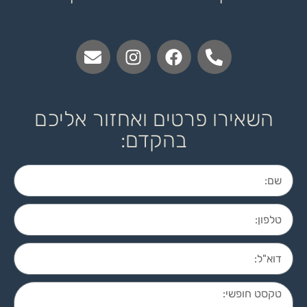
השאירו פרטים ואחזור אליכם
בהקדם: