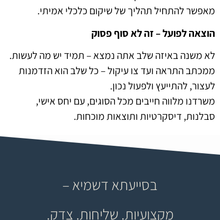
מאפשר להתחיל תהליך של שיקום כלכלי אמיתי.
הוצאה לפועל – זה לא סוף פסוק
לא משנה באיזה שלב אתה נמצא – תמיד יש מה לעשות.
ממכתב התראה ועד צו עיקול – כל שלב הוא הזדמנות
לעצור, להתייעץ ולפעול נכון.
משרדנו מלווה חייבים מכל הסוגים, עם יחס אישי,
סבלנות, דיסקרטיות ותוצאות מוכחות.
בסייעתא דשמיא –
מקצועיות. שליחות. צדק.