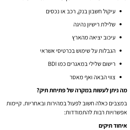
עיקול חשבון בנק, רכב או נכסים
שלילת רישיון נהיגה
עיכוב יציאה מהארץ
הגבלות על שימוש בכרטיסי אשראי
רישום שלילי במאגרים כמו BDI
צווי הבאה ואף מאסר
מה ניתן לעשות במקרה של פתיחת תיק?
במצבים כאלה חשוב לפעול במהירות ובאחריות. קיימות
אפשרויות רבות להתמודדות:
איחוד תיקים