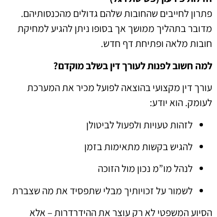
פתרון לחייבים שהחובות שלהם גדולים מהכנסותיהם.
מדובר בתהליך ממושך אך בסופו ניתן להגיע למחיקת
חובות מלאה ופתיחת דף חדש.
למה חשוב לפנות לעורך דין בשלב מוקדם?
עורך דין מקצועי בהוצאה לפועל מכיר את המערכת
לעומק. הוא יודע:
לזהות טעויות ולפעול לביטולן
להגיש בקשות מתאימות בזמן
לנהל מו”מ נכון מול הזוכה
לשמור על זכויותיך מבלי שתפסיד את מה שצברת
הסיוע המשפטי לא רק עוצר את ההידרדרות – אלא