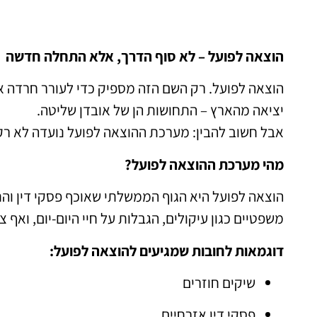
הוצאה לפועל – לא סוף הדרך, אלא התחלה חדשה
הוצאה לפועל. רק השם הזה מספיק כדי לעורר חרדה אצל
יציאה מהארץ – התחושות הן של אובדן שליטה.
אבל חשוב להבין: מערכת ההוצאה לפועל נועדה לא רק
מהי מערכת ההוצאה לפועל?
הוצאה לפועל היא הגוף הממשלתי שאוכף פסקי דין וה
משפטיים כגון עיקולים, הגבלות על חיי היום-יום, ואף צ
דוגמאות לחובות שמגיעים להוצאה לפועל:
שיקים חוזרים
פסקי דין אזרחיים