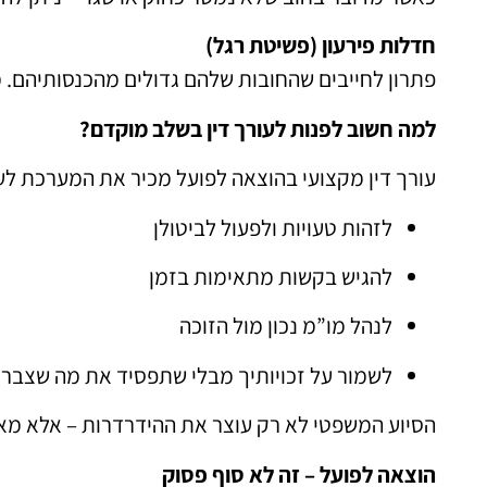
חדלות פירעון (פשיטת רגל)
פתרון לחייבים שהחובות שלהם גדולים מהכנסותיהם. 
למה חשוב לפנות לעורך דין בשלב מוקדם?
עורך דין מקצועי בהוצאה לפועל מכיר את המערכת לעו
לזהות טעויות ולפעול לביטולן
להגיש בקשות מתאימות בזמן
לנהל מו”מ נכון מול הזוכה
לשמור על זכויותיך מבלי שתפסיד את מה שצבר
הסיוע המשפטי לא רק עוצר את ההידרדרות – אלא מא
הוצאה לפועל – זה לא סוף פסוק