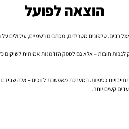
הוצאה לפועל
 רבים. טלפונים מטרידים, מכתבים רשמיים, עיקולים על חשב
 לגבות חובות – אלא גם לספק הזדמנות אמיתית לשיקום כלכ
תחייבויות כספיות. המערכת מאפשרת לזוכים – אלה שבידם 
עדים קשים יותר.