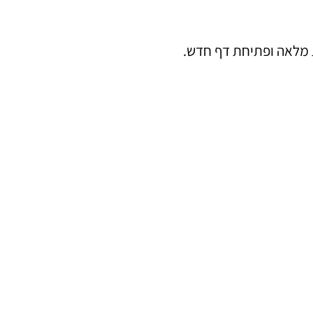
ת מלאה ופתיחת דף חדש.