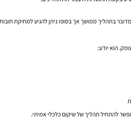
מדובר בתהליך ממושך אך בסופו ניתן להגיע למחיקת חובו
מק. הוא יודע:
ת
פשר להתחיל תהליך של שיקום כלכלי אמיתי.