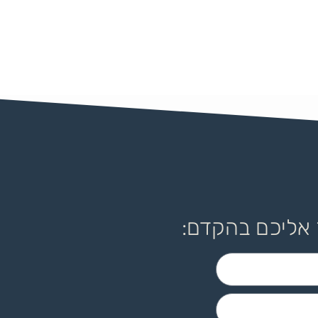
 אליכם בהקדם: