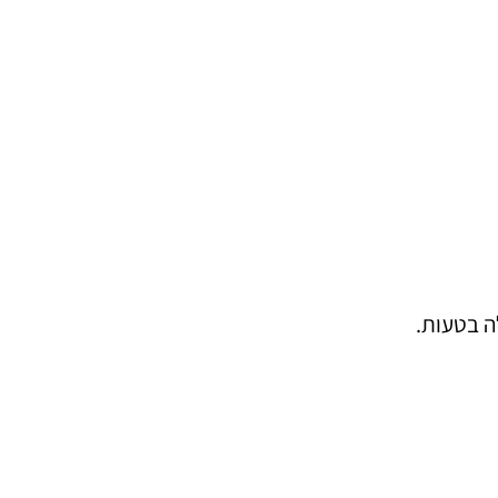
ה בטעות.