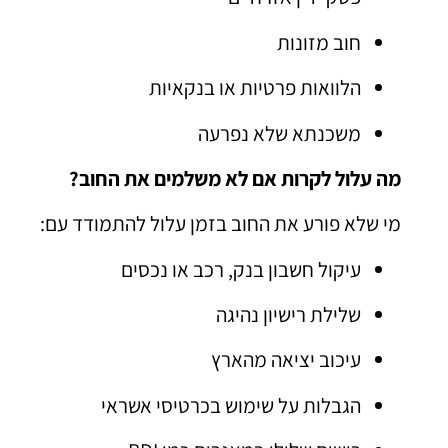
חוב מזונות
הלוואות פרטיות או בנקאיות
משכנתא שלא נפרעה
מה עלול לקרות אם לא משלמים את החוב?
מי שלא פורע את החוב בזמן עלול להתמודד עם:
עיקול חשבון בנק, רכב או נכסים
שלילת רישיון נהיגה
עיכוב יציאה מהארץ
הגבלות על שימוש בכרטיסי אשראי