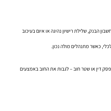
ון הבנק, שלילת רישיון נהיגה או איום בעיכוב
לי, כאשר מתנהלים מולה נכון.
פסק דין או שטר חוב – לגבות את החוב באמצעים