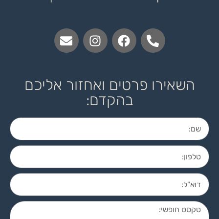
השאירו פרטים ואחזור אליכם
בהקדם: