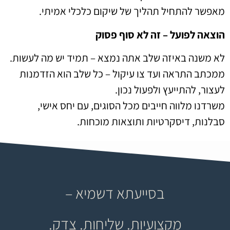
מאפשר להתחיל תהליך של שיקום כלכלי אמיתי.
הוצאה לפועל – זה לא סוף פסוק
לא משנה באיזה שלב אתה נמצא – תמיד יש מה לעשות.
ממכתב התראה ועד צו עיקול – כל שלב הוא הזדמנות
לעצור, להתייעץ ולפעול נכון.
משרדנו מלווה חייבים מכל הסוגים, עם יחס אישי,
סבלנות, דיסקרטיות ותוצאות מוכחות.
בסייעתא דשמיא –
מקצועיות. שליחות. צדק.