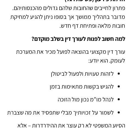
פתרון לחייבים שהחובות שלהם גדולים מהכנסותיהם.
מדובר בתהליך ממושך אך בסופו ניתן להגיע למחיקת
חובות מלאה ופתיחת דף חדש.
למה חשוב לפנות לעורך דין בשלב מוקדם?
עורך דין מקצועי בהוצאה לפועל מכיר את המערכת
לעומק. הוא יודע:
לזהות טעויות ולפעול לביטולן
להגיש בקשות מתאימות בזמן
לנהל מו”מ נכון מול הזוכה
לשמור על זכויותיך מבלי שתפסיד את מה שצברת
הסיוע המשפטי לא רק עוצר את ההידרדרות – אלא