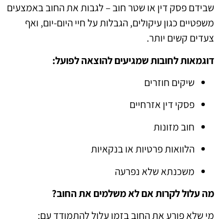
שבידם פסק דין או שטר חוב – לגבות את החוב באמצעים
משפטיים כגון עיקולים, הגבלות על חיי היום-יום, ואף
צעדים קשים יותר.
דוגמאות לחובות שמגיעים להוצאה לפועל:
שיקים חוזרים
פסקי דין אזרחיים
חוב מזונות
הלוואות פרטיות או בנקאיות
משכנתא שלא נפרעה
מה עלול לקרות אם לא משלמים את החוב?
מי שלא פורע את החוב בזמן עלול להתמודד עם: