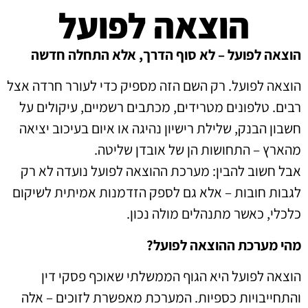
הוצאה לפועל
הוצאה לפועל – לא סוף הדרך, אלא התחלה חדשה
הוצאה לפועל. רק השם הזה מספיק כדי לעורר חרדה אצל
רבים. טלפונים מטרידים, מכתבים רשמיים, עיקולים על
חשבון הבנק, שלילת רישיון נהיגה או איום בעיכוב יציאה
מהארץ – התחושות הן של אובדן שליטה.
אבל חשוב להבין: מערכת ההוצאה לפועל נועדה לא רק
לגבות חובות – אלא גם לספק הזדמנות אמיתית לשיקום
כלכלי, כאשר מתנהלים מולה נכון.
מהי מערכת ההוצאה לפועל?
הוצאה לפועל היא הגוף הממשלתי שאוכף פסקי דין
והתחייבויות כספיות. המערכת מאפשרת לזוכים – אלה