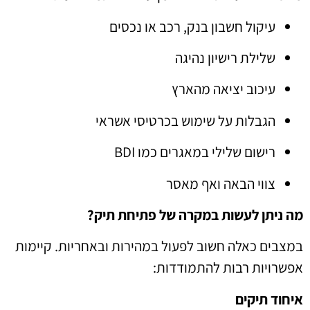
עיקול חשבון בנק, רכב או נכסים
שלילת רישיון נהיגה
עיכוב יציאה מהארץ
הגבלות על שימוש בכרטיסי אשראי
רישום שלילי במאגרים כמו BDI
צווי הבאה ואף מאסר
מה ניתן לעשות במקרה של פתיחת תיק?
במצבים כאלה חשוב לפעול במהירות ובאחריות. קיימות
אפשרויות רבות להתמודדות:
איחוד תיקים