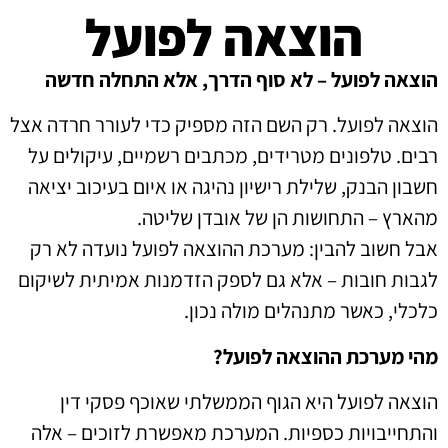
הוצאה לפועל
הוצאה לפועל – לא סוף הדרך, אלא התחלה חדשה
הוצאה לפועל. רק השם הזה מספיק כדי לעורר חרדה אצל
רבים. טלפונים מטרידים, מכתבים רשמיים, עיקולים על
חשבון הבנק, שלילת רישיון נהיגה או איום בעיכוב יציאה
מהארץ – התחושות הן של אובדן שליטה.
אבל חשוב להבין: מערכת ההוצאה לפועל נועדה לא רק
לגבות חובות – אלא גם לספק הזדמנות אמיתית לשיקום
כלכלי, כאשר מתנהלים מולה נכון.
מהי מערכת ההוצאה לפועל?
הוצאה לפועל היא הגוף הממשלתי שאוכף פסקי דין
והתחייבויות כספיות. המערכת מאפשרת לזוכים – אלה