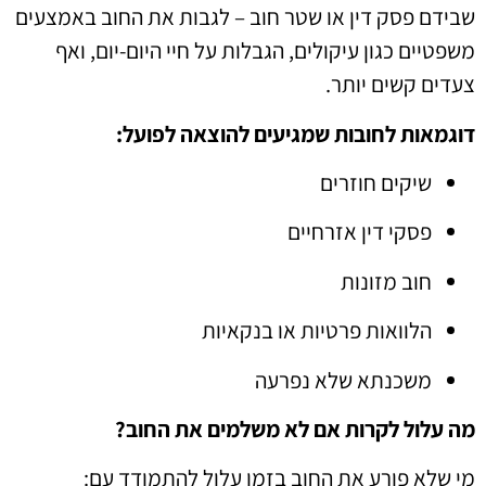
שבידם פסק דין או שטר חוב – לגבות את החוב באמצעים
משפטיים כגון עיקולים, הגבלות על חיי היום-יום, ואף
צעדים קשים יותר.
דוגמאות לחובות שמגיעים להוצאה לפועל:
שיקים חוזרים
פסקי דין אזרחיים
חוב מזונות
הלוואות פרטיות או בנקאיות
משכנתא שלא נפרעה
מה עלול לקרות אם לא משלמים את החוב?
מי שלא פורע את החוב בזמן עלול להתמודד עם: