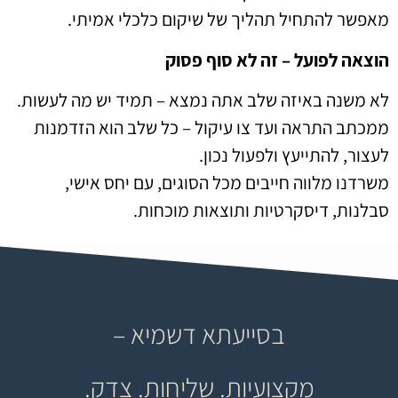
מאפשר להתחיל תהליך של שיקום כלכלי אמיתי.
הוצאה לפועל – זה לא סוף פסוק
לא משנה באיזה שלב אתה נמצא – תמיד יש מה לעשות.
ממכתב התראה ועד צו עיקול – כל שלב הוא הזדמנות
לעצור, להתייעץ ולפעול נכון.
משרדנו מלווה חייבים מכל הסוגים, עם יחס אישי,
סבלנות, דיסקרטיות ותוצאות מוכחות.
בסייעתא דשמיא –
מקצועיות. שליחות. צדק.