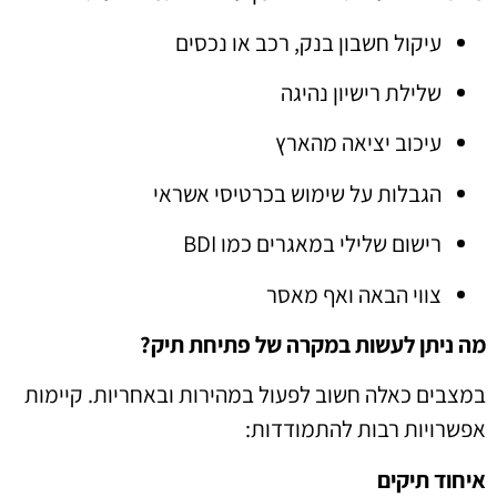
עיקול חשבון בנק, רכב או נכסים
שלילת רישיון נהיגה
עיכוב יציאה מהארץ
הגבלות על שימוש בכרטיסי אשראי
רישום שלילי במאגרים כמו BDI
צווי הבאה ואף מאסר
מה ניתן לעשות במקרה של פתיחת תיק?
במצבים כאלה חשוב לפעול במהירות ובאחריות. קיימות
אפשרויות רבות להתמודדות:
איחוד תיקים