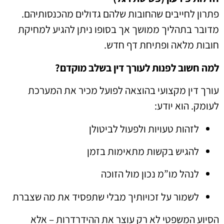
פתרון לחייבים שהחובות שלהם גדולים מהכנסותיהם.
מדובר בתהליך ממושך אך בסופו ניתן להגיע למחיקת
חובות מלאה ופתיחת דף חדש.
למה חשוב לפנות לעורך דין בשלב מוקדם?
עורך דין מקצועי בהוצאה לפועל מכיר את המערכת
לעומק. הוא יודע:
לזהות טעויות ולפעול לביטולן
להגיש בקשות מתאימות בזמן
לנהל מו”מ נכון מול הזוכה
לשמור על זכויותיך מבלי שתפסיד את מה שצברת
הסיוע המשפטי לא רק עוצר את ההידרדרות – אלא