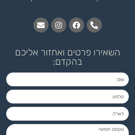
השאירו פרטים ואחזור אליכם
בהקדם: