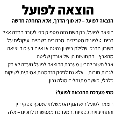
הוצאה לפועל
הוצאה לפועל – לא סוף הדרך, אלא התחלה חדשה
הוצאה לפועל. רק השם הזה מספיק כדי לעורר חרדה אצל
רבים. טלפונים מטרידים, מכתבים רשמיים, עיקולים על
חשבון הבנק, שלילת רישיון נהיגה או איום בעיכוב יציאה
מהארץ – התחושות הן של אובדן שליטה.
אבל חשוב להבין: מערכת ההוצאה לפועל נועדה לא רק
לגבות חובות – אלא גם לספק הזדמנות אמיתית לשיקום
כלכלי, כאשר מתנהלים מולה נכון.
מהי מערכת ההוצאה לפועל?
הוצאה לפועל היא הגוף הממשלתי שאוכף פסקי דין
והתחייבויות כספיות. המערכת מאפשרת לזוכים – אלה