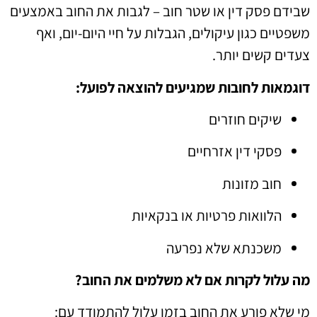
שבידם פסק דין או שטר חוב – לגבות את החוב באמצעים
משפטיים כגון עיקולים, הגבלות על חיי היום-יום, ואף
צעדים קשים יותר.
דוגמאות לחובות שמגיעים להוצאה לפועל:
שיקים חוזרים
פסקי דין אזרחיים
חוב מזונות
הלוואות פרטיות או בנקאיות
משכנתא שלא נפרעה
מה עלול לקרות אם לא משלמים את החוב?
מי שלא פורע את החוב בזמן עלול להתמודד עם: