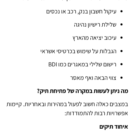
עיקול חשבון בנק, רכב או נכסים
שלילת רישיון נהיגה
עיכוב יציאה מהארץ
הגבלות על שימוש בכרטיסי אשראי
רישום שלילי במאגרים כמו BDI
צווי הבאה ואף מאסר
מה ניתן לעשות במקרה של פתיחת תיק?
במצבים כאלה חשוב לפעול במהירות ובאחריות. קיימות
אפשרויות רבות להתמודדות:
איחוד תיקים