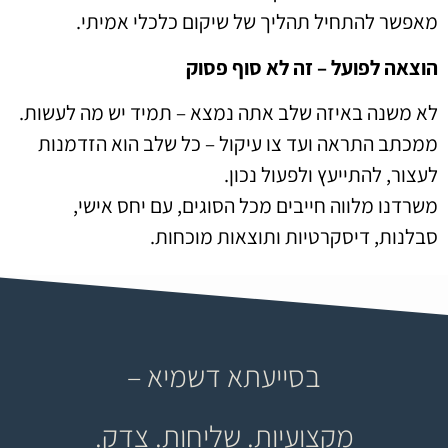
מאפשר להתחיל תהליך של שיקום כלכלי אמיתי.
הוצאה לפועל – זה לא סוף פסוק
לא משנה באיזה שלב אתה נמצא – תמיד יש מה לעשות.
ממכתב התראה ועד צו עיקול – כל שלב הוא הזדמנות
לעצור, להתייעץ ולפעול נכון.
משרדנו מלווה חייבים מכל הסוגים, עם יחס אישי,
סבלנות, דיסקרטיות ותוצאות מוכחות.
בסייעתא דשמיא –
מקצועיות. שליחות. צדק.