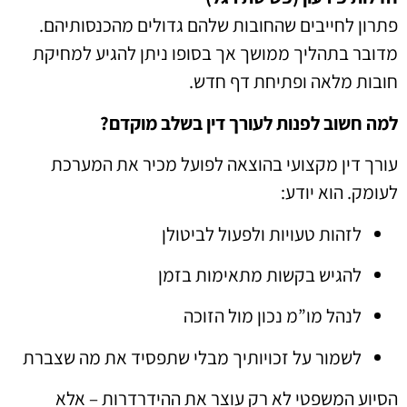
פתרון לחייבים שהחובות שלהם גדולים מהכנסותיהם.
מדובר בתהליך ממושך אך בסופו ניתן להגיע למחיקת
חובות מלאה ופתיחת דף חדש.
למה חשוב לפנות לעורך דין בשלב מוקדם?
עורך דין מקצועי בהוצאה לפועל מכיר את המערכת
לעומק. הוא יודע:
לזהות טעויות ולפעול לביטולן
להגיש בקשות מתאימות בזמן
לנהל מו”מ נכון מול הזוכה
לשמור על זכויותיך מבלי שתפסיד את מה שצברת
הסיוע המשפטי לא רק עוצר את ההידרדרות – אלא