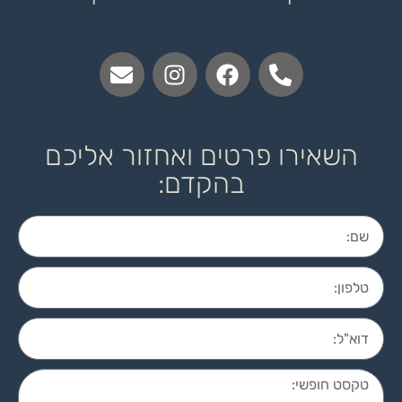
השאירו פרטים ואחזור אליכם
בהקדם: