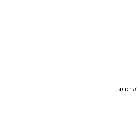
ה בטעות.