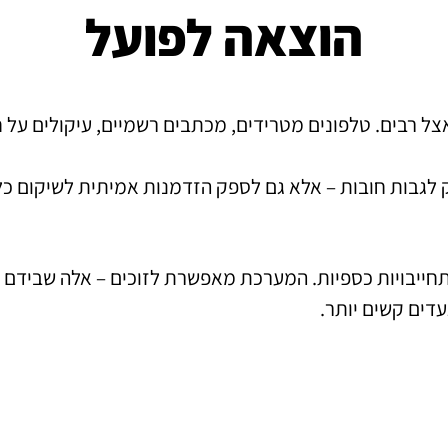
הוצאה לפועל
 רבים. טלפונים מטרידים, מכתבים רשמיים, עיקולים על חשב
 לגבות חובות – אלא גם לספק הזדמנות אמיתית לשיקום כלכ
תחייבויות כספיות. המערכת מאפשרת לזוכים – אלה שבידם 
עדים קשים יותר.