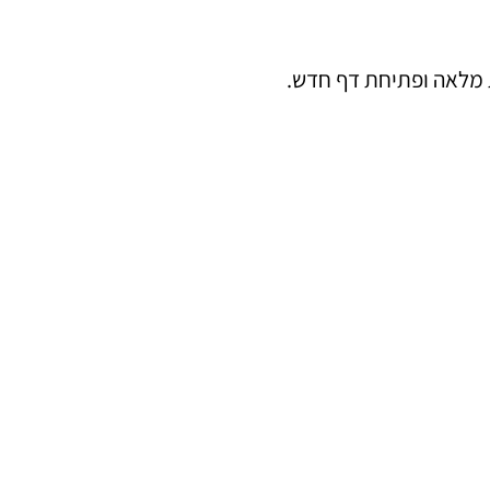
ת מלאה ופתיחת דף חדש.