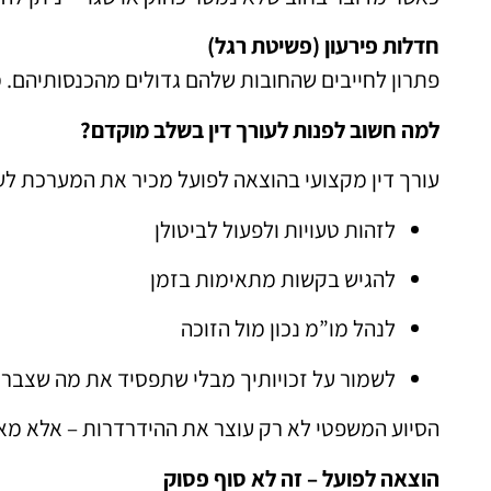
חדלות פירעון (פשיטת רגל)
פתרון לחייבים שהחובות שלהם גדולים מהכנסותיהם. 
למה חשוב לפנות לעורך דין בשלב מוקדם?
עורך דין מקצועי בהוצאה לפועל מכיר את המערכת לעו
לזהות טעויות ולפעול לביטולן
להגיש בקשות מתאימות בזמן
לנהל מו”מ נכון מול הזוכה
לשמור על זכויותיך מבלי שתפסיד את מה שצבר
הסיוע המשפטי לא רק עוצר את ההידרדרות – אלא מא
הוצאה לפועל – זה לא סוף פסוק