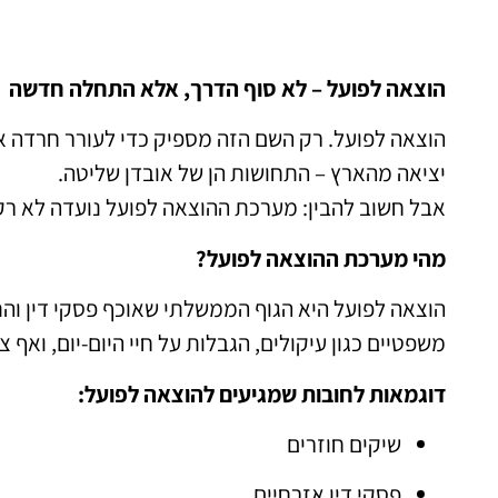
הוצאה לפועל – לא סוף הדרך, אלא התחלה חדשה
הוצאה לפועל. רק השם הזה מספיק כדי לעורר חרדה אצל
יציאה מהארץ – התחושות הן של אובדן שליטה.
אבל חשוב להבין: מערכת ההוצאה לפועל נועדה לא רק
מהי מערכת ההוצאה לפועל?
הוצאה לפועל היא הגוף הממשלתי שאוכף פסקי דין וה
משפטיים כגון עיקולים, הגבלות על חיי היום-יום, ואף צ
דוגמאות לחובות שמגיעים להוצאה לפועל:
שיקים חוזרים
פסקי דין אזרחיים