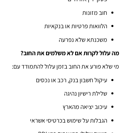
חוב מזונות
הלוואות פרטיות או בנקאיות
משכנתא שלא נפרעה
מה עלול לקרות אם לא משלמים את החוב?
מי שלא פורע את החוב בזמן עלול להתמודד עם:
עיקול חשבון בנק, רכב או נכסים
שלילת רישיון נהיגה
עיכוב יציאה מהארץ
הגבלות על שימוש בכרטיסי אשראי