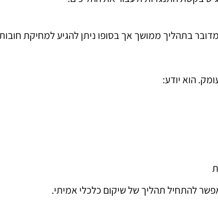
מדובר בתהליך ממושך אך בסופו ניתן להגיע למחיקת חובו
מק. הוא יודע:
ת
פשר להתחיל תהליך של שיקום כלכלי אמיתי.