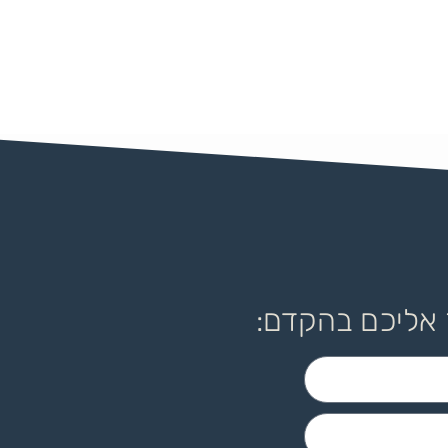
 אליכם בהקדם: