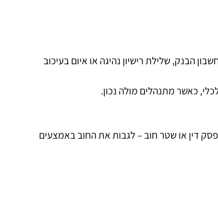
ון הבנק, שלילת רישיון נהיגה או איום בעיכוב
לי, כאשר מתנהלים מולה נכון.
פסק דין או שטר חוב – לגבות את החוב באמצעים