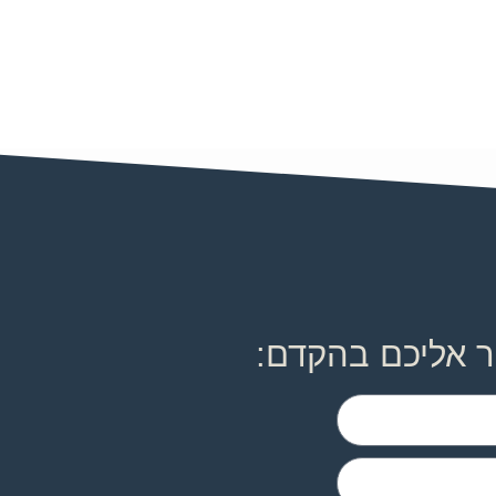
ר אליכם בהקדם: