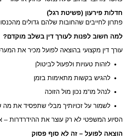
חדלות פירעון (פשיטת רגל)
פתרון לחייבים שהחובות שלהם גדולים מהכנסו
למה חשוב לפנות לעורך דין בשלב מוקדם?
עורך דין מקצועי בהוצאה לפועל מכיר את המערכ
לזהות טעויות ולפעול לביטולן
להגיש בקשות מתאימות בזמן
לנהל מו”מ נכון מול הזוכה
לשמור על זכויותיך מבלי שתפסיד את מה 
הסיוע המשפטי לא רק עוצר את ההידרדרות – א
הוצאה לפועל – זה לא סוף פסוק