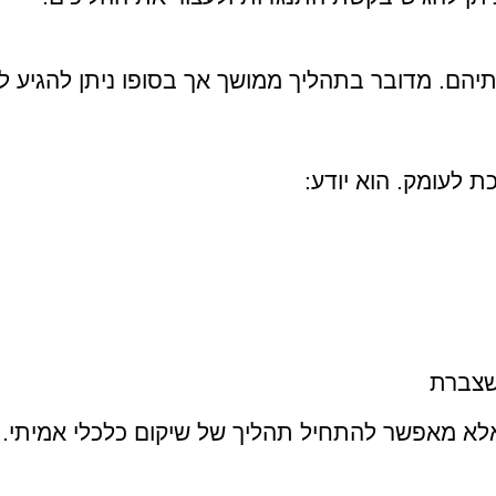
תיהם. מדובר בתהליך ממושך אך בסופו ניתן להגיע 
ת לעומק. הוא יודע:
שצברת
לא מאפשר להתחיל תהליך של שיקום כלכלי אמיתי.