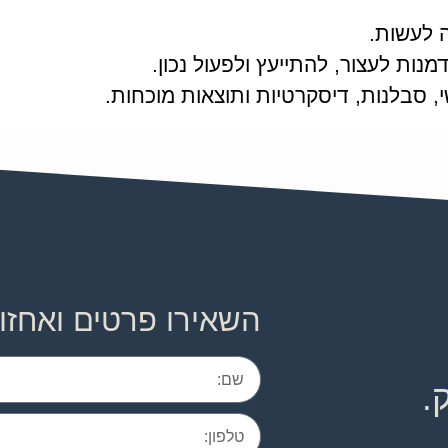
 לעשות.
נות לעצור, להתייעץ ולפעול נכון.
, סבלנות, דיסקרטיות ותוצאות מוכחות.
השאירו פרטים ואחזו
.