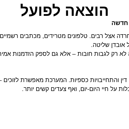
הוצאה לפועל
 חדשה
דה אצל רבים. טלפונים מטרידים, מכתבים רשמיים, ע
 אובדן שליטה.
לא רק לגבות חובות – אלא גם לספק הזדמנות אמיתי
ין והתחייבויות כספיות. המערכת מאפשרת לזוכים –
ת על חיי היום-יום, ואף צעדים קשים יותר.