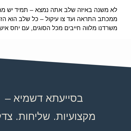
לא משנה באיזה שלב אתה נמצא – תמיד יש מה
ממכתב התראה ועד צו עיקול – כל שלב הוא הזדמ
משרדנו מלווה חייבים מכל הסוגים, עם יחס אישי
בסייעתא דשמיא –
מקצועיות. שליחות. צדק