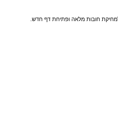
למחיקת חובות מלאה ופתיחת דף חדש.