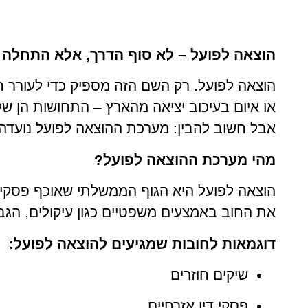
הוצאה לפועל – לא סוף הדרך, אלא התחלה
הוצאה לפועל. רק השם הזה מספיק כדי לעורר חר
או איום בעיכוב יציאה מהארץ – התחושות הן של
אבל חשוב להבין: מערכת ההוצאה לפועל נועדה 
מהי מערכת ההוצאה לפועל?
הוצאה לפועל היא הגוף הממשלתי שאוכף פסקי ד
את החוב באמצעים משפטיים כגון עיקולים, הגבלו
דוגמאות לחובות שמגיעים להוצאה לפועל:
שיקים חוזרים
פסקי דין אזרחיים