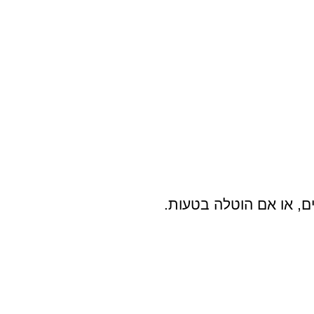
ם, או אם הוטלה בטעות.