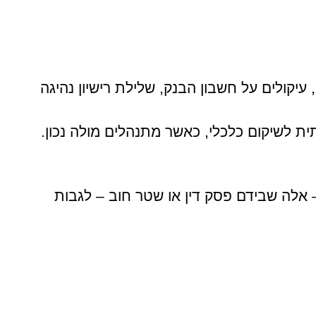
יקולים על חשבון הבנק, שלילת רישיון נהיגה
ת לשיקום כלכלי, כאשר מתנהלים מולה נכון.
 אלה שבידם פסק דין או שטר חוב – לגבות