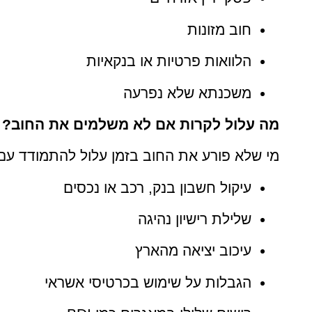
חוב מזונות
הלוואות פרטיות או בנקאיות
משכנתא שלא נפרעה
מה עלול לקרות אם לא משלמים את החוב?
מי שלא פורע את החוב בזמן עלול להתמודד עם
עיקול חשבון בנק, רכב או נכסים
שלילת רישיון נהיגה
עיכוב יציאה מהארץ
הגבלות על שימוש בכרטיסי אשראי