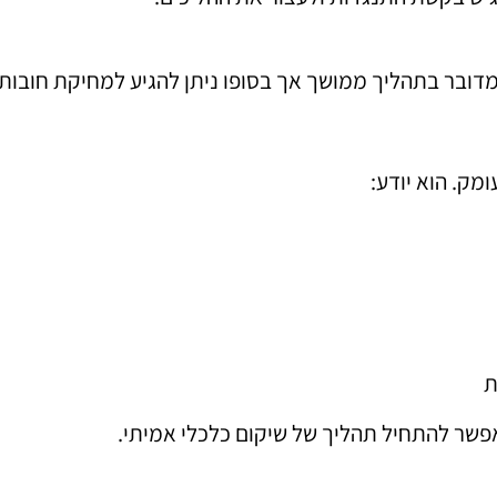
מדובר בתהליך ממושך אך בסופו ניתן להגיע למחיקת חובו
מק. הוא יודע:
ת
פשר להתחיל תהליך של שיקום כלכלי אמיתי.