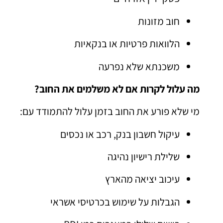
חוב מזונות
הלוואות פרטיות או בנקאיות
משכנתא שלא נפרעה
מה עלול לקרות אם לא משלמים את החוב?
מי שלא פורע את החוב בזמן עלול להתמודד עם:
עיקול חשבון בנק, רכב או נכסים
שלילת רישיון נהיגה
עיכוב יציאה מהארץ
הגבלות על שימוש בכרטיסי אשראי