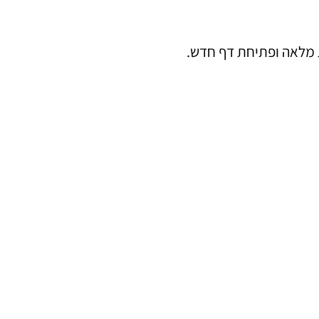
ת מלאה ופתיחת דף חדש.