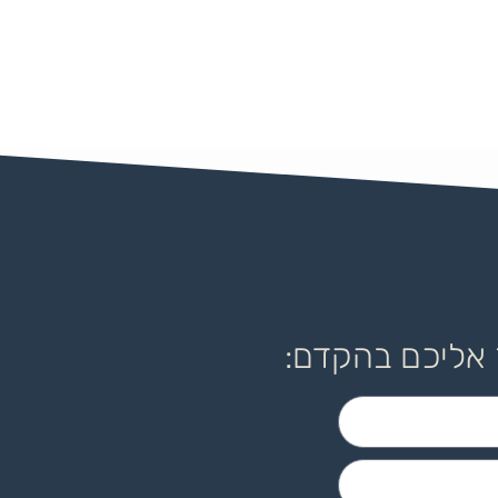
 אליכם בהקדם: