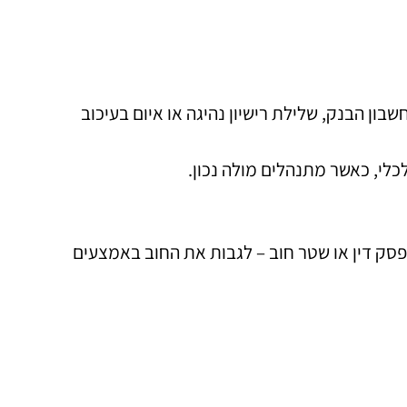
ון הבנק, שלילת רישיון נהיגה או איום בעיכוב
לי, כאשר מתנהלים מולה נכון.
פסק דין או שטר חוב – לגבות את החוב באמצעים