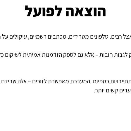
הוצאה לפועל
 רבים. טלפונים מטרידים, מכתבים רשמיים, עיקולים על חשב
 לגבות חובות – אלא גם לספק הזדמנות אמיתית לשיקום כלכ
תחייבויות כספיות. המערכת מאפשרת לזוכים – אלה שבידם 
עדים קשים יותר.