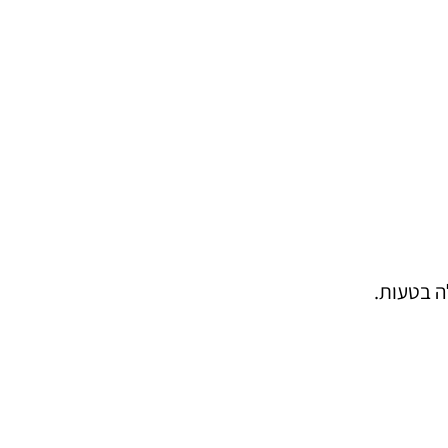
ה בטעות.