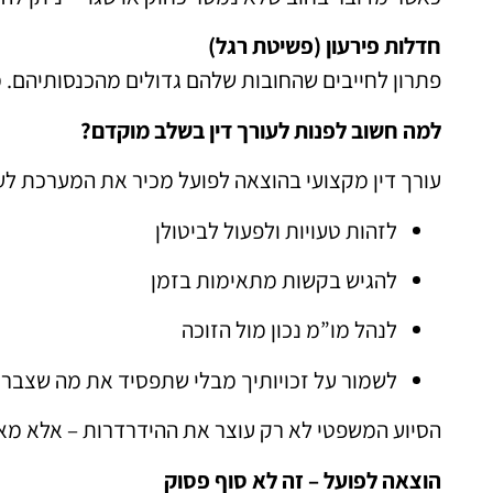
חדלות פירעון (פשיטת רגל)
פתרון לחייבים שהחובות שלהם גדולים מהכנסותיהם. 
למה חשוב לפנות לעורך דין בשלב מוקדם?
עורך דין מקצועי בהוצאה לפועל מכיר את המערכת לעו
לזהות טעויות ולפעול לביטולן
להגיש בקשות מתאימות בזמן
לנהל מו”מ נכון מול הזוכה
לשמור על זכויותיך מבלי שתפסיד את מה שצבר
הסיוע המשפטי לא רק עוצר את ההידרדרות – אלא מא
הוצאה לפועל – זה לא סוף פסוק