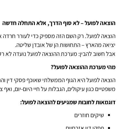
הוצאה לפועל – לא סוף הדרך, אלא התחלה חדשה
הוצאה לפועל. רק השם הזה מספיק כדי לעורר חרדה אצל
יציאה מהארץ – התחושות הן של אובדן שליטה.
אבל חשוב להבין: מערכת ההוצאה לפועל נועדה לא רק
מהי מערכת ההוצאה לפועל?
הוצאה לפועל היא הגוף הממשלתי שאוכף פסקי דין וה
משפטיים כגון עיקולים, הגבלות על חיי היום-יום, ואף צ
דוגמאות לחובות שמגיעים להוצאה לפועל:
שיקים חוזרים
פסקי דין אזרחיים