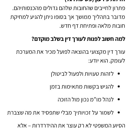
פתרון לחייבים שהחובות שלהם גדולים מהכנסותיהם.
מדובר בתהליך ממושך אך בסופו ניתן להגיע למחיקת
חובות מלאה ופתיחת דף חדש.
למה חשוב לפנות לעורך דין בשלב מוקדם?
עורך דין מקצועי בהוצאה לפועל מכיר את המערכת
לעומק. הוא יודע:
לזהות טעויות ולפעול לביטולן
להגיש בקשות מתאימות בזמן
לנהל מו”מ נכון מול הזוכה
לשמור על זכויותיך מבלי שתפסיד את מה שצברת
הסיוע המשפטי לא רק עוצר את ההידרדרות – אלא