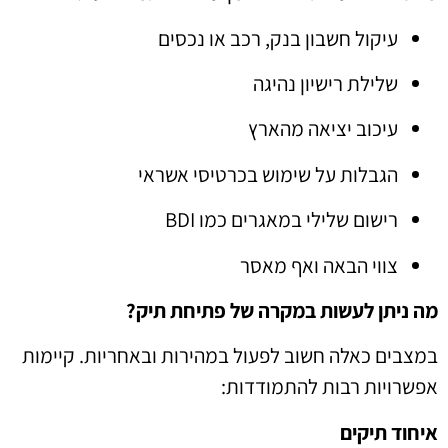
עיקול חשבון בנק, רכב או נכסים
שלילת רישיון נהיגה
עיכוב יציאה מהארץ
הגבלות על שימוש בכרטיסי אשראי
רישום שלילי במאגרים כמו BDI
צווי הבאה ואף מאסר
מה ניתן לעשות במקרה של פתיחת תיק?
במצבים כאלה חשוב לפעול במהירות ובאחריות. קיימות
אפשרויות רבות להתמודדות:
איחוד תיקים