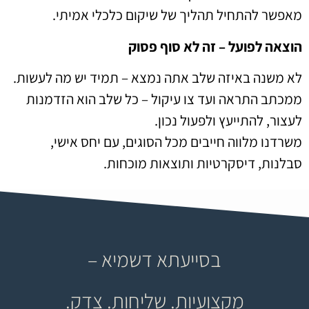
מאפשר להתחיל תהליך של שיקום כלכלי אמיתי.
הוצאה לפועל – זה לא סוף פסוק
לא משנה באיזה שלב אתה נמצא – תמיד יש מה לעשות.
ממכתב התראה ועד צו עיקול – כל שלב הוא הזדמנות
לעצור, להתייעץ ולפעול נכון.
משרדנו מלווה חייבים מכל הסוגים, עם יחס אישי,
סבלנות, דיסקרטיות ותוצאות מוכחות.
בסייעתא דשמיא –
מקצועיות. שליחות. צדק.