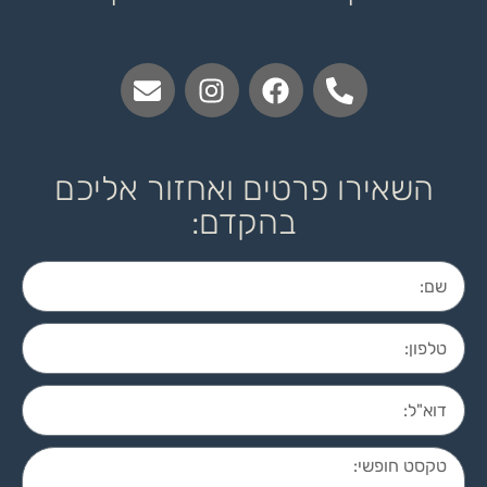
השאירו פרטים ואחזור אליכם
בהקדם: