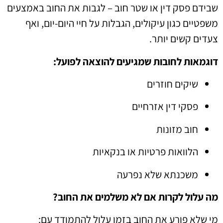
שבידם פסק דין או שטר חוב – לגבות את החוב באמצעים
משפטיים כגון עיקולים, הגבלות על חיי היום-יום, ואף
צעדים קשים יותר.
דוגמאות לחובות שמגיעים להוצאה לפועל:
שיקים חוזרים
פסקי דין אזרחיים
חוב מזונות
הלוואות פרטיות או בנקאיות
משכנתא שלא נפרעה
מה עלול לקרות אם לא משלמים את החוב?
מי שלא פורע את החוב בזמן עלול להתמודד עם: