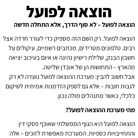
הוצאה לפועל
הוצאה לפועל – לא סוף הדרך, אלא התחלה חדשה
הוצאה לפועל. רק השם הזה מספיק כדי לעורר חרדה אצל
רבים. טלפונים מטרידים, מכתבים רשמיים, עיקולים על
חשבון הבנק, שלילת רישיון נהיגה או איום בעיכוב יציאה
מהארץ – התחושות הן של אובדן שליטה.
אבל חשוב להבין: מערכת ההוצאה לפועל נועדה לא רק
לגבות חובות – אלא גם לספק הזדמנות אמיתית לשיקום
כלכלי, כאשר מתנהלים מולה נכון.
מהי מערכת ההוצאה לפועל?
הוצאה לפועל היא הגוף הממשלתי שאוכף פסקי דין
והתחייבויות כספיות. המערכת מאפשרת לזוכים – אלה