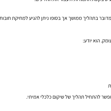
מדובר בתהליך ממושך אך בסופו ניתן להגיע למחיקת חובו
מק. הוא יודע:
ת
פשר להתחיל תהליך של שיקום כלכלי אמיתי.