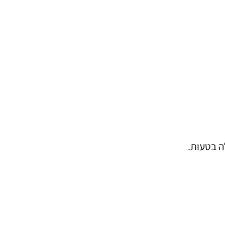
ה בטעות.