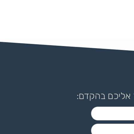
 אליכם בהקדם: