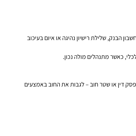
ון הבנק, שלילת רישיון נהיגה או איום בעיכוב
לי, כאשר מתנהלים מולה נכון.
פסק דין או שטר חוב – לגבות את החוב באמצעים