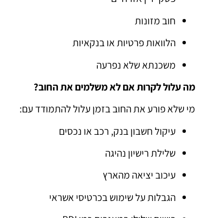
חוב מזונות
הלוואות פרטיות או בנקאיות
משכנתא שלא נפרעה
מה עלול לקרות אם לא משלמים את החוב?
מי שלא פורע את החוב בזמן עלול להתמודד עם:
עיקול חשבון בנק, רכב או נכסים
שלילת רישיון נהיגה
עיכוב יציאה מהארץ
הגבלות על שימוש בכרטיסי אשראי