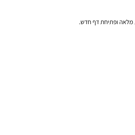
ת מלאה ופתיחת דף חדש.