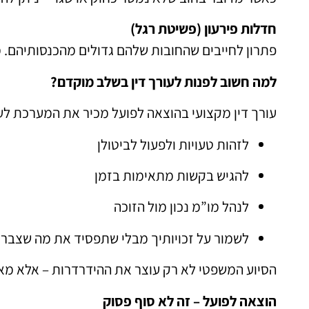
חדלות פירעון (פשיטת רגל)
פתרון לחייבים שהחובות שלהם גדולים מהכנסותיהם. 
למה חשוב לפנות לעורך דין בשלב מוקדם?
עורך דין מקצועי בהוצאה לפועל מכיר את המערכת לעו
לזהות טעויות ולפעול לביטולן
להגיש בקשות מתאימות בזמן
לנהל מו”מ נכון מול הזוכה
לשמור על זכויותיך מבלי שתפסיד את מה שצבר
הסיוע המשפטי לא רק עוצר את ההידרדרות – אלא מא
הוצאה לפועל – זה לא סוף פסוק