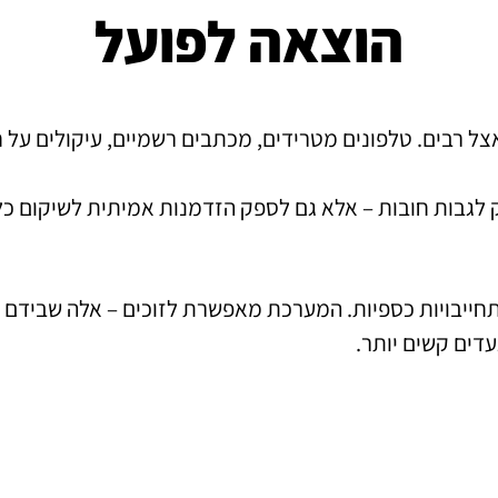
הוצאה לפועל
 רבים. טלפונים מטרידים, מכתבים רשמיים, עיקולים על חשב
 לגבות חובות – אלא גם לספק הזדמנות אמיתית לשיקום כלכ
תחייבויות כספיות. המערכת מאפשרת לזוכים – אלה שבידם 
עדים קשים יותר.