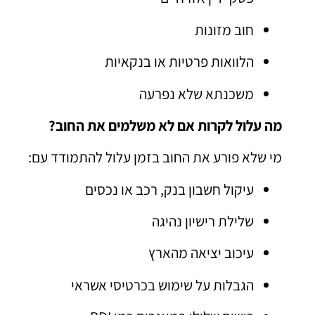
חוב מזונות
הלוואות פרטיות או בנקאיות
משכנתא שלא נפרעה
מה עלול לקרות אם לא משלמים את החוב?
מי שלא פורע את החוב בזמן עלול להתמודד עם:
עיקול חשבון בנק, רכב או נכסים
שלילת רישיון נהיגה
עיכוב יציאה מהארץ
הגבלות על שימוש בכרטיסי אשראי