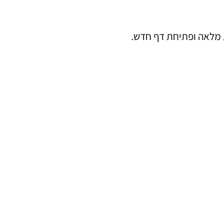
ת מלאה ופתיחת דף חדש.