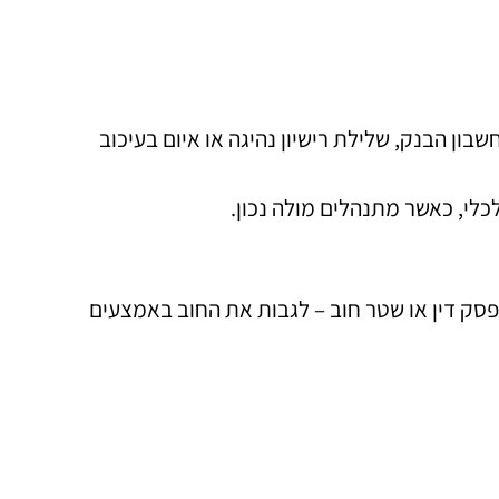
ון הבנק, שלילת רישיון נהיגה או איום בעיכוב
לי, כאשר מתנהלים מולה נכון.
פסק דין או שטר חוב – לגבות את החוב באמצעים