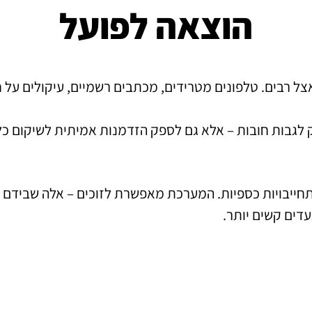
הוצאה לפועל
 רבים. טלפונים מטרידים, מכתבים רשמיים, עיקולים על חשב
 לגבות חובות – אלא גם לספק הזדמנות אמיתית לשיקום כלכ
תחייבויות כספיות. המערכת מאפשרת לזוכים – אלה שבידם 
עדים קשים יותר.