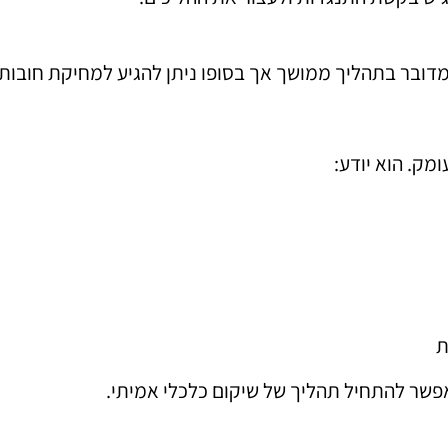
מדובר בתהליך ממושך אך בסופו ניתן להגיע למחיקת חובו
מק. הוא יודע:
ת
פשר להתחיל תהליך של שיקום כלכלי אמיתי.