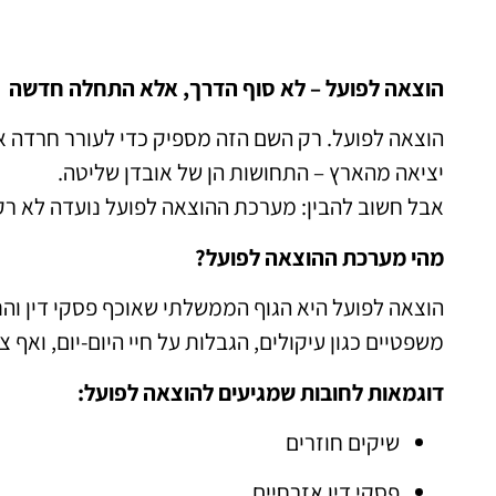
הוצאה לפועל – לא סוף הדרך, אלא התחלה חדשה
הוצאה לפועל. רק השם הזה מספיק כדי לעורר חרדה אצל
יציאה מהארץ – התחושות הן של אובדן שליטה.
אבל חשוב להבין: מערכת ההוצאה לפועל נועדה לא רק
מהי מערכת ההוצאה לפועל?
הוצאה לפועל היא הגוף הממשלתי שאוכף פסקי דין וה
משפטיים כגון עיקולים, הגבלות על חיי היום-יום, ואף צ
דוגמאות לחובות שמגיעים להוצאה לפועל:
שיקים חוזרים
פסקי דין אזרחיים