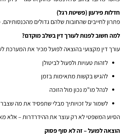
חדלות פירעון (פשיטת רגל)
פתרון לחייבים שהחובות שלהם גדולים מהכנסותיהם. 
למה חשוב לפנות לעורך דין בשלב מוקדם?
עורך דין מקצועי בהוצאה לפועל מכיר את המערכת לעו
לזהות טעויות ולפעול לביטולן
להגיש בקשות מתאימות בזמן
לנהל מו”מ נכון מול הזוכה
לשמור על זכויותיך מבלי שתפסיד את מה שצבר
הסיוע המשפטי לא רק עוצר את ההידרדרות – אלא מא
הוצאה לפועל – זה לא סוף פסוק