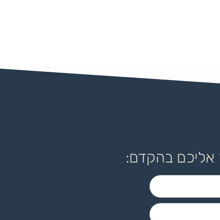
 אליכם בהקדם: