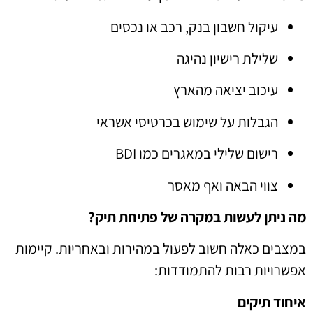
עיקול חשבון בנק, רכב או נכסים
שלילת רישיון נהיגה
עיכוב יציאה מהארץ
הגבלות על שימוש בכרטיסי אשראי
רישום שלילי במאגרים כמו BDI
צווי הבאה ואף מאסר
מה ניתן לעשות במקרה של פתיחת תיק?
במצבים כאלה חשוב לפעול במהירות ובאחריות. קיימות
אפשרויות רבות להתמודדות:
איחוד תיקים