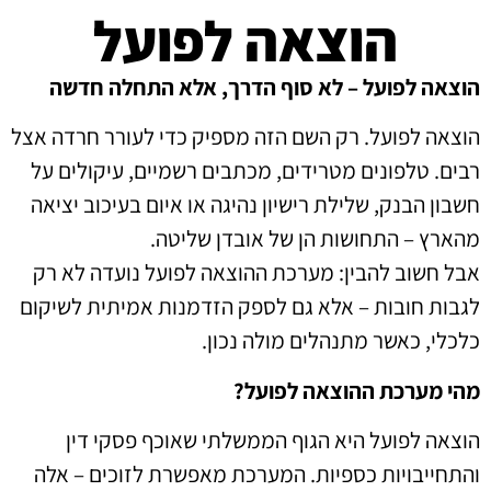
הוצאה לפועל
הוצאה לפועל – לא סוף הדרך, אלא התחלה חדשה
הוצאה לפועל. רק השם הזה מספיק כדי לעורר חרדה אצל
רבים. טלפונים מטרידים, מכתבים רשמיים, עיקולים על
חשבון הבנק, שלילת רישיון נהיגה או איום בעיכוב יציאה
מהארץ – התחושות הן של אובדן שליטה.
אבל חשוב להבין: מערכת ההוצאה לפועל נועדה לא רק
לגבות חובות – אלא גם לספק הזדמנות אמיתית לשיקום
כלכלי, כאשר מתנהלים מולה נכון.
מהי מערכת ההוצאה לפועל?
הוצאה לפועל היא הגוף הממשלתי שאוכף פסקי דין
והתחייבויות כספיות. המערכת מאפשרת לזוכים – אלה