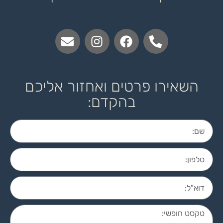
השאירו פרטים ואחזור אליכם
בהקדם: