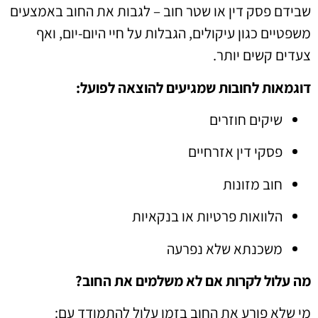
שבידם פסק דין או שטר חוב – לגבות את החוב באמצעים
משפטיים כגון עיקולים, הגבלות על חיי היום-יום, ואף
צעדים קשים יותר.
דוגמאות לחובות שמגיעים להוצאה לפועל:
שיקים חוזרים
פסקי דין אזרחיים
חוב מזונות
הלוואות פרטיות או בנקאיות
משכנתא שלא נפרעה
מה עלול לקרות אם לא משלמים את החוב?
מי שלא פורע את החוב בזמן עלול להתמודד עם: