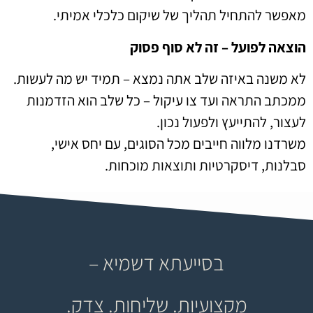
מאפשר להתחיל תהליך של שיקום כלכלי אמיתי.
הוצאה לפועל – זה לא סוף פסוק
לא משנה באיזה שלב אתה נמצא – תמיד יש מה לעשות.
ממכתב התראה ועד צו עיקול – כל שלב הוא הזדמנות
לעצור, להתייעץ ולפעול נכון.
משרדנו מלווה חייבים מכל הסוגים, עם יחס אישי,
סבלנות, דיסקרטיות ותוצאות מוכחות.
בסייעתא דשמיא –
מקצועיות. שליחות. צדק.