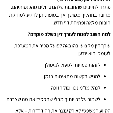
פתרון לחייבים שהחובות שלהם גדולים מהכנסותיהם.
מדובר בתהליך ממושך אך בסופו ניתן להגיע למחיקת
חובות מלאה ופתיחת דף חדש.
למה חשוב לפנות לעורך דין בשלב מוקדם?
עורך דין מקצועי בהוצאה לפועל מכיר את המערכת
לעומק. הוא יודע:
לזהות טעויות ולפעול לביטולן
להגיש בקשות מתאימות בזמן
לנהל מו”מ נכון מול הזוכה
לשמור על זכויותיך מבלי שתפסיד את מה שצברת
הסיוע המשפטי לא רק עוצר את ההידרדרות – אלא