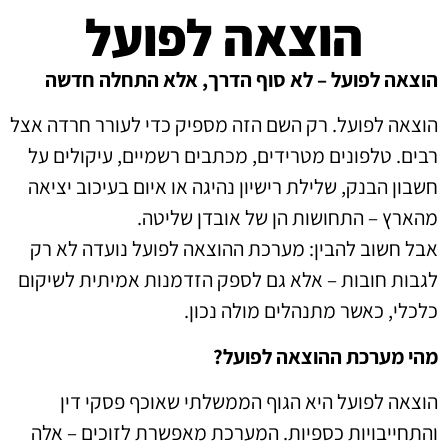
הוצאה לפועל
הוצאה לפועל – לא סוף הדרך, אלא התחלה חדשה
הוצאה לפועל. רק השם הזה מספיק כדי לעורר חרדה אצל
רבים. טלפונים מטרידים, מכתבים רשמיים, עיקולים על
חשבון הבנק, שלילת רישיון נהיגה או איום בעיכוב יציאה
מהארץ – התחושות הן של אובדן שליטה.
אבל חשוב להבין: מערכת ההוצאה לפועל נועדה לא רק
לגבות חובות – אלא גם לספק הזדמנות אמיתית לשיקום
כלכלי, כאשר מתנהלים מולה נכון.
מהי מערכת ההוצאה לפועל?
הוצאה לפועל היא הגוף הממשלתי שאוכף פסקי דין
והתחייבויות כספיות. המערכת מאפשרת לזוכים – אלה