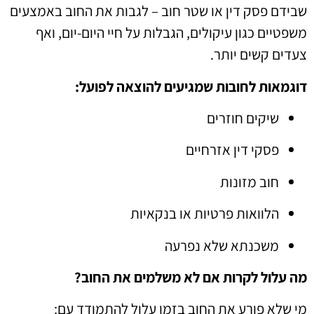
שבידם פסק דין או שטר חוב – לגבות את החוב באמצעים
משפטיים כגון עיקולים, הגבלות על חיי היום-יום, ואף
צעדים קשים יותר.
דוגמאות לחובות שמגיעים להוצאה לפועל:
שיקים חוזרים
פסקי דין אזרחיים
חוב מזונות
הלוואות פרטיות או בנקאיות
משכנתא שלא נפרעה
מה עלול לקרות אם לא משלמים את החוב?
מי שלא פורע את החוב בזמן עלול להתמודד עם: