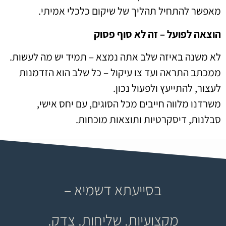
מאפשר להתחיל תהליך של שיקום כלכלי אמיתי.
הוצאה לפועל – זה לא סוף פסוק
לא משנה באיזה שלב אתה נמצא – תמיד יש מה לעשות.
ממכתב התראה ועד צו עיקול – כל שלב הוא הזדמנות
לעצור, להתייעץ ולפעול נכון.
משרדנו מלווה חייבים מכל הסוגים, עם יחס אישי,
סבלנות, דיסקרטיות ותוצאות מוכחות.
בסייעתא דשמיא –
מקצועיות. שליחות. צדק.