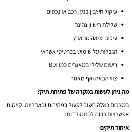
עיקול חשבון בנק, רכב או נכסים
שלילת רישיון נהיגה
עיכוב יציאה מהארץ
הגבלות על שימוש בכרטיסי אשראי
רישום שלילי במאגרים כמו BDI
צווי הבאה ואף מאסר
מה ניתן לעשות במקרה של פתיחת תיק?
במצבים כאלה חשוב לפעול במהירות ובאחריות. קיימות
אפשרויות רבות להתמודדות:
איחוד תיקים