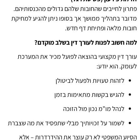
פתרון לחייבים שהחובות שלהם גדולים מהכנסותיהם.
מדובר בתהליך ממושך אך בסופו ניתן להגיע למחיקת
חובות מלאה ופתיחת דף חדש.
למה חשוב לפנות לעורך דין בשלב מוקדם?
עורך דין מקצועי בהוצאה לפועל מכיר את המערכת
לעומק. הוא יודע:
לזהות טעויות ולפעול לביטולן
להגיש בקשות מתאימות בזמן
לנהל מו”מ נכון מול הזוכה
לשמור על זכויותיך מבלי שתפסיד את מה שצברת
הסיוע המשפטי לא רק עוצר את ההידרדרות – אלא