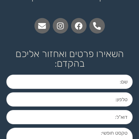
השאירו פרטים ואחזור אליכם
בהקדם: