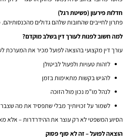
חדלות פירעון (פשיטת רגל)
פתרון לחייבים שהחובות שלהם גדולים מהכנסותיהם. 
למה חשוב לפנות לעורך דין בשלב מוקדם?
עורך דין מקצועי בהוצאה לפועל מכיר את המערכת לעו
לזהות טעויות ולפעול לביטולן
להגיש בקשות מתאימות בזמן
לנהל מו”מ נכון מול הזוכה
לשמור על זכויותיך מבלי שתפסיד את מה שצבר
הסיוע המשפטי לא רק עוצר את ההידרדרות – אלא מא
הוצאה לפועל – זה לא סוף פסוק