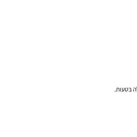
ה בטעות.