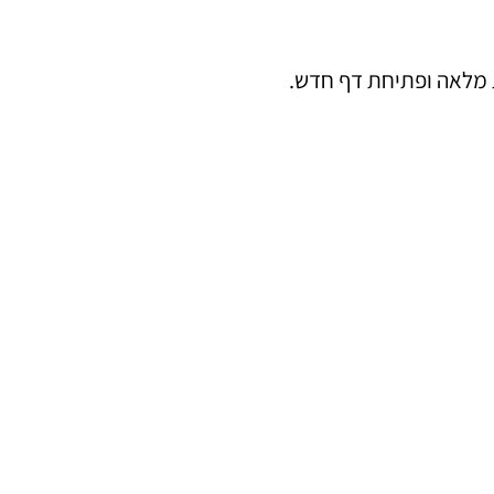
ת מלאה ופתיחת דף חדש.