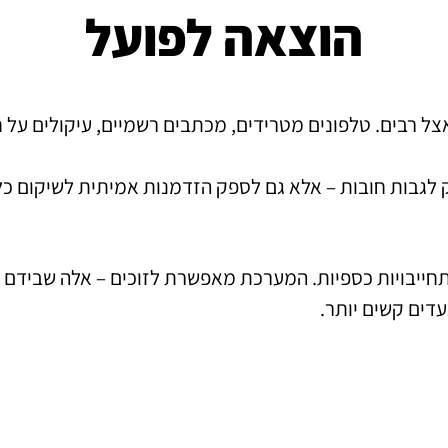
הוצאה לפועל
 רבים. טלפונים מטרידים, מכתבים רשמיים, עיקולים על חשב
 לגבות חובות – אלא גם לספק הזדמנות אמיתית לשיקום כלכ
תחייבויות כספיות. המערכת מאפשרת לזוכים – אלה שבידם 
עדים קשים יותר.