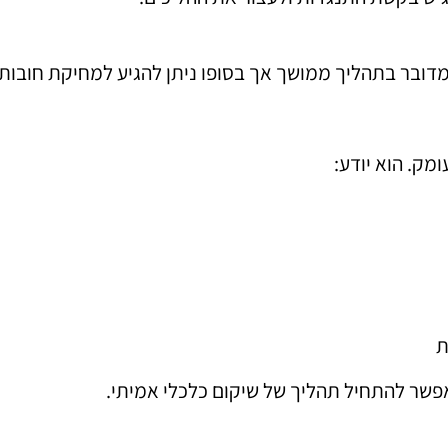
מדובר בתהליך ממושך אך בסופו ניתן להגיע למחיקת חובו
מק. הוא יודע:
ת
פשר להתחיל תהליך של שיקום כלכלי אמיתי.