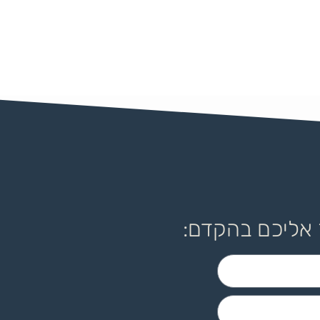
 אליכם בהקדם: