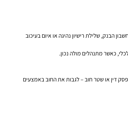
ון הבנק, שלילת רישיון נהיגה או איום בעיכוב
לי, כאשר מתנהלים מולה נכון.
פסק דין או שטר חוב – לגבות את החוב באמצעים