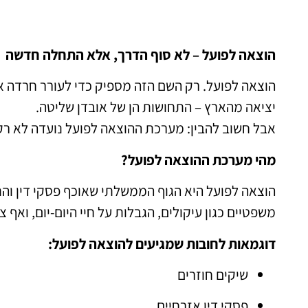
הוצאה לפועל – לא סוף הדרך, אלא התחלה חדשה
הוצאה לפועל. רק השם הזה מספיק כדי לעורר חרדה אצל
יציאה מהארץ – התחושות הן של אובדן שליטה.
אבל חשוב להבין: מערכת ההוצאה לפועל נועדה לא רק
מהי מערכת ההוצאה לפועל?
הוצאה לפועל היא הגוף הממשלתי שאוכף פסקי דין וה
משפטיים כגון עיקולים, הגבלות על חיי היום-יום, ואף צ
דוגמאות לחובות שמגיעים להוצאה לפועל:
שיקים חוזרים
פסקי דין אזרחיים