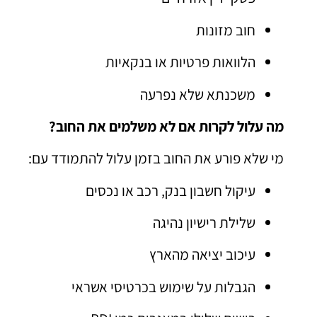
חוב מזונות
הלוואות פרטיות או בנקאיות
משכנתא שלא נפרעה
מה עלול לקרות אם לא משלמים את החוב?
מי שלא פורע את החוב בזמן עלול להתמודד עם:
עיקול חשבון בנק, רכב או נכסים
שלילת רישיון נהיגה
עיכוב יציאה מהארץ
הגבלות על שימוש בכרטיסי אשראי