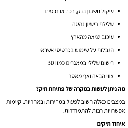
עיקול חשבון בנק, רכב או נכסים
שלילת רישיון נהיגה
עיכוב יציאה מהארץ
הגבלות על שימוש בכרטיסי אשראי
רישום שלילי במאגרים כמו BDI
צווי הבאה ואף מאסר
מה ניתן לעשות במקרה של פתיחת תיק?
במצבים כאלה חשוב לפעול במהירות ובאחריות. קיימות
אפשרויות רבות להתמודדות:
איחוד תיקים