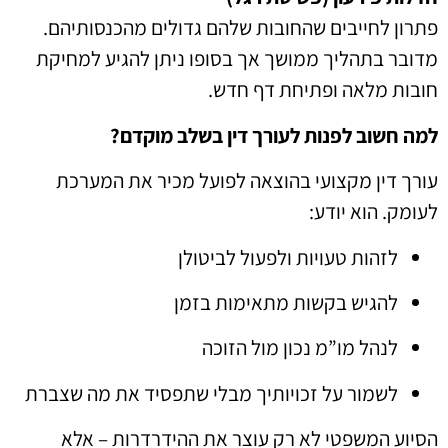
פתרון לחייבים שהחובות שלהם גדולים מהכנסותיהם.
מדובר בתהליך ממושך אך בסופו ניתן להגיע למחיקת
חובות מלאה ופתיחת דף חדש.
למה חשוב לפנות לעורך דין בשלב מוקדם?
עורך דין מקצועי בהוצאה לפועל מכיר את המערכת
לעומק. הוא יודע:
לזהות טעויות ולפעול לביטולן
להגיש בקשות מתאימות בזמן
לנהל מו”מ נכון מול הזוכה
לשמור על זכויותיך מבלי שתפסיד את מה שצברת
הסיוע המשפטי לא רק עוצר את ההידרדרות – אלא