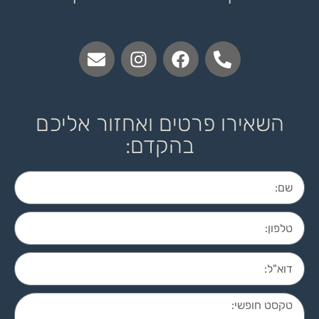
השאירו פרטים ואחזור אליכם
בהקדם: