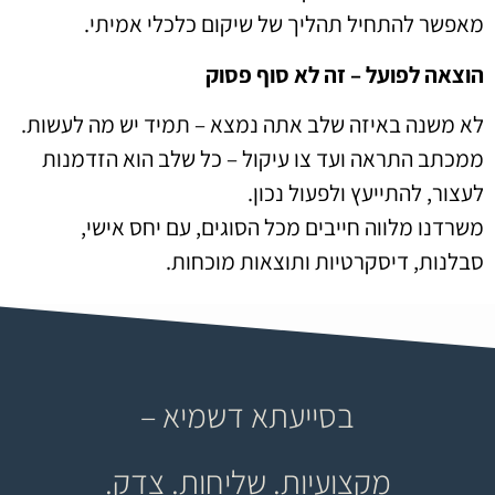
מאפשר להתחיל תהליך של שיקום כלכלי אמיתי.
הוצאה לפועל – זה לא סוף פסוק
לא משנה באיזה שלב אתה נמצא – תמיד יש מה לעשות.
ממכתב התראה ועד צו עיקול – כל שלב הוא הזדמנות
לעצור, להתייעץ ולפעול נכון.
משרדנו מלווה חייבים מכל הסוגים, עם יחס אישי,
סבלנות, דיסקרטיות ותוצאות מוכחות.
בסייעתא דשמיא –
מקצועיות. שליחות. צדק.