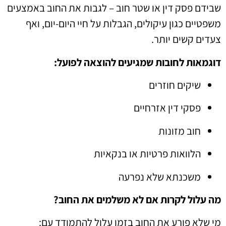
שבידם פסק דין או שטר חוב – לגבות את החוב באמצעים
משפטיים כגון עיקולים, הגבלות על חיי היום-יום, ואף
צעדים קשים יותר.
דוגמאות לחובות שמגיעים להוצאה לפועל:
שיקים חוזרים
פסקי דין אזרחיים
חוב מזונות
הלוואות פרטיות או בנקאיות
משכנתא שלא נפרעה
מה עלול לקרות אם לא משלמים את החוב?
מי שלא פורע את החוב בזמן עלול להתמודד עם: