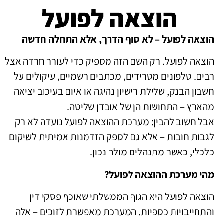
הוצאה לפועל
הוצאה לפועל – לא סוף הדרך, אלא התחלה חדשה
הוצאה לפועל. רק השם הזה מספיק כדי לעורר חרדה אצל
רבים. טלפונים מטרידים, מכתבים רשמיים, עיקולים על
חשבון הבנק, שלילת רישיון נהיגה או איום בעיכוב יציאה
מהארץ – התחושות הן של אובדן שליטה.
אבל חשוב להבין: מערכת ההוצאה לפועל נועדה לא רק
לגבות חובות – אלא גם לספק הזדמנות אמיתית לשיקום
כלכלי, כאשר מתנהלים מולה נכון.
מהי מערכת ההוצאה לפועל?
הוצאה לפועל היא הגוף הממשלתי שאוכף פסקי דין
והתחייבויות כספיות. המערכת מאפשרת לזוכים – אלה