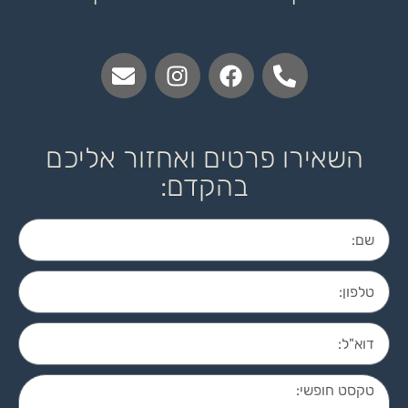
השאירו פרטים ואחזור אליכם
בהקדם: