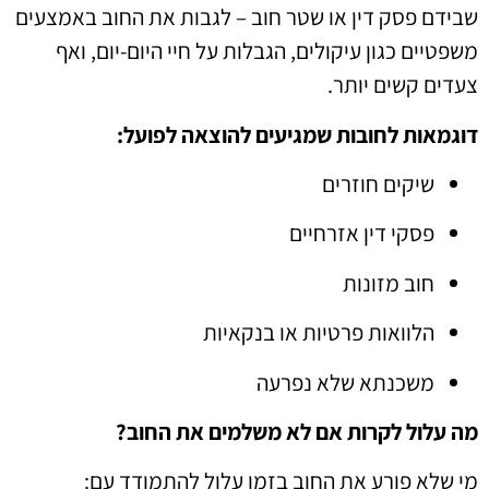
שבידם פסק דין או שטר חוב – לגבות את החוב באמצעים
משפטיים כגון עיקולים, הגבלות על חיי היום-יום, ואף
צעדים קשים יותר.
דוגמאות לחובות שמגיעים להוצאה לפועל:
שיקים חוזרים
פסקי דין אזרחיים
חוב מזונות
הלוואות פרטיות או בנקאיות
משכנתא שלא נפרעה
מה עלול לקרות אם לא משלמים את החוב?
מי שלא פורע את החוב בזמן עלול להתמודד עם: