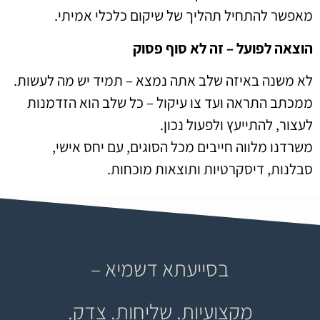
מאפשר להתחיל תהליך של שיקום כלכלי אמיתי.
הוצאה לפועל – זה לא סוף פסוק
לא משנה באיזה שלב אתה נמצא – תמיד יש מה לעשות.
ממכתב התראה ועד צו עיקול – כל שלב הוא הזדמנות
לעצור, להתייעץ ולפעול נכון.
משרדנו מלווה חייבים מכל הסוגים, עם יחס אישי,
סבלנות, דיסקרטיות ותוצאות מוכחות.
בסייעתא דשמיא –
מקצועיות. שליחות. צדק.