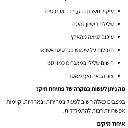
עיקול חשבון בנק, רכב או נכסים
שלילת רישיון נהיגה
עיכוב יציאה מהארץ
הגבלות על שימוש בכרטיסי אשראי
רישום שלילי במאגרים כמו BDI
צווי הבאה ואף מאסר
מה ניתן לעשות במקרה של פתיחת תיק?
במצבים כאלה חשוב לפעול במהירות ובאחריות. קיימות
אפשרויות רבות להתמודדות:
איחוד תיקים