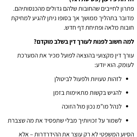
פתרון לחייבים שהחובות שלהם גדולים מהכנסותיהם.
מדובר בתהליך ממושך אך בסופו ניתן להגיע למחיקת
חובות מלאה ופתיחת דף חדש.
למה חשוב לפנות לעורך דין בשלב מוקדם?
עורך דין מקצועי בהוצאה לפועל מכיר את המערכת
לעומק. הוא יודע:
לזהות טעויות ולפעול לביטולן
להגיש בקשות מתאימות בזמן
לנהל מו”מ נכון מול הזוכה
לשמור על זכויותיך מבלי שתפסיד את מה שצברת
הסיוע המשפטי לא רק עוצר את ההידרדרות – אלא