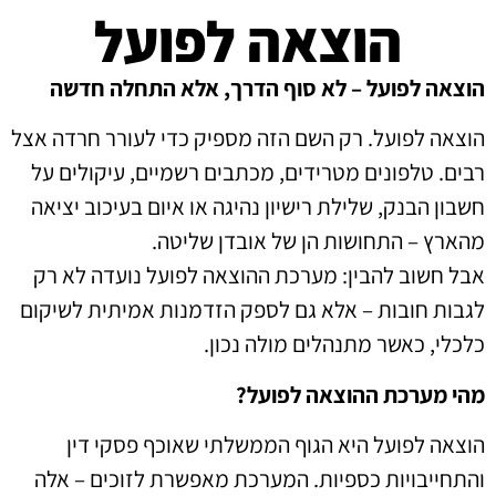
הוצאה לפועל
הוצאה לפועל – לא סוף הדרך, אלא התחלה חדשה
הוצאה לפועל. רק השם הזה מספיק כדי לעורר חרדה אצל
רבים. טלפונים מטרידים, מכתבים רשמיים, עיקולים על
חשבון הבנק, שלילת רישיון נהיגה או איום בעיכוב יציאה
מהארץ – התחושות הן של אובדן שליטה.
אבל חשוב להבין: מערכת ההוצאה לפועל נועדה לא רק
לגבות חובות – אלא גם לספק הזדמנות אמיתית לשיקום
כלכלי, כאשר מתנהלים מולה נכון.
מהי מערכת ההוצאה לפועל?
הוצאה לפועל היא הגוף הממשלתי שאוכף פסקי דין
והתחייבויות כספיות. המערכת מאפשרת לזוכים – אלה