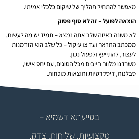
מאפשר להתחיל תהליך של שיקום כלכלי אמיתי.
הוצאה לפועל – זה לא סוף פסוק
לא משנה באיזה שלב אתה נמצא – תמיד יש מה לעשות.
ממכתב התראה ועד צו עיקול – כל שלב הוא הזדמנות
לעצור, להתייעץ ולפעול נכון.
משרדנו מלווה חייבים מכל הסוגים, עם יחס אישי,
סבלנות, דיסקרטיות ותוצאות מוכחות.
בסייעתא דשמיא –
מקצועיות. שליחות. צדק.