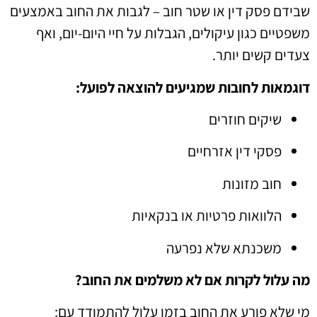
שבידם פסק דין או שטר חוב – לגבות את החוב באמצעים
משפטיים כגון עיקולים, הגבלות על חיי היום-יום, ואף
צעדים קשים יותר.
דוגמאות לחובות שמגיעים להוצאה לפועל:
שיקים חוזרים
פסקי דין אזרחיים
חוב מזונות
הלוואות פרטיות או בנקאיות
משכנתא שלא נפרעה
מה עלול לקרות אם לא משלמים את החוב?
מי שלא פורע את החוב בזמן עלול להתמודד עם: