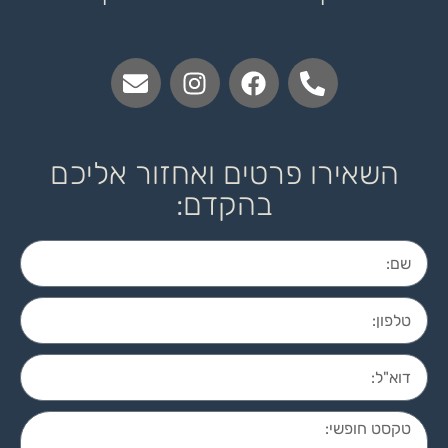
השאירו פרטים ואחזור אליכם
בהקדם: