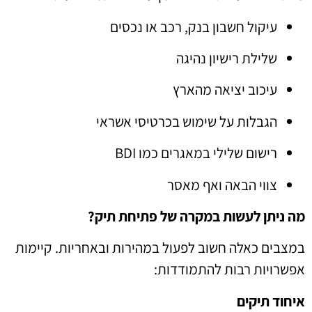
עיקול חשבון בנק, רכב או נכסים
שלילת רישיון נהיגה
עיכוב יציאה מהארץ
הגבלות על שימוש בכרטיסי אשראי
רישום שלילי במאגרים כמו BDI
צווי הבאה ואף מאסר
מה ניתן לעשות במקרה של פתיחת תיק?
במצבים כאלה חשוב לפעול במהירות ובאחריות. קיימות
אפשרויות רבות להתמודדות:
איחוד תיקים