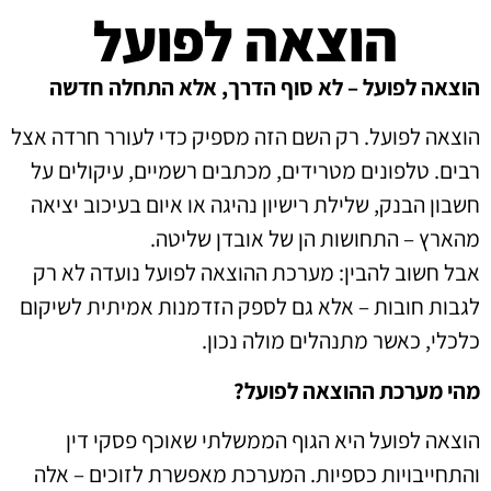
הוצאה לפועל
הוצאה לפועל – לא סוף הדרך, אלא התחלה חדשה
הוצאה לפועל. רק השם הזה מספיק כדי לעורר חרדה אצל
רבים. טלפונים מטרידים, מכתבים רשמיים, עיקולים על
חשבון הבנק, שלילת רישיון נהיגה או איום בעיכוב יציאה
מהארץ – התחושות הן של אובדן שליטה.
אבל חשוב להבין: מערכת ההוצאה לפועל נועדה לא רק
לגבות חובות – אלא גם לספק הזדמנות אמיתית לשיקום
כלכלי, כאשר מתנהלים מולה נכון.
מהי מערכת ההוצאה לפועל?
הוצאה לפועל היא הגוף הממשלתי שאוכף פסקי דין
והתחייבויות כספיות. המערכת מאפשרת לזוכים – אלה