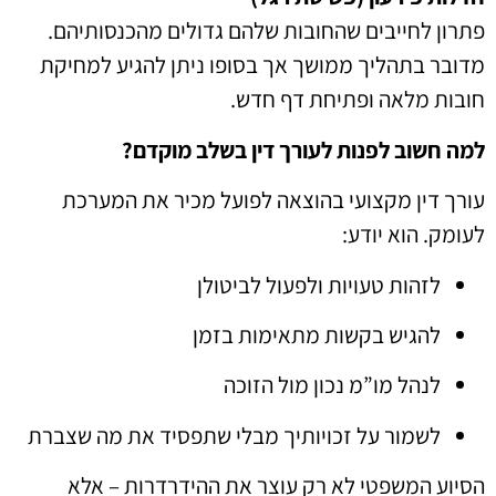
פתרון לחייבים שהחובות שלהם גדולים מהכנסותיהם.
מדובר בתהליך ממושך אך בסופו ניתן להגיע למחיקת
חובות מלאה ופתיחת דף חדש.
למה חשוב לפנות לעורך דין בשלב מוקדם?
עורך דין מקצועי בהוצאה לפועל מכיר את המערכת
לעומק. הוא יודע:
לזהות טעויות ולפעול לביטולן
להגיש בקשות מתאימות בזמן
לנהל מו”מ נכון מול הזוכה
לשמור על זכויותיך מבלי שתפסיד את מה שצברת
הסיוע המשפטי לא רק עוצר את ההידרדרות – אלא