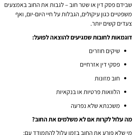
שבידם פסק דין או שטר חוב – לגבות את החוב באמצעים
משפטיים כגון עיקולים, הגבלות על חיי היום-יום, ואף
צעדים קשים יותר.
דוגמאות לחובות שמגיעים להוצאה לפועל:
שיקים חוזרים
פסקי דין אזרחיים
חוב מזונות
הלוואות פרטיות או בנקאיות
משכנתא שלא נפרעה
מה עלול לקרות אם לא משלמים את החוב?
מי שלא פורע את החוב בזמן עלול להתמודד עם: