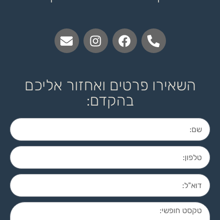
השאירו פרטים ואחזור אליכם
בהקדם: