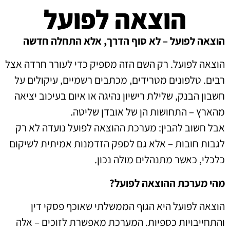
הוצאה לפועל
הוצאה לפועל – לא סוף הדרך, אלא התחלה חדשה
הוצאה לפועל. רק השם הזה מספיק כדי לעורר חרדה אצל
רבים. טלפונים מטרידים, מכתבים רשמיים, עיקולים על
חשבון הבנק, שלילת רישיון נהיגה או איום בעיכוב יציאה
מהארץ – התחושות הן של אובדן שליטה.
אבל חשוב להבין: מערכת ההוצאה לפועל נועדה לא רק
לגבות חובות – אלא גם לספק הזדמנות אמיתית לשיקום
כלכלי, כאשר מתנהלים מולה נכון.
מהי מערכת ההוצאה לפועל?
הוצאה לפועל היא הגוף הממשלתי שאוכף פסקי דין
והתחייבויות כספיות. המערכת מאפשרת לזוכים – אלה