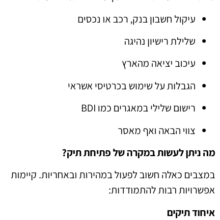
עיקול חשבון בנק, רכב או נכסים
שלילת רישיון נהיגה
עיכוב יציאה מהארץ
הגבלות על שימוש בכרטיסי אשראי
רישום שלילי במאגרים כמו BDI
צווי הבאה ואף מאסר
מה ניתן לעשות במקרה של פתיחת תיק?
במצבים כאלה חשוב לפעול במהירות ובאחריות. קיימות
אפשרויות רבות להתמודדות:
איחוד תיקים