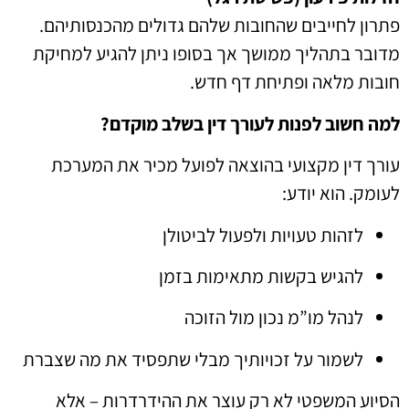
פתרון לחייבים שהחובות שלהם גדולים מהכנסותיהם.
מדובר בתהליך ממושך אך בסופו ניתן להגיע למחיקת
חובות מלאה ופתיחת דף חדש.
למה חשוב לפנות לעורך דין בשלב מוקדם?
עורך דין מקצועי בהוצאה לפועל מכיר את המערכת
לעומק. הוא יודע:
לזהות טעויות ולפעול לביטולן
להגיש בקשות מתאימות בזמן
לנהל מו”מ נכון מול הזוכה
לשמור על זכויותיך מבלי שתפסיד את מה שצברת
הסיוע המשפטי לא רק עוצר את ההידרדרות – אלא