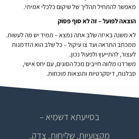
מאפשר להתחיל תהליך של שיקום כלכלי אמיתי.
הוצאה לפועל – זה לא סוף פסוק
לא משנה באיזה שלב אתה נמצא – תמיד יש מה לעשות.
ממכתב התראה ועד צו עיקול – כל שלב הוא הזדמנות
לעצור, להתייעץ ולפעול נכון.
משרדנו מלווה חייבים מכל הסוגים, עם יחס אישי,
סבלנות, דיסקרטיות ותוצאות מוכחות.
בסייעתא דשמיא –
מקצועיות. שליחות. צדק.