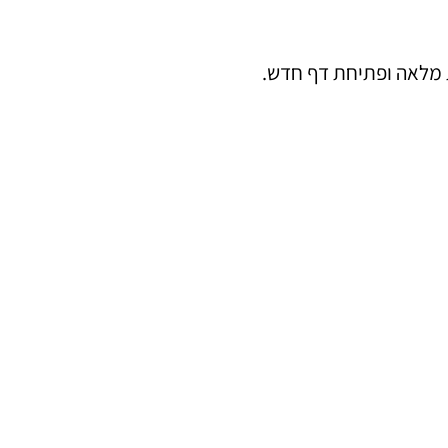
ת מלאה ופתיחת דף חדש.