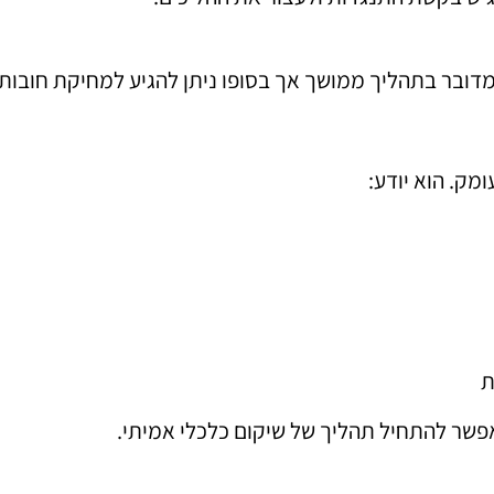
מדובר בתהליך ממושך אך בסופו ניתן להגיע למחיקת חובו
מק. הוא יודע:
ת
פשר להתחיל תהליך של שיקום כלכלי אמיתי.