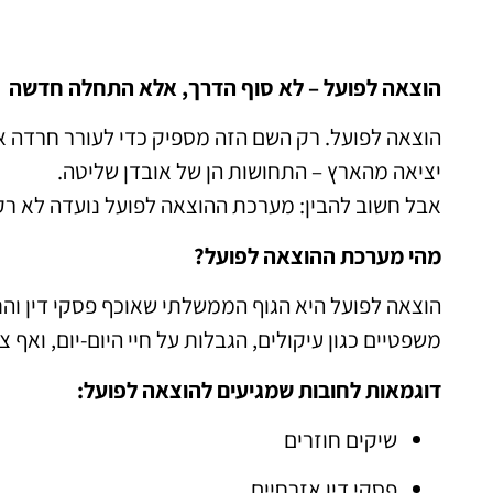
הוצאה לפועל – לא סוף הדרך, אלא התחלה חדשה
הוצאה לפועל. רק השם הזה מספיק כדי לעורר חרדה אצל
יציאה מהארץ – התחושות הן של אובדן שליטה.
אבל חשוב להבין: מערכת ההוצאה לפועל נועדה לא רק
מהי מערכת ההוצאה לפועל?
הוצאה לפועל היא הגוף הממשלתי שאוכף פסקי דין וה
משפטיים כגון עיקולים, הגבלות על חיי היום-יום, ואף צ
דוגמאות לחובות שמגיעים להוצאה לפועל:
שיקים חוזרים
פסקי דין אזרחיים