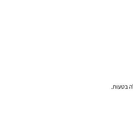
ה בטעות.