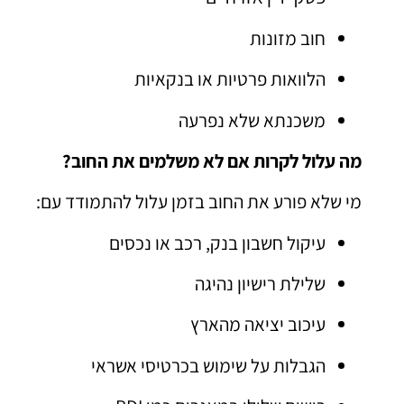
חוב מזונות
הלוואות פרטיות או בנקאיות
משכנתא שלא נפרעה
מה עלול לקרות אם לא משלמים את החוב?
מי שלא פורע את החוב בזמן עלול להתמודד עם:
עיקול חשבון בנק, רכב או נכסים
שלילת רישיון נהיגה
עיכוב יציאה מהארץ
הגבלות על שימוש בכרטיסי אשראי