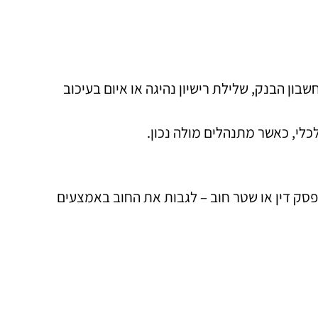
ון הבנק, שלילת רישיון נהיגה או איום בעיכוב
לי, כאשר מתנהלים מולה נכון.
פסק דין או שטר חוב – לגבות את החוב באמצעים