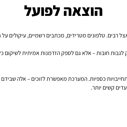
הוצאה לפועל
 רבים. טלפונים מטרידים, מכתבים רשמיים, עיקולים על חשב
 לגבות חובות – אלא גם לספק הזדמנות אמיתית לשיקום כלכ
תחייבויות כספיות. המערכת מאפשרת לזוכים – אלה שבידם 
עדים קשים יותר.