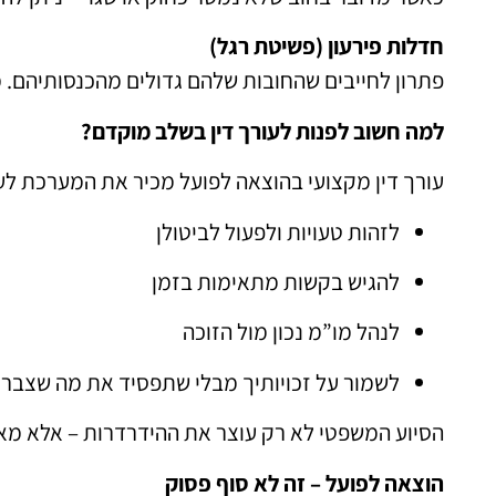
חדלות פירעון (פשיטת רגל)
פתרון לחייבים שהחובות שלהם גדולים מהכנסותיהם. 
למה חשוב לפנות לעורך דין בשלב מוקדם?
עורך דין מקצועי בהוצאה לפועל מכיר את המערכת לעו
לזהות טעויות ולפעול לביטולן
להגיש בקשות מתאימות בזמן
לנהל מו”מ נכון מול הזוכה
לשמור על זכויותיך מבלי שתפסיד את מה שצבר
הסיוע המשפטי לא רק עוצר את ההידרדרות – אלא מא
הוצאה לפועל – זה לא סוף פסוק