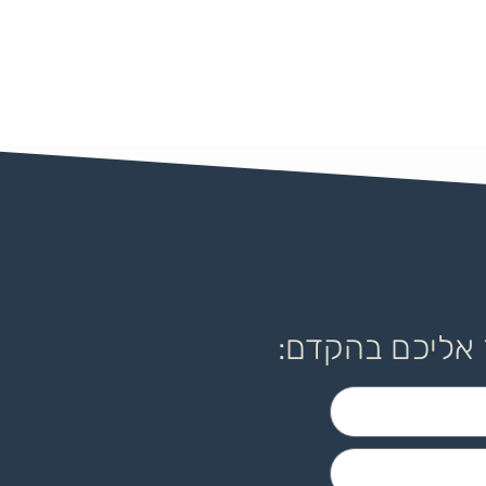
 אליכם בהקדם: