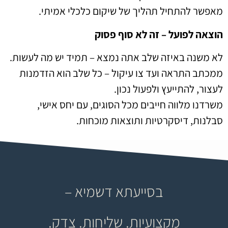
מאפשר להתחיל תהליך של שיקום כלכלי אמיתי.
הוצאה לפועל – זה לא סוף פסוק
לא משנה באיזה שלב אתה נמצא – תמיד יש מה לעשות.
ממכתב התראה ועד צו עיקול – כל שלב הוא הזדמנות
לעצור, להתייעץ ולפעול נכון.
משרדנו מלווה חייבים מכל הסוגים, עם יחס אישי,
סבלנות, דיסקרטיות ותוצאות מוכחות.
בסייעתא דשמיא –
מקצועיות. שליחות. צדק.