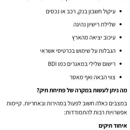
עיקול חשבון בנק, רכב או נכסים
שלילת רישיון נהיגה
עיכוב יציאה מהארץ
הגבלות על שימוש בכרטיסי אשראי
רישום שלילי במאגרים כמו BDI
צווי הבאה ואף מאסר
מה ניתן לעשות במקרה של פתיחת תיק?
במצבים כאלה חשוב לפעול במהירות ובאחריות. קיימות
אפשרויות רבות להתמודדות:
איחוד תיקים