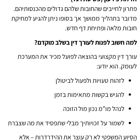
פתרון לחייבים שהחובות שלהם גדולים מהכנסותיהם.
מדובר בתהליך ממושך אך בסופו ניתן להגיע למחיקת
חובות מלאה ופתיחת דף חדש.
למה חשוב לפנות לעורך דין בשלב מוקדם?
עורך דין מקצועי בהוצאה לפועל מכיר את המערכת
לעומק. הוא יודע:
לזהות טעויות ולפעול לביטולן
להגיש בקשות מתאימות בזמן
לנהל מו”מ נכון מול הזוכה
לשמור על זכויותיך מבלי שתפסיד את מה שצברת
הסיוע המשפטי לא רק עוצר את ההידרדרות – אלא