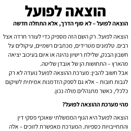
הוצאה לפועל
הוצאה לפועל – לא סוף הדרך, אלא התחלה חדשה
הוצאה לפועל. רק השם הזה מספיק כדי לעורר חרדה אצל
רבים. טלפונים מטרידים, מכתבים רשמיים, עיקולים על
חשבון הבנק, שלילת רישיון נהיגה או איום בעיכוב יציאה
מהארץ – התחושות הן של אובדן שליטה.
אבל חשוב להבין: מערכת ההוצאה לפועל נועדה לא רק
לגבות חובות – אלא גם לספק הזדמנות אמיתית לשיקום
כלכלי, כאשר מתנהלים מולה נכון.
מהי מערכת ההוצאה לפועל?
הוצאה לפועל היא הגוף הממשלתי שאוכף פסקי דין
והתחייבויות כספיות. המערכת מאפשרת לזוכים – אלה