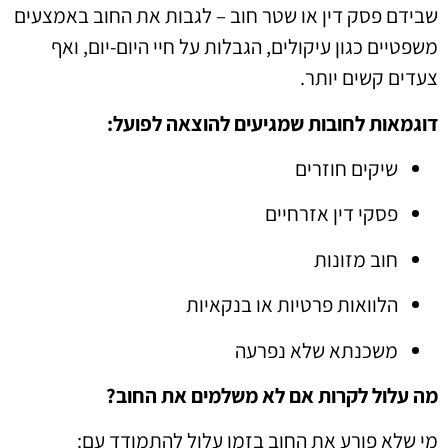
שבידם פסק דין או שטר חוב – לגבות את החוב באמצעים
משפטיים כגון עיקולים, הגבלות על חיי היום-יום, ואף
צעדים קשים יותר.
דוגמאות לחובות שמגיעים להוצאה לפועל:
שיקים חוזרים
פסקי דין אזרחיים
חוב מזונות
הלוואות פרטיות או בנקאיות
משכנתא שלא נפרעה
מה עלול לקרות אם לא משלמים את החוב?
מי שלא פורע את החוב בזמן עלול להתמודד עם: