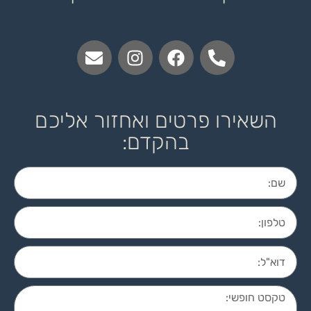
השאירו פרטים ואחזור אליכם
בהקדם: